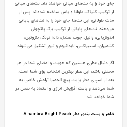
جای خود را به نت‌های میانی خواهند داد. نت‌های میانی
از ترکیب کنیاک، داوانا و یاس ساخته شده‌اند. پس از
مدت طولانی، این نت‌ها جای خود را به نت‌های پایانی
می‌دهند. نت‌های پایانی از ترکیب برگ پاتچولی
اندونزیایی، وانیل، چوب صندل، دانه تونکا، بنزوئین،
کشمیران، استیراکس، لابدانیوم و تیور تشکیل می‌شوند.
اگر دنبال عطری هستین که هویت و امضای شما در هر
محفلی باشد، این عطر بهترین انتخاب برای شما است.
بعد از اسپری عطر برایت پیچ الحمبرا آرامش خاصی به
شما می‌دهد و باعث افزایش انرژی و اعتماد به نفس در
شما خواهد شد.
ظاهر و بست بندی عطر Alhambra Bright Peach: