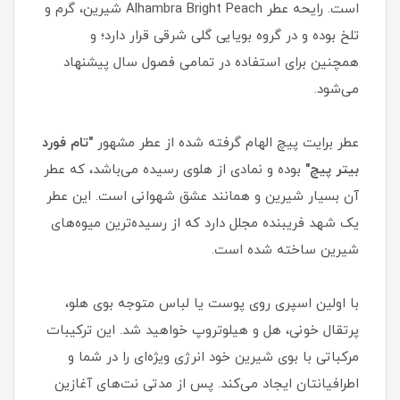
است. رایحه عطر Alhambra Bright Peach شیرین، گرم و
تلخ بوده و در گروه بویایی گلی شرقی قرار دارد؛ و
همچنین برای استفاده در تمامی فصول سال پیشنهاد
می‌شود.
عطر برایت پیچ الهام گرفته شده از عطر مشهور
"تام فورد
بیتر پیچ"
بوده و نمادی از هلوی رسیده می‌باشد، که عطر
آن بسیار شیرین و همانند عشق شهوانی است. این عطر
یک شهد فریبنده مجلل دارد که از رسیده‌ترین میوه‌های
شیرین ساخته شده است.
با اولین اسپری روی پوست یا لباس متوجه بوی هلو،
پرتقال خونی، هل و هیلوتروپ خواهید شد. این ترکیبات
مرکباتی با بوی شیرین خود انرژی ویژه‌ای را در شما و
اطرافیانتان ایجاد می‌کند. پس از مدتی نت‌های آغازین