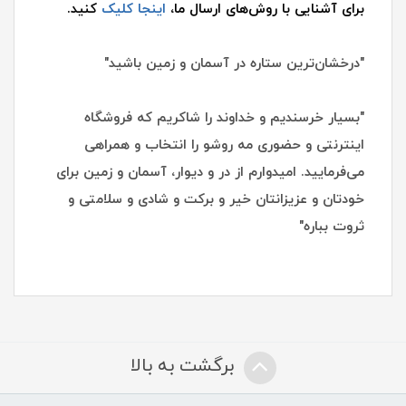
برای آشنایی با روش‌های ارسال ما،
اینجا کلیک
کنید.
"درخشان‌ترین ستاره در آسمان و زمین باشید"
"بسیار خرسندیم و خداوند را شاکریم که فروشگاه
اینترنتی و حضوری مه روشو را انتخاب و همراهی
می‌فرمایید. امیدوارم از در و دیوار، آسمان و زمین برای
خودتان و عزیزانتان خیر و برکت و شادی و سلامتی و
ثروت بباره"
برگشت به بالا