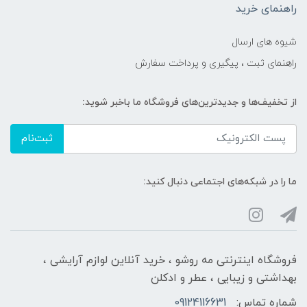
راهنمای خرید
شیوه های ارسال
راهنمای ثبت ، پیگیری و پرداخت سفارش
از تخفیف‌ها و جدیدترین‌های فروشگاه ما باخبر شوید:
ثبت‌نام
ما را در شبکه‌های اجتماعی دنبال کنید:
فروشگاه اینترنتی مه‌ رو‌شو ، خرید آنلاین لوازم آرایشی ،
بهداشتی و زیبایی ، عطر و ادکلن
شماره تماس:
09124116631