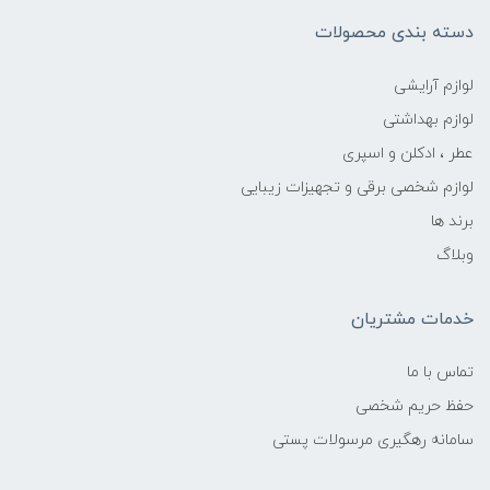
دسته بندی محصولات
لوازم آرایشی
لوازم بهداشتی
عطر ، ادکلن و اسپری
لوازم شخصی برقی و تجهیزات زیبایی
برند ها
وبلاگ
خدمات مشتریان
تماس با ما
حفظ حریم شخصی
سامانه رهگیری مرسولات پستی