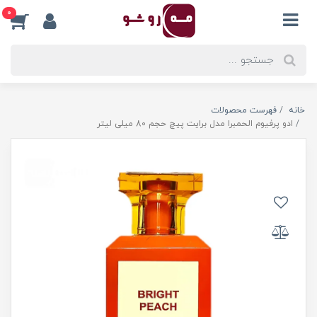
0
خانه
فهرست محصولات
ادو پرفیوم الحمبرا مدل برایت پیچ حجم 80 میلی لیتر