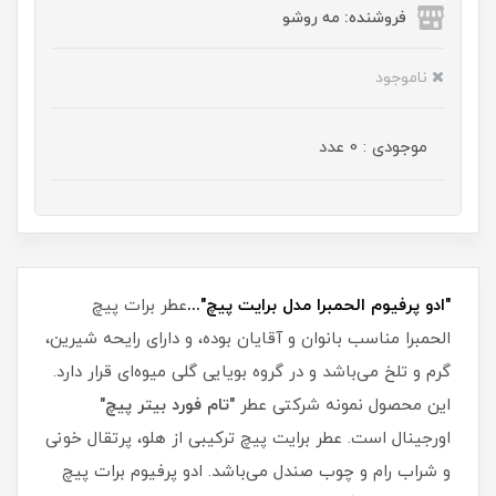
فروشنده: مه رو‌شو
ناموجود
موجودی : 0 عدد
"ادو پرفیوم الحمبرا مدل برایت پیچ"...
عطر برات پیچ
الحمبرا مناسب بانوان و آقایان بوده، و دارای رایحه شیرین،
گرم و تلخ می‌باشد و در گروه بویایی گلی میوه‌ای قرار دارد.
این محصول نمونه شرکتی عطر
"تام فورد بیتر پیچ"
اورجینال است. عطر برایت پیچ ترکیبی از هلو، پرتقال خونی
و شراب رام و چوب صندل می‌باشد. ادو پرفیوم برات پیچ