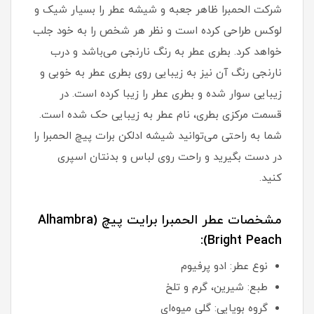
شرکت الحمبرا ظاهر جعبه و شیشه عطر را بسیار شیک و
لوکس طراحی کرده است و نظر هر شخص را به خود جلب
خواهد کرد. بطری عطر به رنگ نارنجی می‌باشد و درب
نارنجی رنگ آن نیز به زیبایی روی بطری عطر به خوبی و
زیبایی سوار شده و بطری عطر را زیبا کرده است. در
قسمت مرکزی بطری، نام عطر به زیبایی حک شده است.
شما به راحتی می‌توانید شیشه ادلکن برات پیچ الحمبرا را
در دست بگیرید و راحت روی لباس و بدنتان اسپری
کنید.
مشخصات عطر الحمبرا برایت پیچ (Alhambra
Bright Peach):
نوع عطر: ادو پرفیوم
طبع: شیرین، گرم و تلخ
گروه بویایی: گلی میوه‌ای