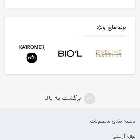
برندهای ویژه
برگشت به بالا
دسته بندی محصولات
لوازم آرایشی