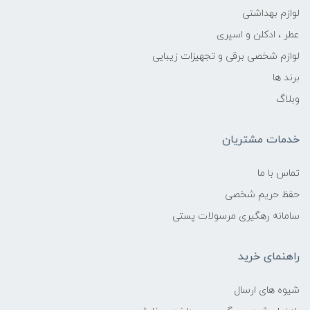
لوازم بهداشتی
عطر ، ادکلن و اسپری
لوازم شخصی برقی و تجهیزات زیبایی
برند ها
وبلاگ
خدمات مشتریان
تماس با ما
حفظ حریم شخصی
سامانه رهگیری مرسولات پستی
راهنمای خرید
شیوه های ارسال