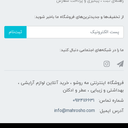
راهنمای ثبت ، پیگیری و پرداخت سفارش
از تخفیف‌ها و جدیدترین‌های فروشگاه ما باخبر شوید:
ثبت‌نام
ما را در شبکه‌های اجتماعی دنبال کنید:
فروشگاه اینترنتی مه‌ رو‌شو ، خرید آنلاین لوازم آرایشی ،
بهداشتی و زیبایی ، عطر و ادکلن
شماره تماس:
09124116631
آدرس ایمیل:
info@mahrosho.com