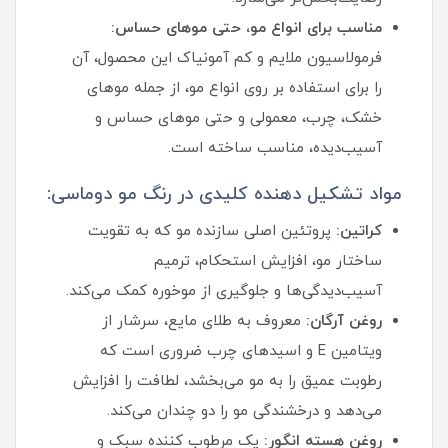
مناسب برای انواع مو، حتی موهای حساس:
فرمولاسیون ملایم و کم‌ آمونیاک این محصول، آن
را برای استفاده بر روی انواع مو، از جمله موهای
خشک، چرب، معمولی و حتی موهای حساس و
آسیب‌دیده، مناسب ساخته است.
مواد تشکیل دهنده کلیدی در رنگ مو دوماسی:
کراتین:
پروتئین اصلی سازنده مو که به تقویت
ساختار مو، افزایش استحکام، ترمیم
آسیب‌دیدگی‌ها و جلوگیری از موخوره کمک می‌کند.
روغن آرگان:
معروف به طلای مایع، سرشار از
ویتامین E و اسیدهای چرب ضروری است که
رطوبت عمیق را به مو می‌بخشد، لطافت را افزایش
می‌دهد و درخشندگی مو را دو چندان می‌کند.
روغن هسته انگور:
یک مرطوب‌ کننده سبک و