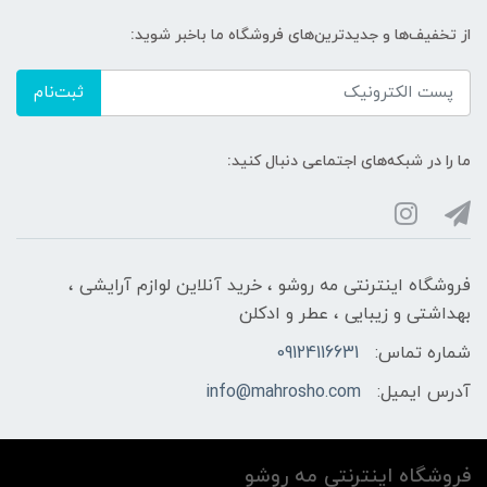
از تخفیف‌ها و جدیدترین‌های فروشگاه ما باخبر شوید:
ثبت‌نام
ما را در شبکه‌های اجتماعی دنبال کنید:
فروشگاه اینترنتی مه‌ رو‌شو ، خرید آنلاین لوازم آرایشی ،
بهداشتی و زیبایی ، عطر و ادکلن
شماره تماس:
09124116631
آدرس ایمیل:
info@mahrosho.com
فروشگاه اینترنتی مه‌ رو‌شو