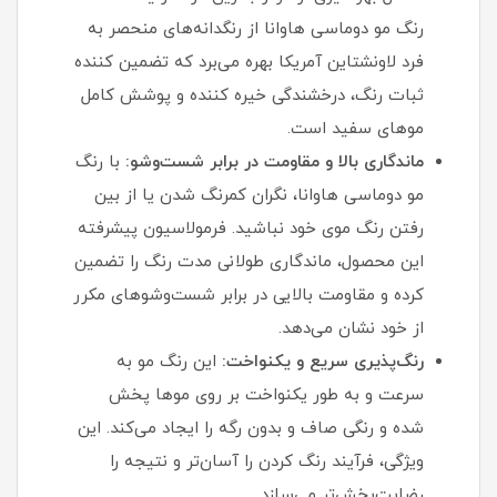
رنگ مو دوماسی هاوانا از رنگدانه‌های منحصر به
فرد لاونشتاین آمریکا بهره می‌برد که تضمین‌ کننده
ثبات رنگ، درخشندگی خیره‌ کننده و پوشش کامل
موهای سفید است.
ماندگاری بالا و مقاومت در برابر شست‌وشو:
با رنگ
مو دوماسی هاوانا، نگران کمرنگ شدن یا از بین
رفتن رنگ موی خود نباشید. فرمولاسیون پیشرفته
این محصول، ماندگاری طولانی‌ مدت رنگ را تضمین
کرده و مقاومت بالایی در برابر شست‌وشوهای مکرر
از خود نشان می‌دهد.
رنگ‌پذیری سریع و یکنواخت:
این رنگ مو به
سرعت و به طور یکنواخت بر روی موها پخش
شده و رنگی صاف و بدون رگه را ایجاد می‌کند. این
ویژگی، فرآیند رنگ کردن را آسان‌تر و نتیجه را
رضایت‌بخش‌تر می‌سازد.