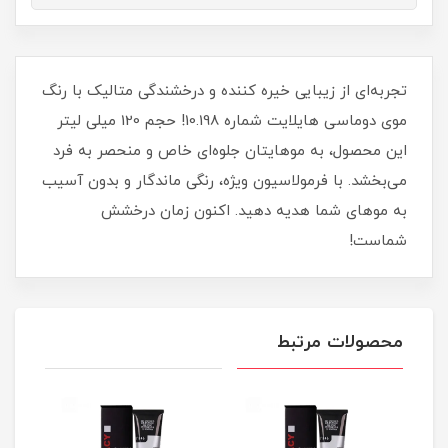
تجربه‌ای از زیبایی خیره‌ کننده و درخشندگی متالیک با رنگ
موی دوماسی هایلایت شماره 10.198! حجم 120 میلی‌ لیتر
این محصول، به موهایتان جلوه‌ای خاص و منحصر‌ به‌ فرد
می‌بخشد. با فرمولاسیون ویژه، رنگی ماندگار و بدون آسیب
به موهای شما هدیه دهید. اکنون زمان درخشش
شماست!
محصولات مرتبط