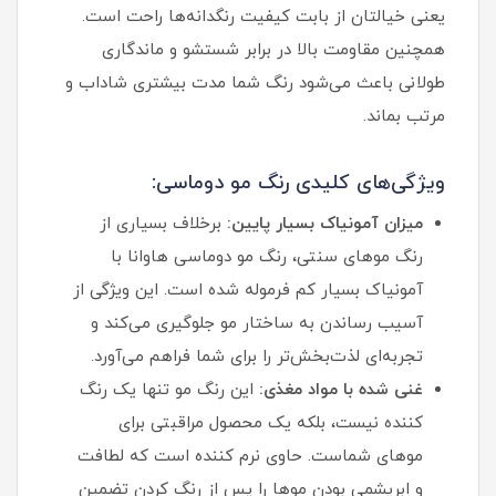
یعنی خیالتان از بابت کیفیت رنگدانه‌ها راحت است.
همچنین مقاومت بالا در برابر شستشو و ماندگاری
طولانی باعث می‌شود رنگ شما مدت بیشتری شاداب و
مرتب بماند.
ویژگی‌های کلیدی رنگ مو دوماسی:
میزان آمونیاک بسیار پایین:
برخلاف بسیاری از
رنگ موهای سنتی، رنگ مو دوماسی هاوانا با
آمونیاک بسیار کم فرموله شده است. این ویژگی از
آسیب رساندن به ساختار مو جلوگیری می‌کند و
تجربه‌ای لذت‌بخش‌تر را برای شما فراهم می‌آورد.
غنی شده با مواد مغذی:
این رنگ مو تنها یک رنگ‌
کننده نیست، بلکه یک محصول مراقبتی برای
موهای شماست. حاوی نرم‌ کننده است که لطافت
و ابریشمی بودن موها را پس از رنگ کردن تضمین