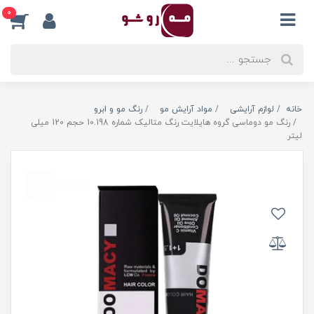
0
خانه
لوازم آرایشی
مواد آرایش مو
رنگ مو و ابرو
رنگ مو دوماسی گروه هایلایت رنگ متالیک شماره 10.198 حجم 120 میلی
لیتر