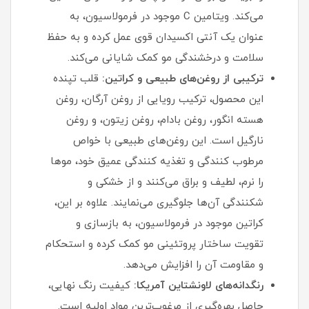
می‌کند. ویتامین C موجود در فرمولاسیون، به
عنوان یک آنتی‌ اکسیدان قوی عمل کرده و به حفظ
سلامت و درخشندگی مو کمک شایانی می‌کند.
ترکیبی از روغن‌های طبیعی و کراتین:
قلب تپنده
این محصول، ترکیب رویایی از روغن آرگان، روغن
هسته انگور، روغن بادام، روغن زیتون، و روغن
نارگیل است. این روغن‌های طبیعی با خواص
مرطوب‌ کنندگی و تغذیه‌ کنندگی عمیق خود، موها
را نرم، لطیف و براق می‌کنند و از خشکی و
شکنندگی آن‌ها جلوگیری می‌نمایند. علاوه بر این،
کراتین موجود در فرمولاسیون، به بازسازی و
تقویت ساختار پروتئینی مو کمک کرده و استحکام
و مقاومت آن را افزایش می‌دهد.
رنگدانه‌های لاونشتاین آمریکا:
کیفیت رنگ نهایی،
حاصل بهره‌گیری از مرغوب‌ترین مواد اولیه است.