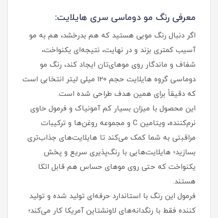
معرفی رنگ مو دوماسی سری هایلایت:
اگر دنبال رنگ مویی هستید که هم بدرخشد، هم به مو
آسیب کمتری بزند و در نهایت، نتیجه‌ای یکنواخت،
شفاف و ماندگار روی موهای‌تان ایجاد کند، رنگ مو
دوماسی گروه هایلایت حجم 120 میلی لیتر انتخابی است
که دقیقاً برای همین هدف طراحی شده است.
این محصول با میزان بسیار کم آمونیاک و فرمول حاوی
نرم‌کننده، ویتامین C و مجموعه روغن‌ها و ترکیبات
مراقبتی به شما کمک می‌کند تا هایلایت‌های جذاب‌تری
بسازید؛ هایلایت‌هایی با رنگ‌پذیری سریع و پخش
یکنواخت که حتی روی موهای حساس هم قابل اتکا
هستند.
فرمول این رنگ با استاندارد حرفه‌ای تولید شده و تولید
کننده فقط با رنگدانه‌های لاونشتاین آمریکا کار می‌کند؛