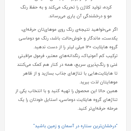
کرده، تولید کلاژن را تحریک می‌کند و به حفظ رنگ
مو و درخشندگی آن یاری می‌رساند.
اگر می‌خواهید نتیجه‌ی رنگ روی موهای‌تان حرفه‌ای،
یکدست، ماندگار و خوش‌حالت باشد، رنگ مو دوماسی
گروه هایلایت 120 میلی لیتر را از دست ندهید.
ترکیب کم‌ آمونیاک، رنگدانه‌های معتبر، فرمول مراقبتی
غنی و رنگ‌پذیری سریع، همه در کنار هم کمک می‌کنند
تا هایلایت‌هایی با تناژهای جذاب بسازید و از ظاهر
موهایتان لذت ببرید.
همین حالا این محصول را تهیه کنید و با انتخاب یکی از
تناژهای گروه هایلایت دوماسی، استایل خودتان را یک
مرحله حرفه‌ای‌تر کنید.
"درخشان‌ترین ستاره در آسمان و زمین باشید"