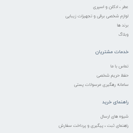
عطر ، ادکلن و اسپری
لوازم شخصی برقی و تجهیزات زیبایی
برند ها
وبلاگ
خدمات مشتریان
تماس با ما
حفظ حریم شخصی
سامانه رهگیری مرسولات پستی
راهنمای خرید
شیوه های ارسال
راهنمای ثبت ، پیگیری و پرداخت سفارش