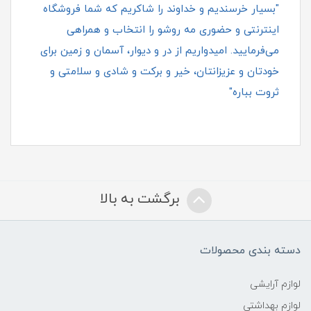
"بسیار خرسندیم و خداوند را شاکریم که شما فروشگاه
اینترنتی و حضوری مه روشو را انتخاب و همراهی
می‌فرمایید. امیدواریم از در و دیوار، آسمان و زمین برای
خودتان و عزیزانتان، خیر و برکت و شادی و سلامتی و
ثروت بباره"
برگشت به بالا
دسته بندی محصولات
لوازم آرایشی
لوازم بهداشتی