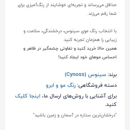
حداقل می‌رساند و تجربه‌ای خوشایند از رنگ‌آمیزی برای
شما رقم می‌زند.
با انتخاب رنگ موی سینوس، درخشندگی، سلامت و
زیبایی را همزمان تجربه کنید.
همین حالا خرید کنید و تفاوتی چشمگیر در ظاهر و
احساس موهای خود ایجاد کنید!
برند:
سینوس (Cynoss)
دسته فروشگاهی:
رنگ مو و ابرو
برای آشنایی با روش‌های ارسال ما،
اینجا کلیک
کنید.
"درخشان‌ترین ستاره در آسمان و زمین باشید"