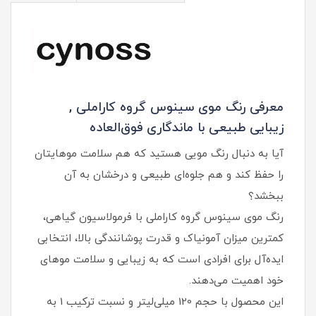
معرفی رنگ موی سینوس گروه کاراملی ,
زیبایی طبیعی با ماندگاری فوق‌العاده
آیا به دنبال رنگ مویی هستید که هم سلامت موهایتان
را حفظ کند و هم جلوه‌ای طبیعی و درخشان به آن
ببخشد؟
رنگ موی سینوس گروه کاراملی با فرمولاسیون گیاهی،
کمترین میزان آمونیاک و قدرت پوشانندگی بالا، انتخابی
ایده‌آل برای افرادی است که به زیبایی و سلامت موهای
خود اهمیت می‌دهند.
این محصول با حجم 120 میلی‌لیتر و نسبت ترکیب 1 به