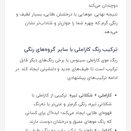
دوچندان می‌کند.
نتیجه نهایی: موهایی با درخشش طلایی، بسیار لطیف و
رنگی گرم که چهره شما را جوان‌تر و شاداب‌تر نشان
می‌دهد.
ترکیب رنگ کاراملی با سایر گروه‌های رنگی
رنگ موی کاراملی سینوس با برخی رنگ‌های دیگر قابل
ترکیب است تا طیف‌های جدید و دلنشینی ایجاد کند. در
ادامه ترکیب‌های پیشنهادی:
کاراملی + شکلاتی تیره:
ترکیبی از کاراملی با
شکلاتی تیره، رنگی گرم‌تر و غنی‌تر با ته‌رنگ
قهوه‌ای طلایی ایجاد می‌کند؛ ایده‌آل برای کسانی
که رنگ موهای عمیق و درخشان دوست دارند.
کاراملی + بلوند بژ:
ترکیب این دو رنگ، طیفی از