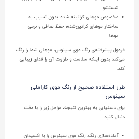
شستشو
مخصوص موهای کراتینه شده: بدون آسیب به
ساختار موهای کراتین‌شده، حفظ صافی و نرمی
موها
فرمول پیشرفته‌ی رنگ موی سینوس، موهای شما را رنگ
می‌کند بدون اینکه سلامت و طراوت آن را فدای زیبایی
کند.
طرز استفاده صحیح از رنگ موی کاراملی
سینوس
برای دستیابی به بهترین نتیجه، مراحل زیر را با دقت
دنبال کنید:
آماده‌سازی رنگ: رنگ موی سینوس را با اکسیدان