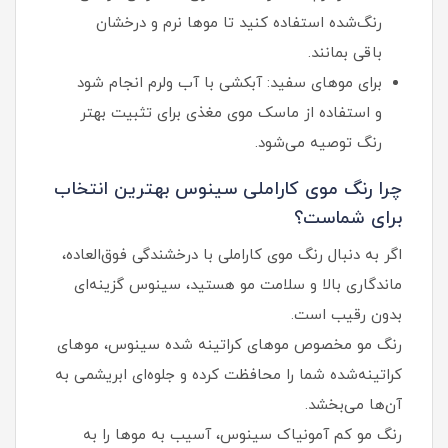
رنگ‌شده استفاده کنید تا موها نرم و درخشان
باقی بمانند.
برای موهای سفید: آبکشی با آب ولرم انجام شود
و استفاده از ماسک موی مغذی برای تثبیت بهتر
رنگ توصیه می‌شود.
چرا رنگ موی کاراملی سینوس بهترین انتخاب
برای شماست؟
اگر به دنبال رنگ موی کاراملی با درخشندگی فوق‌العاده،
ماندگاری بالا و سلامت مو هستید، سینوس گزینه‌ای
بدون رقیب است.
رنگ مو مخصوص موهای کراتینه شده سینوس، موهای
کراتینه‌شده شما را محافظت کرده و جلوه‌ای ابریشمی به
آن‌ها می‌بخشد.
رنگ مو کم آمونیاک سینوس، آسیب به موها را به