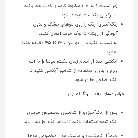
(در نسبت 1 به 1.5) مخلوط کرده و خوب هم بزنید
تا ترکیبی یکدست ایجاد شود.
رنگ‌آمیزی: رنگ را روی موهای خشک و بدون
آلودگی از ریشه تا نوک موها اعمال کنید.
به نسبت رنگپذیری مو بین ، 20 تا 45 دقیقه مکث
نمایید.
آبکشی: بعد از اتمام زمان مکث، موها را با آب
ولرم و بدون استفاده از شامپو آبکشی کنید تا
رنگ اضافی خارج شود.
مراقبت‌های بعد از رنگ‌آمیزی:
پس از رنگ‌آمیزی، از شامپوی مخصوص موهای
رنگ شده استفاده کنید تا دوام رنگ افزایش یابد.
حتماً از نرم‌کننده و ماسک موی مخصوص موهای