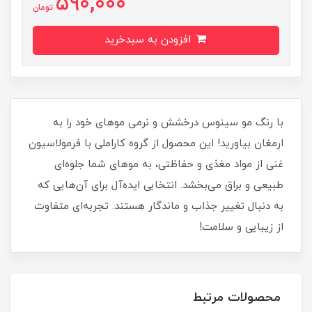
590,000
تومان
افزودن به سبدخرید
با رنگ مو سینوس درخشش و نرمی موهای خود را به
ارمغان بیاورید! این محصول از گروه کاراملی با فرمولاسیون
غنی از مواد مغذی و حفاظتی، به موهای شما جلوه‌ای
طبیعی و براق می‌بخشد. انتخابی ایده‌آل برای آن‌هایی که
به دنبال تغییر جذاب و ماندگار هستند. تجربه‌ای متفاوت
از زیبایی و سلامت!
محصولات مرتبط