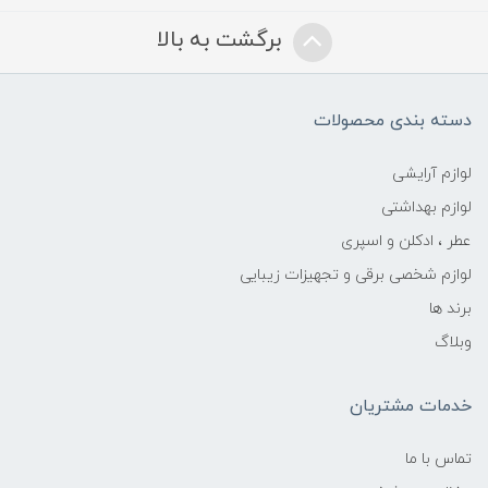
برگشت به بالا
دسته بندی محصولات
لوازم آرایشی
لوازم بهداشتی
عطر ، ادکلن و اسپری
لوازم شخصی برقی و تجهیزات زیبایی
برند ها
وبلاگ
خدمات مشتریان
تماس با ما