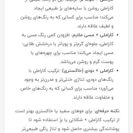
کاراملی روشن با سایه‌های بژ طبیعی ایجاد
می‌کند؛ مناسب برای کسانی که به رنگ‌های روشن
و لطیف علاقه دارند.
کاراملی + مسی ملایم:
افزودن کمی رنگ مسی به
کاراملی، جلوه‌ای گرم‌تر و پویا‌تر با درخشش طلایی-
مسی ایجاد می‌کند؛ مناسب برای چهره‌های با
پوست گرم و روشن می‌باشد.
کاراملی + دودی (خاکستری):
ترکیب کاراملی با
رنگ‌های دودی، تناژی خنثی‌تر و مدرن‌تر به وجود
می‌آورد؛ مناسب برای کسانی که به رنگ‌های خاص
و متفاوت علاقه دارند.
نکته حرفه‌ای:
برای موهای سفید یا خاکستری بهتر است
از ترکیب کاراملی + شکلاتی یا بژ استفاده شود تا
پوشانندگی بیشتری حاصل شود و تناژ رنگی طبیعی‌تر