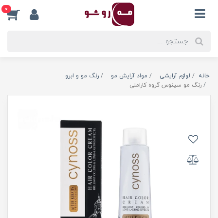
0
خانه
لوازم آرایشی
مواد آرایش مو
رنگ مو و ابرو
رنگ مو سینوس گروه کاراملی