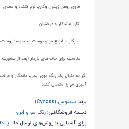
حاوی روغن زیتون وگان، نرم کننده و مغذی
رنگی ماندگار و درخشان
سازگار با انواع مو و پوست مخصوصا پوست
مناسب برای خانم‌های باردار (بعد از مشورت 
اگر به دنبال یک رنگ موی ایمن، ماندگار و مرا
آمیزی مو را امتحان کنید.
برند:
سینوس (Cynoss)
دسته فروشگاهی:
رنگ مو و ابرو
برای آشنایی با روش‌های ارسال ما،
اینجا