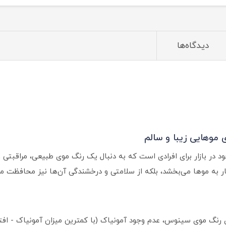
دیدگاه‌ها
 موهایی زیبا و سالم
 در بازار برای افرادی است که به دنبال یک رنگ موی طبیعی، مراقبتی
گار به موها می‌بخشد، بلکه از سلامتی و درخشندگی آن‌ها نیز محافظت می
 رنگ موی سینوس، عدم وجود آمونیاک (با کمترین میزان آمونیاک - افتر