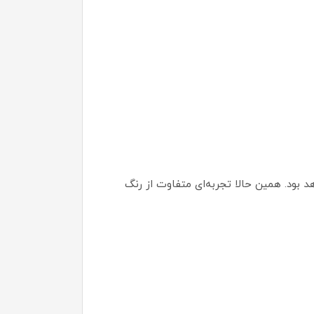
 بود. همین حالا تجربه‌ای متفاوت از رنگ