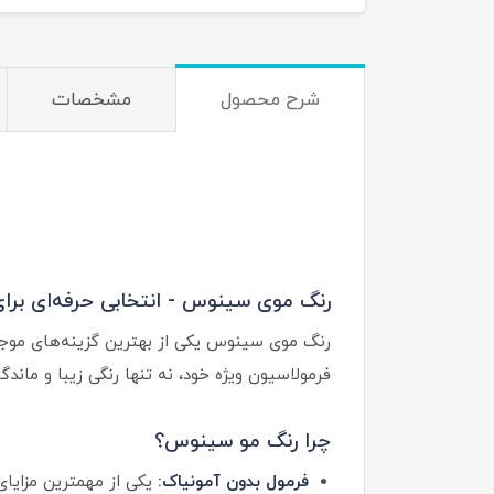
شرح محصول
مشخصات
رنگ موی سینوس - انتخابی حرفه‌ای برای
رنگ موی سینوس یکی از بهترین گزینه‌های موجود
فرمولاسیون ویژه خود، نه تنها رنگی زیبا و ماند
چرا رنگ مو سینوس؟
فرمول بدون آمونیاک:
یکی از مهمترین مزایای