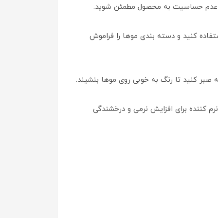
ز عدم حساسیت به محصول مطمئن شوید.
ستفاده کنید و دسته بندی موها را فراموش
رم کننده برای افزایش نرمی و درخشندگی