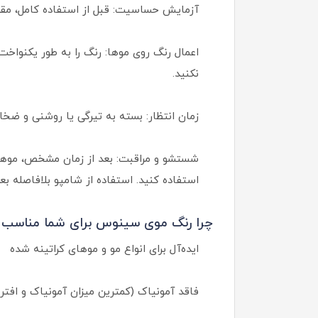
آزمایش حساسیت: قبل از استفاده کامل، م
اعمال رنگ روی موها: رنگ را به طور یکنواخت
نکنید.
زمان انتظار: بسته به تیرگی یا روشنی و ضخامت و رنگ‌پذیری موهای طب
شستشو و مراقبت: بعد از زمان مشخص، موهارا
استفاده کنید. استفاده از شامپو بلافاصله بع
چرا رنگ موی سینوس برای شما مناسب
ایده‌آل برای انواع مو و موهای کراتینه شده
فاقد آمونیاک (کمترین میزان آمونیاک و افتر