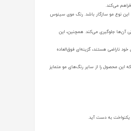
اهم می‌کند.
با این نوع مو سازگار باشد. رنگ موی سینوس
آن‌ها جلوگیری می‌کند. همچنین، این
ود ناراضی هستند، گزینه‌ای فوق‌العاده
 این محصول را از سایر رنگ‌های مو متمایز