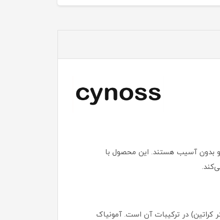
 و بدون آسیب هستند. این محصول با
‌کند.
 کراتین) در ترکیبات آن است. آمونیاک