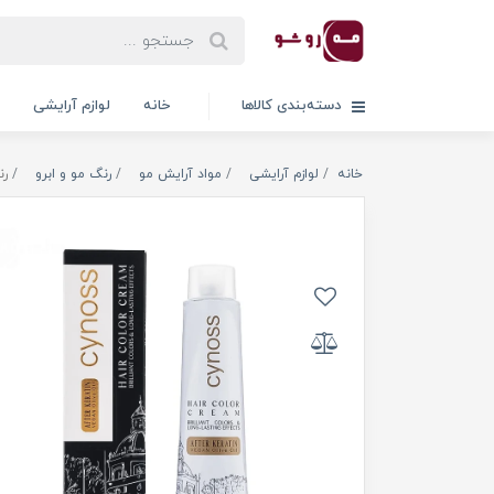
دسته‌بندی کالاها
خانه
لوازم آرایشی
خانه
لوازم آرایشی
مواد آرایش مو
رنگ مو و ابرو
رن