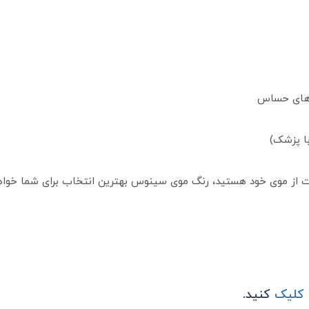
‌های حساس
با پزشک)
قبت از موی خود هستید، رنگ موی سینوس بهترین انتخاب برای شما خواهد
 کلیک
کنید.