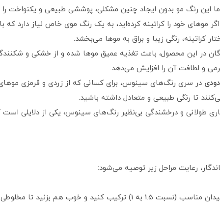
 این رنگ مو بدون ایجاد چنین مشکلی، پوششی طبیعی و یکنواخت را فر
گر موهای خود را کراتینه کرده‌اید، به یک رنگ موی خاص نیاز دارد که 
ر کراتینه، رنگی زیبا و براق به موها می‌بخشد.
ان در این محصول، باعث تغذیه عمیق موها شده و از خشکی و شکنندگی 
می و لطافت آن را افزایش می‌دهد.
ودی
در سری رنگ‌های سینوس، برای کسانی که از زردی و قرمزی موهای خ
کنند تا رنگی طبیعی و متعادل داشته باشید.
ری طولانی و درخشندگی بی‌نظیر رنگ‌های سینوس، یکی از دلایلی است که
گار، رعایت مراحل زیر توصیه می‌شود:
 هم بزنید تا مخلوطی یکنواخت به دست آید.