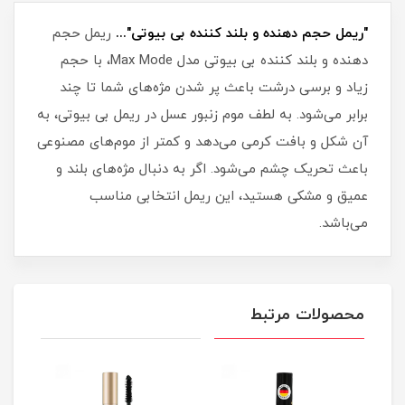
"ریمل حجم دهنده و بلند کننده بی بیوتی"...
ریمل حجم
دهنده و بلند کننده بی بیوتی مدل Max Mode، با حجم
زیاد و برسی درشت باعث پر شدن مژه‌های شما تا چند
برابر می‌شود. به لطف موم زنبور عسل در ریمل بی بیوتی، به
آن شکل و بافت کرمی می‌دهد و کمتر از موم‌های مصنوعی
باعث تحریک چشم می‌شود. اگر به دنبال مژه‌های بلند و
عمیق و مشکی هستید، این ریمل انتخابی مناسب
می‌باشد.
محصولات مرتبط