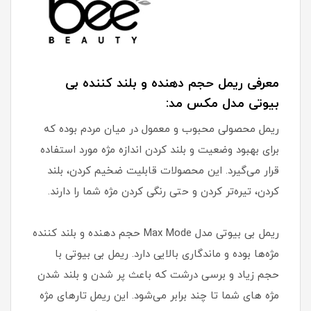
معرفی ریمل حجم دهنده و بلند کننده بی
بیوتی مدل مکس مد:
ریمل محصولی محبوب و معمول در میان مردم بوده که
برای بهبود وضعیت و بلند کردن اندازه مژه مورد استفاده
قرار می‌گیرد. این محصولات قابلیت ضخیم کردن، بلند
کردن، تیره‌تر کردن و حتی رنگی کردن مژه شما را دارند.
ریمل بی بیوتی مدل Max Mode حجم دهنده و بلند کننده
مژه‌ها بوده و ماندگاری بالایی دارد. ریمل بی بیوتی با
حجم زیاد و برسی درشت که باعث پر شدن و بلند شدن
مژه های شما تا چند برابر می‌شود. این ریمل تارهای مژه