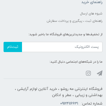
راهنمای خرید
شیوه های ارسال
راهنمای ثبت ، پیگیری و پرداخت سفارش
از تخفیف‌ها و جدیدترین‌های فروشگاه ما باخبر شوید:
ثبت‌نام
ما را در شبکه‌های اجتماعی دنبال کنید:
فروشگاه اینترنتی مه‌ رو‌شو ، خرید آنلاین لوازم آرایشی ،
بهداشتی و زیبایی ، عطر و ادکلن
شماره تماس:
09124116631