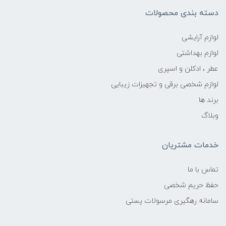
دسته بندی محصولات
لوازم آرایشی
لوازم بهداشتی
عطر ، ادکلن و اسپری
لوازم شخصی برقی و تجهیزات زیبایی
برند ها
وبلاگ
خدمات مشتریان
تماس با ما
حفظ حریم شخصی
سامانه رهگیری مرسولات پستی