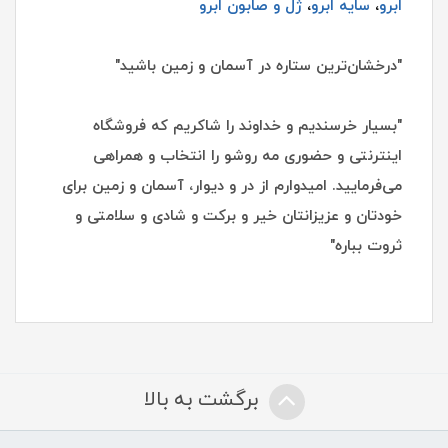
ابرو
،
سایه ابرو
،
ژل و صابون ابرو
"درخشان‌ترین ستاره در آسمان و زمین باشید"
"بسیار خرسندیم و خداوند را شاکریم که فروشگاه
اینترنتی و حضوری مه روشو را انتخاب و همراهی
می‌فرمایید. امیدوارم از در و دیوار، آسمان و زمین برای
خودتان و عزیزانتان خیر و برکت و شادی و سلامتی و
ثروت بباره"
برگشت به بالا