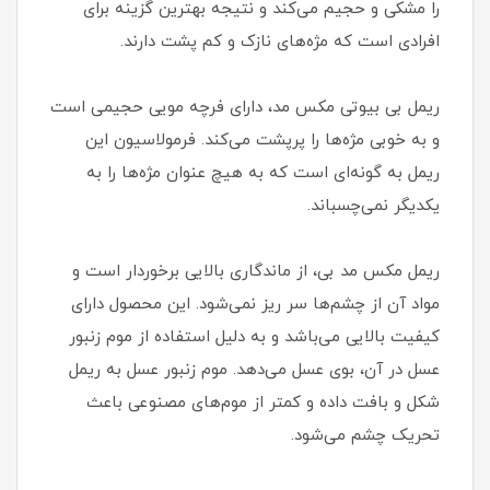
را مشکی و حجیم می‌کند و نتیجه بهترین گزینه برای
افرادی است که مژه‌های نازک و کم پشت دارند.
ریمل بی بیوتی مکس مد، دارای فرچه مویی حجیمی است
و به خوبی مژه‌ها را پرپشت می‌کند. فرمولاسیون این
ریمل به گونه‌ای است که به هیچ عنوان مژه‌ها را به
یکدیگر نمی‌چسباند.
ریمل مکس مد بی، از ماندگاری بالایی برخوردار است و
مواد آن از چشم‌ها سر ریز نمی‌شود. این محصول دارای
کیفیت بالایی می‌باشد و به دلیل استفاده از موم زنبور
عسل در آن، بوی عسل می‌دهد. موم زنبور عسل به ریمل
شکل و بافت داده و کمتر از موم‌های مصنوعی باعث
تحریک چشم می‌شود.