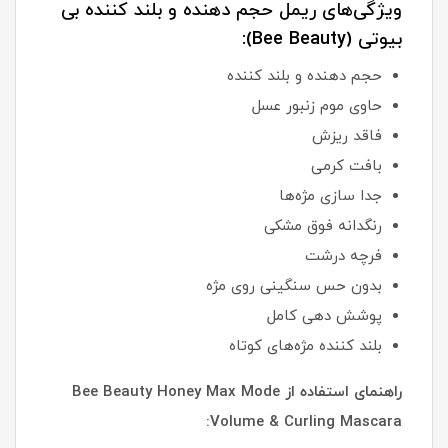
ویژگی‌های ریمل حجم دهنده و بلند کننده بی
بیوتی (Bee Beauty):
حجم دهنده و بلند کننده
حاوی موم زنبور عسل
فاقد ریزش
بافت کرمی
جدا سازی مژه‌ها
رنگدانه فوق مشکی
فرچه درشت
بدون حس سنگینی روی مژه
پوشش دهی کامل
بلند کننده مژه‌های کوتاه
راهنمای استفاده از Bee Beauty Honey Max Mode
Volume & Curling Mascara: