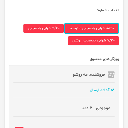
انتخاب شماره:
5/20 شرابی بادمجانی متوسط
6/20 شرابی بادمجانی
7/20 شرابی بادمجانی روشن
ویژگی‌های محصول
فروشنده: مه رو‌شو
آماده ارسال
موجودی : 2 عدد