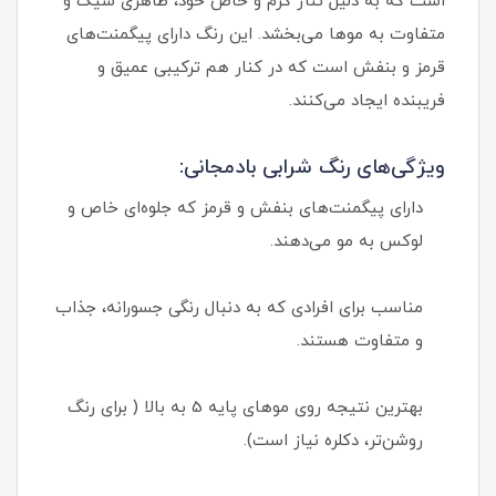
است که به دلیل تناژ گرم و خاص خود، ظاهری شیک و
متفاوت به موها می‌بخشد. این رنگ دارای پیگمنت‌های
قرمز و بنفش است که در کنار هم ترکیبی عمیق و
فریبنده ایجاد می‌کنند.
ویژگی‌های رنگ شرابی بادمجانی:
دارای پیگمنت‌های بنفش و قرمز که جلوه‌ای خاص و
لوکس به مو می‌دهند.
مناسب برای افرادی که به دنبال رنگی جسورانه، جذاب
و متفاوت هستند.
بهترین نتیجه روی موهای پایه 5 به بالا ( برای رنگ
روشن‌تر، دکلره نیاز است).