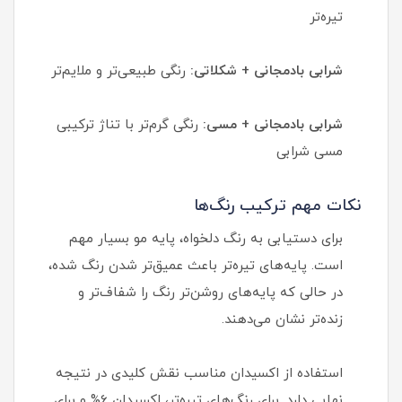
تیره‌تر
شرابی بادمجانی + شکلاتی:
رنگی طبیعی‌تر و ملایم‌تر
شرابی بادمجانی + مسی:
رنگی گرم‌تر با تناژ ترکیبی
مسی شرابی
نکات مهم ترکیب رنگ‌ها
برای دستیابی به رنگ دلخواه، پایه مو بسیار مهم
است. پایه‌های تیره‌تر باعث عمیق‌تر شدن رنگ شده،
در حالی که پایه‌های روشن‌تر رنگ را شفاف‌تر و
زنده‌تر نشان می‌دهند.
استفاده از اکسیدان مناسب نقش کلیدی در نتیجه
نهایی دارد. برای رنگ‌های تیره‌تر، اکسیدان 6% و برای