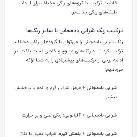
قابلیت ترکیب با گروه‌های رنگی مختلف برای ایجاد
طیف‌های رنگی جذاب‌تر.
ترکیب رنگ شرابی بادمجانی با سایر رنگ‌ها
رنگ شرابی بادمجانی را می‌توان با گروه‌های رنگی مختلف
ترکیب کرد تا به رنگ‌های متنوع و خاصی دست یافت. در
ادامه برخی از ترکیب‌های پیشنهادی را به شما ارائه
می‌دهیم:
شرابی بادمجانی + قرمز:
شرابی گرم و زنده با درخشش
بیشتر
شرابی بادمجانی + آلبالویی:
رنگی غنی و پر حرارت
شرابی بادمجانی + بنفش تیره:
شراب عمیق با تناژ