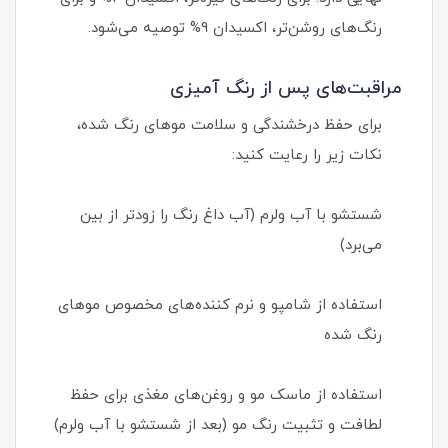
رنگ‌های روشن‌تر، اکسیدان 9% توصیه می‌شود.
مراقبت‌های پس از رنگ آمیزی
برای حفظ درخشندگی و سلامت موهای رنگ شده،
نکات زیر را رعایت کنید:
شستشو با آب ولرم (آب داغ رنگ را زودتر از بین
می‌برد)
استفاده از شامپو و نرم کننده‌های مخصوص موهای
رنگ شده
استفاده از ماسک مو و روغن‌های مغذی برای حفظ
لطافت و تثبیت رنگ مو (بعد از شستشو با آب ولرم)