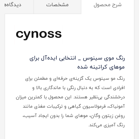
شرح محصول
مشخصات
دیدگاه‌ها
رنگ موی سینوس _ انتخابی ایده‌آل برای
موهای کراتینه شده
رنگ مو سینوس یک گزینه‌ی حرفه‌ای و مطمئن برای
افرادی است که به دنبال رنگی با ماندگاری بالا و
درخشندگی بی‌نظیر هستند. این محصول با کمترین میزان
آمونیاک، فرمولاسیون گیاهی و ترکیبات مغذی مانند
روغن زیتون وگان، موهای شما را بدون ایجاد آسیب،
رنگ آمیزی می‌کند.