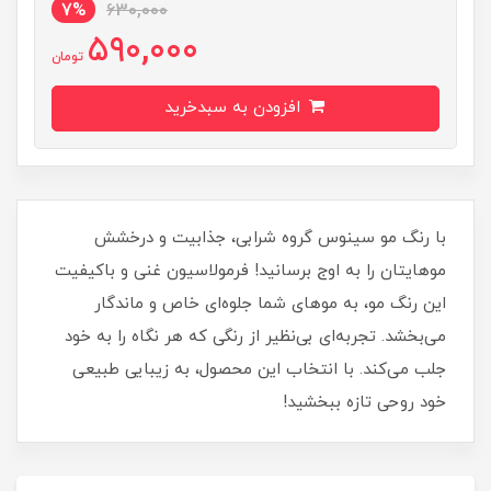
7%
630,000
590,000
تومان
افزودن به سبدخرید
با رنگ مو سینوس گروه شرابی، جذابیت و درخشش
موهایتان را به اوج برسانید! فرمولاسیون غنی و باکیفیت
این رنگ مو، به موهای شما جلوه‌ای خاص و ماندگار
می‌بخشد. تجربه‌ای بی‌نظیر از رنگی که هر نگاه را به خود
جلب می‌کند. با انتخاب این محصول، به زیبایی طبیعی
خود روحی تازه ببخشید!