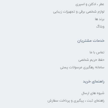
عطر ، ادکلن و اسپری
لوازم شخصی برقی و تجهیزات زیبایی
برند ها
وبلاگ
خدمات مشتریان
تماس با ما
حفظ حریم شخصی
سامانه رهگیری مرسولات پستی
راهنمای خرید
شیوه های ارسال
راهنمای ثبت ، پیگیری و پرداخت سفارش