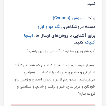
کنید.
برند:
سینوس (Cynoss)
دسته فروشگاهی:
رنگ مو و ابرو
برای آشنایی با روش‌های ارسال ما،
اینجا
کلیک
کنید.
"درخشان‌ترین ستاره در آسمان و زمین باشید"
"بسیار خرسندیم و خداوند را شاکریم که شما فروشگاه
اینترنتی و حضوری مه‌روشو را انتخاب و همراهی
می‌فرمایید. امیدواریم از در و دیوار، آسمان و زمین برای
خودتان و عزیزانتان، خیر و برکت و شادی و سلامتی و
ثروت بباره"