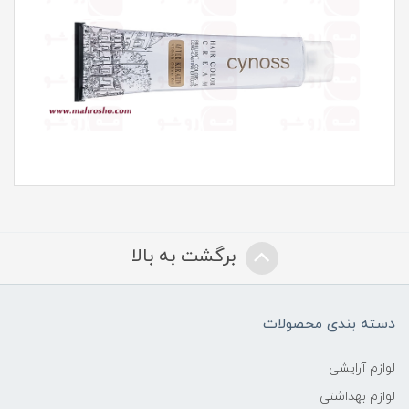
برگشت به بالا
دسته بندی محصولات
لوازم آرایشی
لوازم بهداشتی