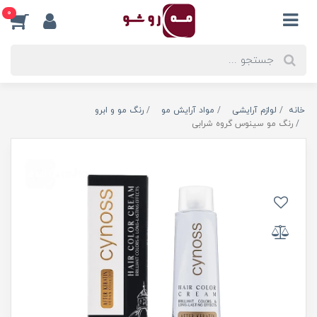
0
خانه
لوازم آرایشی
مواد آرایش مو
رنگ مو و ابرو
رنگ مو سینوس گروه شرابی