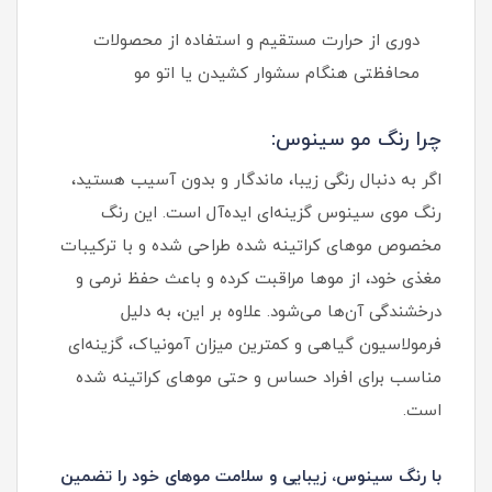
دوری از حرارت مستقیم و استفاده از محصولات
محافظتی هنگام سشوار کشیدن یا اتو مو
چرا رنگ مو سینوس:
اگر به دنبال رنگی زیبا، ماندگار و بدون آسیب هستید،
رنگ موی سینوس گزینه‌ای ایده‌آل است. این رنگ
مخصوص موهای کراتینه شده طراحی شده و با ترکیبات
مغذی خود، از موها مراقبت کرده و باعث حفظ نرمی و
درخشندگی آن‌ها می‌شود. علاوه بر این، به دلیل
فرمولاسیون گیاهی و کمترین میزان آمونیاک، گزینه‌ای
مناسب برای افراد حساس و حتی موهای کراتینه شده
است.
با رنگ سینوس، زیبایی و سلامت موهای خود را تضمین