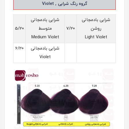
گروه رنگ شرابی , Violet
شرابی بادمجانی
شرابی بادمجانی
روشن
7/20
متوسط
5/20
Medium Violet
Light Violet
شرابی بادمجانی
6/20
Violet