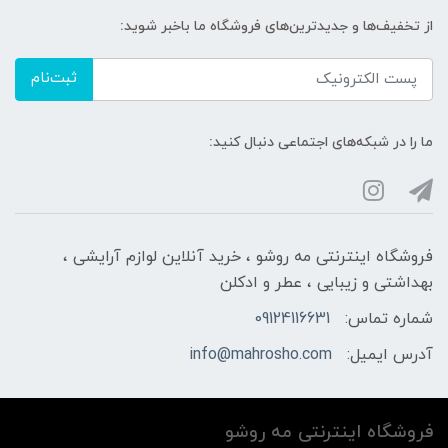
از تخفیف‌ها و جدیدترین‌های فروشگاه ما باخبر شوید:
ثبت‌نام
ما را در شبکه‌های اجتماعی دنبال کنید:
فروشگاه اینترنتی مه‌ رو‌شو ، خرید آنلاین لوازم آرایشی ،
بهداشتی و زیبایی ، عطر و ادکلن
شماره تماس:
09124116631
آدرس ایمیل:
info@mahrosho.com
فروشگاه اینترنتی مه‌ رو‌شو