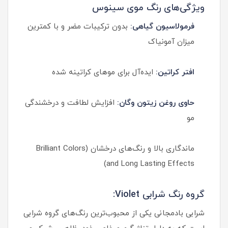
ویژگی‌های رنگ موی سینوس
فرمولاسیون گیاهی:
بدون ترکیبات مضر و با کمترین
میزان آمونیاک
افتر کراتین:
ایده‌آل برای موهای کراتینه شده
حاوی روغن زیتون وگان:
افزایش لطافت و درخشندگی
مو
ماندگاری بالا و رنگ‌های درخشان (Brilliant Colors
and Long Lasting Effects)
گروه رنگ شرابی Violet:
شرابی بادمجانی یکی از محبوب‌ترین رنگ‌های گروه شرابی