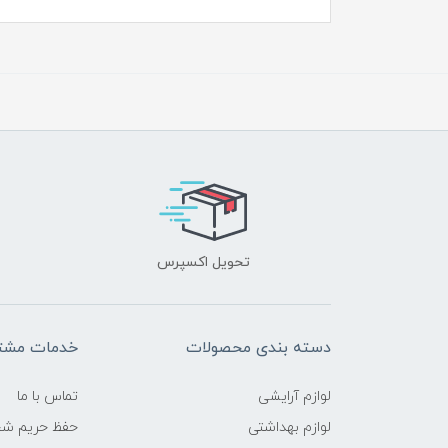
تحویل اکسپرس
دسته بندی محصولات
خدمات مشتر
لوازم آرایشی
تماس با ما
لوازم بهداشتی
حفظ حریم ش