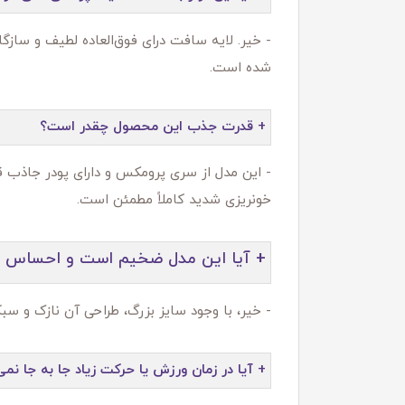
- خیر. لایه سافت درای فوق‌العاده لطیف و سا
شده است.
+ قدرت جذب این محصول چقدر است؟
- این مدل از سری پرومکس و دارای پودر جاذب ق
خونریزی شدید کاملاً مطمئن است.
+ آیا این مدل ضخیم است و احساس سن
- خیر، با وجود سایز بزرگ، طراحی آن نازک و 
+ آیا در زمان ورزش یا حرکت زیاد جا به‌ جا نم