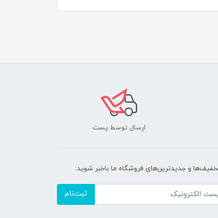
ارسال توسط پست
تخفیف‌ها و جدیدترین‌های فروشگاه ما باخبر شوید:
ثبت‌نام