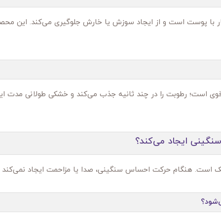
زگار با پوست است و از ایجاد سوزش یا خارش جلوگیری می‌کند. این مح
وی است؛ رطوبت را در چند ثانیه جذب می‌کند و خشکی طولانی‌ مدت ایجا
گینی ایجاد می‌کند؟
سبک است. هنگام حرکت احساس سنگینی، صدا یا مزاحمت ایجاد نمی‌کند 
ی‌شود؟