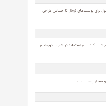
صول برای پوست‌های نرمال تا حساس طراحی
د می‌کند. برای استفاده در شب و دوره‌های
و بسیار راحت است.