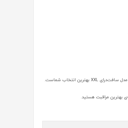
رین انتخاب شماست.
‌ی بهترین مراقبت هستید.