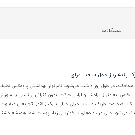
دیدگاه‌ها
پنبه‌ ریز مدل سافت‌ درای:
حافظت در طول روز و شب می‌شود، نام نوار بهداشتی پرومکس لطیف نا
ی خاص، به دنبال آرامش و آزادی حرکت، بدون نگرانی از نشتی یا سو
لطافت فوق‌العاده‌ی لایه‌ی رویی «سافت درای» در 
 می‌شود حتی در دوره‌های با خونریزی زیاد پوست شما همیشه خشک و 