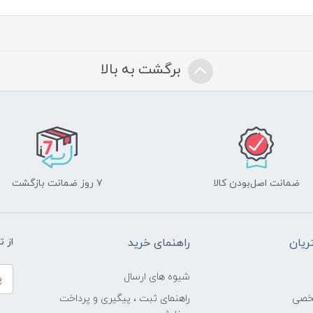
برگشت به بالا
ضمانت اصل‌بودن کالا
۷ روز ضمانت بازگشت
یان
راهنمای خرید
از 
شیوه های ارسال
خصی
راهنمای ثبت ، پیگیری و پرداخت