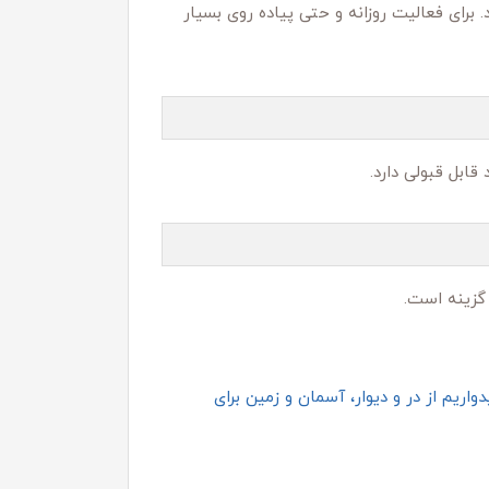
رای فعالیت روزانه و حتی پیاده‌ روی بسیار
ابل‌ قبولی دارد.
اریم از در و دیوار، آسمان و زمین برای