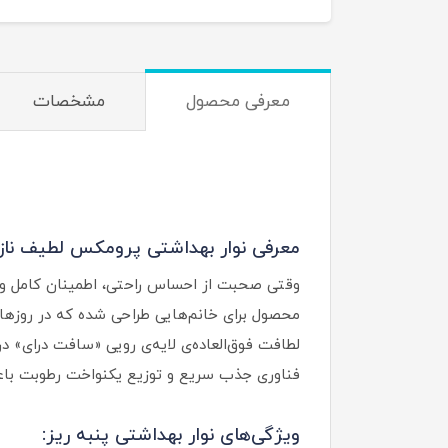
معرفی محصول
مشخصات
معرفی نوار بهداشتی پرومکس لطیف نازک 
وقتی صحبت از احساس راحتی، اطمینان کامل و م
محصول برای خانم‌هایی طراحی شده که در روزها
فناوری جذب سریع و توزیع یکنواخت رطوبت باعث
ویژگی‌های نوار بهداشتی پنبه ریز: