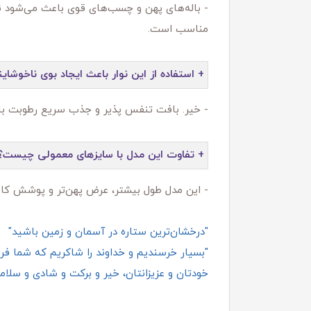
- باله‌های پهن و چسب‌های قوی باعث می‌شود نوا
مناسب است.
+ استفاده از این نوار باعث ایجاد بوی ناخوشای
- خیر. بافت تنفس‌ پذیر و جذب سریع رطوبت باعث 
+ تفاوت این مدل با سایزهای معمولی چیست؟
- این مدل طول بیشتر، عرض پهن‌تر و پوشش کامل‌تر دارد. 
"درخشان‌ترین ستاره در آسمان و زمین باشید"
"بسیار خرسندیم و خداوند را شاکریم که شما فروش
خودتان و عزیزانتان، خیر و برکت و شادی و سلامت