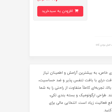
افزودن به سبدخرید
اصل بودن کالا
 خانم‌هایی طراحی شده که در روزهای خاص، به بیشترین آرامش و اطمینان نیاز
سافت درای با بافت تنفس‌ پذیر و ضد حساسیت،
تجربه‌ای کاملاً متفاوت از راحتی را به شما
. طراحی ارگونومیک و بسته‌ بندی تکی،
قع فعالیت زیاد است. انتخابی عالی برای
نید.