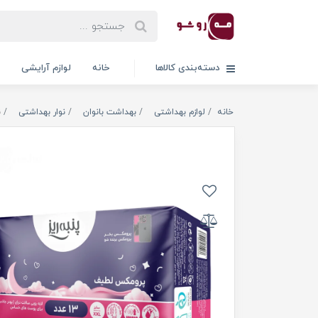
دسته‌بندی کالاها
خانه
لوازم آرایشی
خانه
لوازم بهداشتی
بهداشت بانوان
نوار بهداشتی
ن