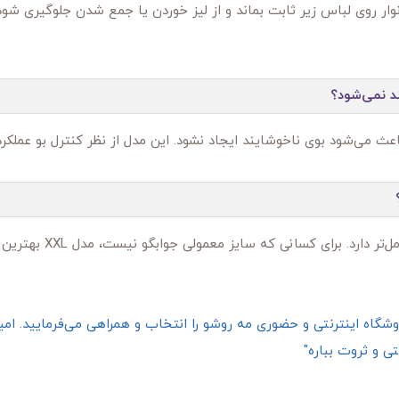
ر روی لباس زیر ثابت بماند و از لیز خوردن یا جمع شدن جلوگیری شود. ب
ند نمی‌شود؟
می‌شود بوی ناخوشایند ایجاد نشود. این مدل از نظر کنترل بو عملکرد ق
برای کسانی که سایز معمولی جوابگو نیست، مدل XXL بهترین گزینه است.
گاه اینترنتی و حضوری مه روشو را انتخاب و همراهی می‌فرمایید. امیدو
ی و ثروت بباره"