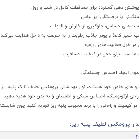
گینی یا برجستگی زیر لباس.
 خمیر کاغذ و پودر جاذب رطوبت را به سرعت به داخل هدایت می‌کند.
 در طول فعالیت‌های روزمره.
ی، مناسب برای حمل در کیف یا مسافرت.
دون ایجاد احساس چسبندگی.
خاص خود هستید، نوار بهداشتی پرومکس لطیف نازک پنبه‌ ریز مدل سافت‌درای XXL بهت
راحی ارگونومیک، احساس سبکی و اطمینان را به بدن خود هدیه دهید.
در کیفیت و راحتی را با برند محبوب پنبه ریز تجربه کنید چون شایسته
الدار پرومکس لطیف پنبه ریز:
؟