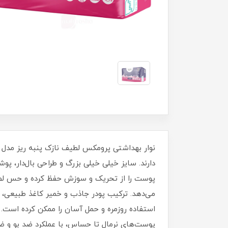
دارند. سایز خیلی خیلی بزرگ و طراحی بال‌دار، 
پوست را از تحریک و سوزش حفظ کرده و حس لطافت
می‌دهد. ترکیب پودر جاذب و خمیر کاغذ طبیعی، 
استفاده روزمره و حمل آسان را ممکن کرده است. ا
پوست‌های نرمال تا حساس، با عملکرد ضد بو و ضد