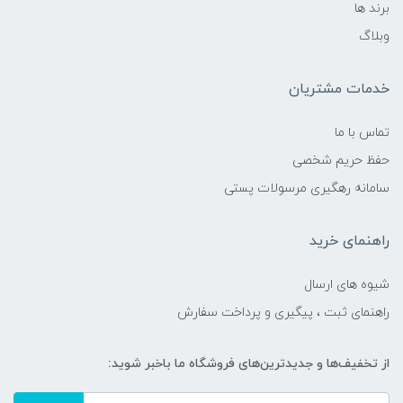
برند ها
وبلاگ
خدمات مشتریان
تماس با ما
حفظ حریم شخصی
سامانه رهگیری مرسولات پستی
راهنمای خرید
شیوه های ارسال
راهنمای ثبت ، پیگیری و پرداخت سفارش
از تخفیف‌ها و جدیدترین‌های فروشگاه ما باخبر شوید: