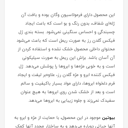
این محصول دارای فرمولاسیون وگان بوده و بافت آن
ژله‌ای شفاف، بدون رنگ و بو است که باعث ایجاد
چسبندگی و احساس سنگینی نمی‌شود. بسته بندی ژل
فیکس گلدن رز به صورت ریمل است که باعث می‌شود
محتوای داخلی محصول خشک نشده و استفاده کردن از
آن آسان باشد. براش این ریمل به صورت سیلیکونی
است و به خوبی مژه‌ها و ابروها را پوشش می‌دهد. ژل
فیکس کننده ابرو و مژه گلدن رز، علاوه‌بر لیفت و ایجاد
فرم دلخواه ابروها، دارای مواد بسیار باکیفیت و سالم
است و بعد از خشک شدن روی ابروها به هیچ عنوان
سفیدک نمی‌زند و جلوه زیبایی به ابروها می‌دهد.
بیوتین
موجود در این محصول، با حمایت از مژه و ابرو به
آنها حیاتی دوباره می‌دهد و به ساختار مجدد آنها کمک