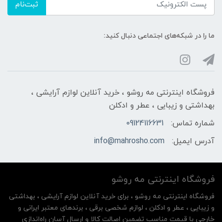
ثبت‌نام
ما را در شبکه‌های اجتماعی دنبال کنید:
فروشگاه اینترنتی مه‌ رو‌شو ، خرید آنلاین لوازم آرایشی ،
بهداشتی و زیبایی ، عطر و ادکلن
شماره تماس:
09124116631
آدرس ایمیل:
info@mahrosho.com
فروشگاه اینترنتی مه‌ رو‌شو
فروشگاه اینترنتی مه‌ رو‌شو ، برای خرید آنلاین لوازم آرایشی ، بهداشتی
و زیبایی ، عطر و ادکلن ، لوازم شخصی برقی ، برندهای معتبر ایرانی و
خارجی با قیمت مناسب تضمین اصالت کالا و ارسال آسان راه‌اندازی