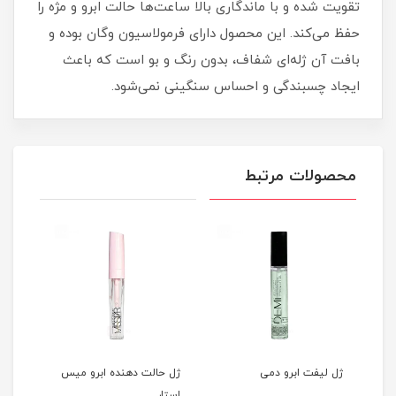
تقویت شده و با ماندگاری بالا ساعت‌ها حالت ابرو و مژه را
حفظ می‌کند. این محصول دارای فرمولاسیون وگان بوده و
بافت آن ژله‌ای شفاف، بدون رنگ و بو است که باعث
ایجاد چسبندگی و احساس سنگینی نمی‌شود.
محصولات مرتبط
ژل لیفت ابرو دمی
ژل حالت دهنده ابرو میس
استار