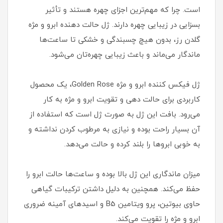
است. چرا که مهم‌ترین اجزای چهره هستند و تأثیر
بسزایی در زیبایی چهره دارند. ژل حالت دهنده ابرو و مژه
گلدن رز، بدون هیچ چسبندگی و خشکی تا ساعت‌ها
ماندگار می‌ماند و باعث زیبایی چهره‌تان می‌شود.
ژل فیکس کننده ابرو و مژه Golden Rose، یک محصول
کاربردی برای حالت دهی و تقویت ابرو و مژه به کار
می‌رود. بافت این ژل به صورت ژل است که استفاده از
آن بسیار راحت بوده و نیازی به مرطوب کردن نداشته و
به خوبی ابروها را بلند کرده و حالت می‌دهد.
میزان ماندگاری این ژل بالا بوده و ساعت‌ها حالت ابرو را
حفظ می‌کند. همچنین به دلیل داشتن ترکیبات گیاهی
حاوی بیوتین، پرو ویتامین B5 و اسیدهای آمینه ضروری
ابرو و مژه را تقویت می‌کند.