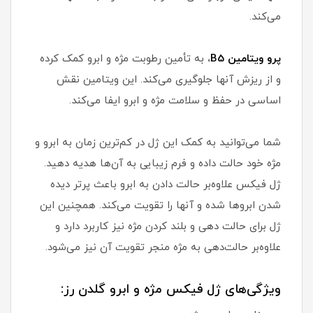
می‌کند.
پرو ویتامین B5
،
به تأمین رطوبت مژه و ابرو کمک کرده
و از ریزش آنها جلوگیری می‌کند. این ویتامین نقش
اساسی در حفظ و سلامت مژه و ابرو ایفا می‌کند.
شما می‌توانید به کمک این ژل در کم‌ترین زمان به ابرو و
مژه خود حالت داده و فرم زیبایی به آن‌ها هدیه دهید.
ژل فیکس علاوه‌بر حالت دادن به ابرو باعث پرتر دیده
شدن ابروها شده و آنها را تقویت می‌کند. همچنین این
ژل برای حالت دهی و بلند کردن مژه نیز کاربرد دارد و
علاوه‌بر حالت‌دهی به مژه منجر تقویت آن نیز می‌شود.
ویژگی‌های ژل فیکس مژه و ابرو گلدن رز: