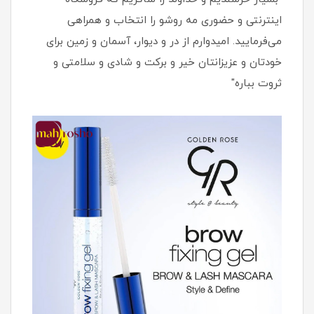
اینترنتی و حضوری مه روشو را انتخاب و همراهی
می‌فرمایید. امیدوارم از در و دیوار، آسمان و زمین برای
خودتان و عزیزانتان خیر و برکت و شادی و سلامتی و
ثروت بباره"