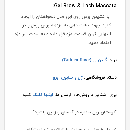
Gel Brow & Lash Mascara:
با کشیدن برس روی ابرو مدل دلخواهتان را ایجاد
کنید. جهت حالت دهی به مژه‌ها، برس ریمل را در
انتهایی ترین قسمت مژه قرار داده و به سمت سر مژه
امتداد دهید.
برند:
گلدن رز (Golden Rose)
دسته فروشگاهی:
ژل و صابون ابرو
برای آشنایی با روش‌های ارسال ما،
اینجا کلیک
کنید.
"درخشان‌ترین ستاره در آسمان و زمین باشید"
"بسیار خرسندیم و خداوند را شاکریم که فروشگاه