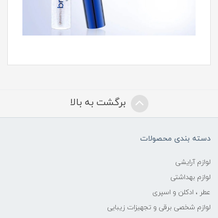
برگشت به بالا
دسته بندی محصولات
لوازم آرایشی
لوازم بهداشتی
عطر ، ادکلن و اسپری
لوازم شخصی برقی و تجهیزات زیبایی