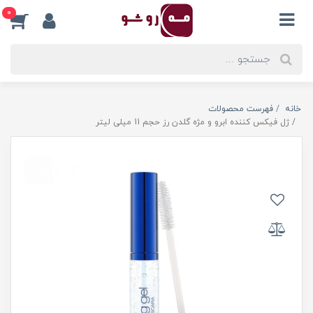
0
خانه
فهرست محصولات
ژل فیکس کننده ابرو و مژه گلدن رز حجم 11 میلی لیتر