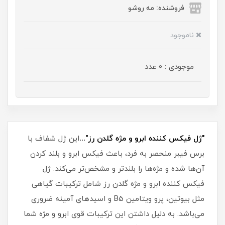
فروشنده: مه رو‌شو
ناموجود
موجودی : 0 عدد
"ژل فیکس کننده ابرو و مژه گلدن رز"...
این ژل شفاف با
برس فیبر منحصر به فرد، باعث فیکس ابرو و بلند کردن
آن‌ها شده و مژه‌ها را بلندتر و مشخص‌تر می‌کند. ژل
فیکس کننده ابرو و مژه گلدن رز شامل ترکیبات گیاهی
مثل بیوتین، پرو ویتامین B5 و اسیدهای آمینه ضروری
می‌باشد. به دلیل داشتن این ترکیبات قوی ابرو و مژه شما