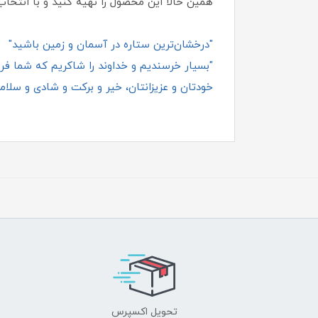
همین حالا این محصول را تهیه کنید و با انتخاب 
"درخشان‌ترین ستاره در آسمان و زمین باشید"
"بسیار خرسندیم و خداوند را شاکریم که شما فروش
خودتان و عزیزانتان، خیر و برکت و شادی و سلامت
تحویل اکسپرس