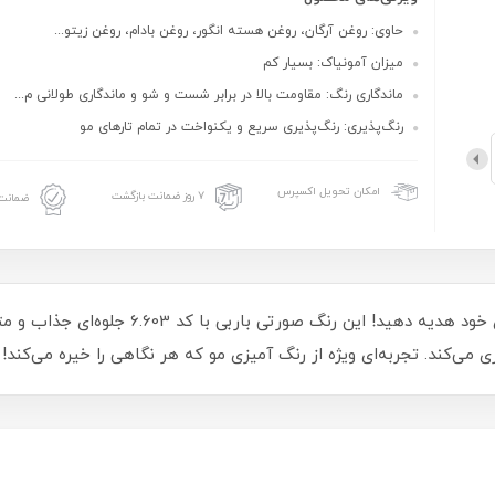
حاوی: روغن آرگان، روغن هسته انگور، روغن بادام، روغن زیتو...
میزان آمونیاک: بسیار کم
ماندگاری رنگ: مقاومت بالا در برابر شست و شو و ماندگاری طولانی‌ م...
رنگ‌پذیری: رنگ‌پذیری سریع و یکنواخت در تمام تارهای مو
امکان تحویل اکسپرس
۷ روز ضمانت بازگشت
ضمانت 
 می‌کند. تجربه‌ای ویژه از رنگ‌ آمیزی مو که هر نگاهی را خیره می‌کند!