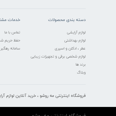
دسته بندی محصولات
خدمات مشتر
لوازم آرایشی
تماس با ما
لوازم بهداشتی
حفظ حریم ش
عطر ، ادکلن و اسپری
سامانه رهگی
لوازم شخصی برقی و تجهیزات زیبایی
برند ها
وبلاگ
فروشگاه اینترنتی مه‌ رو‌شو ، خرید آنلاین لوازم آر
فروشگاه اینترنتی مه‌ رو‌شو