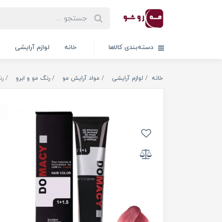
دسته‌بندی کالاها
خانه
لوازم آرایشی
خانه
لوازم آرایشی
مواد آرایش مو
رنگ مو و ابرو
رن