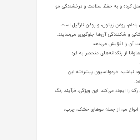
 یک آنتی‌ اکسیدان قوی عمل کرده و به حفظ سلامت و درخشندگی مو
ادام، روغن زیتون، و روغن نارگیل است.
شکی و شکنندگی آن‌ها جلوگیری می‌نمایند.
ت آن را افزایش می‌دهد.
انا از رنگدانه‌های منحصر به فرد
د نباشید. فرمولاسیون پیشرفته این
د.
را ایجاد می‌کند. این ویژگی، فرآیند رنگ
ی انواع مو، از جمله موهای خشک، چرب،