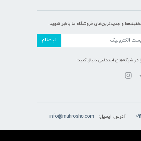
تخفیف‌ها و جدیدترین‌های فروشگاه ما باخبر شوید:
ثبت‌نام
ا در شبکه‌های اجتماعی دنبال کنید:
09
آدرس ایمیل:
info@mahrosho.com