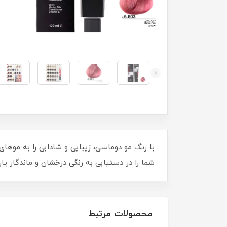
شما را در دستیابی به رنگی درخشان و ماندگار یاری
محصولات مرتبط