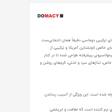
ای ترکیبی دوماسی دقیقاً همان انتخابی‌ست
ای خالص لاونشتاین آمریکا و ترکیبی از
رمولاسیونی پیشرفته طراحی شده تا در کنار
 خاص، تناژهای سرد و خنثی، کرم‌های روشن و
وله شده است. این ویژگی از آسیب رساندن
 نرم‌ کننده است که لطافت و ابریشمی