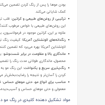
کمک شایانی می‌کند.
ترکیبی از روغن‌های طبیعی و کراتین:
قلب تپن
این روغن‌های طبیعی با خواص مرطوب‌ کنندگی 
علاوه بر این، کراتین موجود در فرمولاسیون،
رنگدانه‌های لاونشتاین آمریکا:
کیفیت رنگ نهای
لاونشتاین آمریکا بهره می‌برد که تضمین‌ ک
ماندگاری بالا و مقاومت در برابر شست‌وشو:
با
محصول، ماندگاری طولانی‌ مدت رنگ را تضمین
رنگ‌پذیری سریع و یکنواخت:
این رنگ مو به 
کردن را آسان‌تر و نتیجه را رضایت‌بخش‌تر می
مناسب برای انواع مو، حتی موهای حساس:
فر
معمولی و حتی موهای حساس و آسیب‌دیده،
مواد تشکیل دهنده کلیدی در رنگ مو د