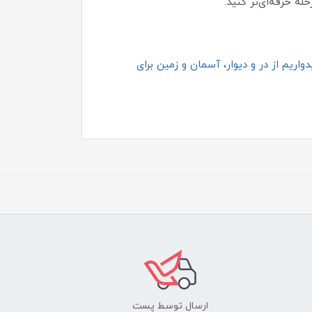
ه حرفه‌ای‌تر کنید.
اریم از در و دیوار، آسمان و زمین برای
ارسال توسط پست