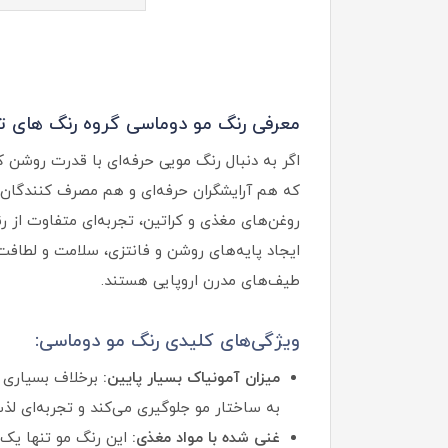
معرفی رنگ مو دوماسی گروه رنگ های ت
اگر به‌ دنبال رنگ مویی حرفه‌ای با قدرت روشن
که هم آرایشگران حرفه‌ای و هم مصرف‌ کنندگان خ
روغن‌های مغذی و کراتین، تجربه‌ای متفاوت از ر
ایجاد پایه‌های روشن و فانتزی، سلامت و لطاف
طیف‌های مدرن اروپایی هستند.
ویژگی‌های کلیدی رنگ مو دوماسی:
میزان آمونیاک بسیار پایین:
برخلاف بسیاری ا
به ساختار مو جلوگیری می‌کند و تجربه‌ای لذت
غنی شده با مواد مغذی:
این رنگ مو تنها یک 