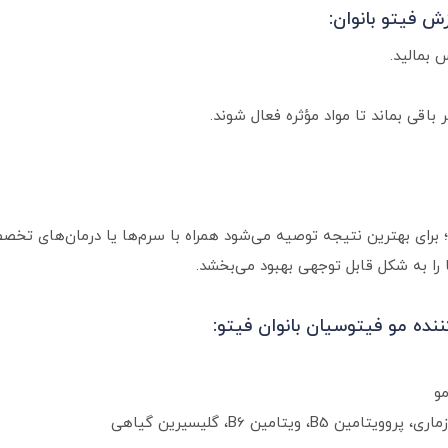
ش فیتو بانوان:
 بمالید.
رای بهترین نتیجه توصیه می‌شود همراه با سرم‌ها یا درمان‌های تخ
ا به شکل قابل توجهی بهبود می‌بخشد.
 مو فیتوسیان بانوان فیتو:
و
ویتامین B6، گلیسیرین گیاهی