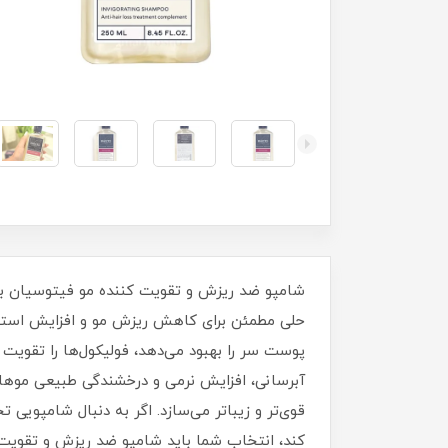
حلی مطمئن برای کاهش ریزش مو و افزایش استحکا
آبرسانی، افزایش نرمی و درخشندگی طبیعی موها 
قوی‌تر و زیباتر می‌سازد. اگر به دنبال شامپوی
کند، انتخاب شما باید شامپو ضد ریزش و تقویت کننده فیتوسی