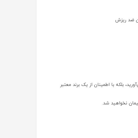
ان ضد ریزش
ید، بلکه با اطمینان از یک برند معتبر
یمان نخواهید شد.