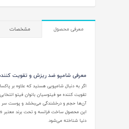
معرفی محصول
مشخصات
معرفی شامپو ضد ریزش و تقویت کننده م
اگر به دنبال شامپویی هستید که علاوه بر پاک
آن‌ها حجم و درخشندگی می‌بخشد و پوست سر را 
دنیا شناخته می‌شود.