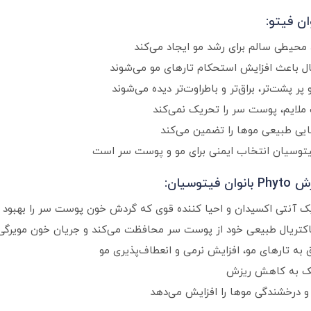
ن فیتو:
محیطی سالم برای رشد مو ایجاد می‌کند
ل باعث افزایش استحکام تارهای مو می‌شوند
پشت‌تر، براق‌تر و باطراوت‌تر دیده می‌شوند
ت ملایم، پوست سر را تحریک نمی‌کند
یی طبیعی موها را تضمین می‌کند
سیان:
یک آنتی اکسیدان و احیا کننده قوی که گردش خون پوست سر را بهبود 
باکتریال طبیعی خود از پوست سر محافظت می‌کند و جریان خون مویرگی 
 درخشندگی موها را افزایش می‌دهد