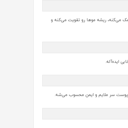
ک می‌کنه، ریشه موها رو تقویت می‌کنه و
ی ایده‌آله.