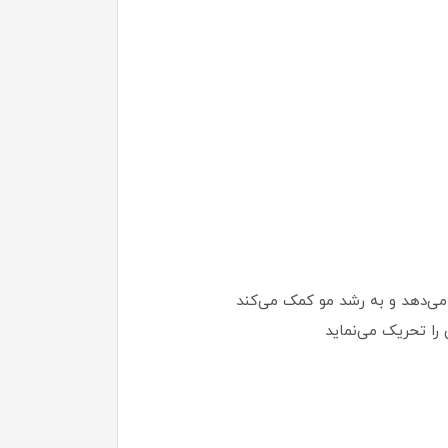
می‌دهد و به رشد مو کمک می‌کند
را تحریک می‌نماید