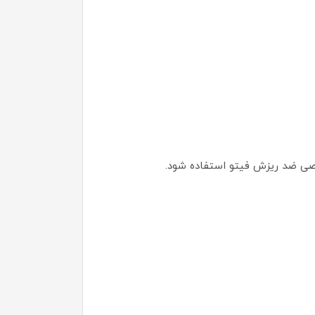
صصی ضد ریزش فیتو استفاده شود.