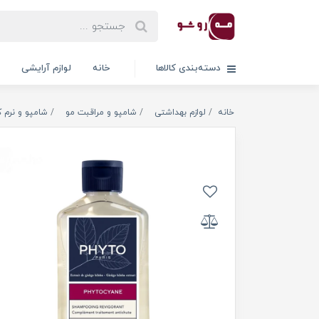
دسته‌بندی کالاها
خانه
لوازم آرایشی
خانه
لوازم بهداشتی
شامپو و مراقبت مو
شامپو و نرم ک