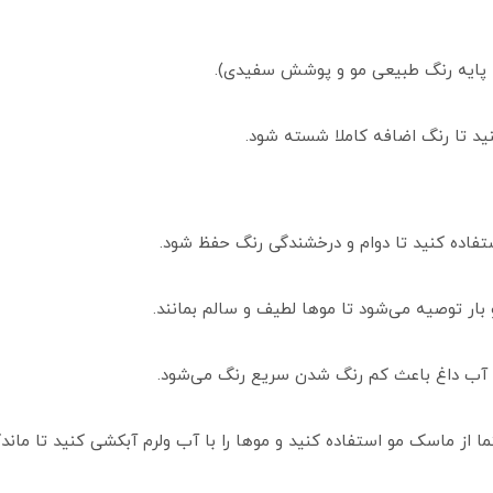
ید تا رنگ اضافه کاملا شسته شود.
اده کنید تا دوام و درخشندگی رنگ حفظ شود.
 بار توصیه می‌شود تا موها لطیف و سالم بمانند.
، آب داغ باعث کم رنگ شدن سریع رنگ می‌شود.
ما از ماسک مو استفاده کنید و موها را با آب ولرم آبکشی کنید تا مان