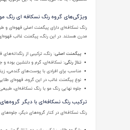
ویژگی‌های گروه رنگ نسکافه ای رنگ م
رنگ نسکافه‌ای دارای پیگمنت اصلی قهوه‌ای و ط
مدرن هستند. در این رنگ، پیگمنت غالب قهوه‌ای
پیگمنت اصلی:
رنگ، ترکیبی از رنگدانه‌های ق
تناژ رنگی:
نسکافه‌ای، گرم و دلنشین بوده و ج
مناسب برای افرادی با پوست‌های گندمی، ز
نوع پیگمنت غالب در این گروه، قهوه‌ای طلای
جلوه نهایی رنگ مو با رنگ نسکافه‌ای، طبیعی
ترکیب رنگ نسکافه‌ای با دیگر گروه‌های 
رنگ نسکافه‌ای در کنار گروه‌های دیگر، جلوه‌های م