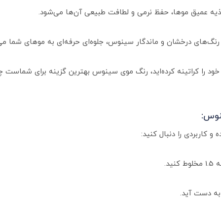
ذیه عمیق موها، حفظ نرمی و لطافت طبیعی آن‌ها می‌شود.
ود را کراتینه کرده‌اید، رنگ موی سینوس بهترین گزینه برای شماست چو
نوس:
و کاربردی را دنبال کنید:
به دست آید.