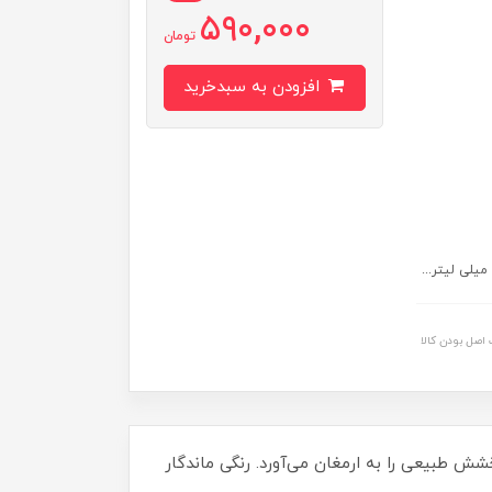
590,000
تومان
افزودن به سبدخرید
اصل بودن کالا
ش طبیعی را به ارمغان می‌آورد. رنگی ماندگار