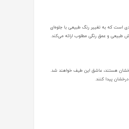
ی است که به تغییر رنگ طبیعی با جلوه‌ای
ش طبیعی و عمق رنگی مطلوب ارائه می‌کند.
رخشان هستند، عاشق این طیف خواهند شد.
درخشان پیدا کنند.