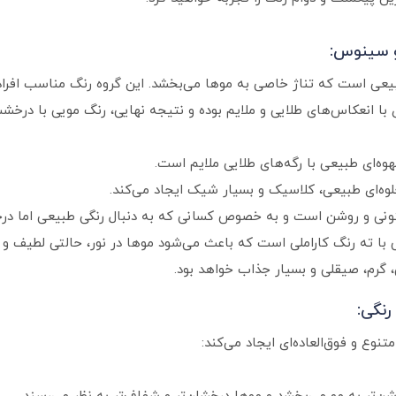
و سینوس:
بیعی است که تناژ خاصی به موها می‌بخشد. این گروه رنگ مناسب افراد
 با انعکاس‌های طلایی و ملایم بوده و نتیجه نهایی، رنگ مویی با درخش
هوه‌ای طبیعی با رگه‌های طلایی ملایم است.
لوه‌ای طبیعی، کلاسیک و بسیار شیک ایجاد می‌کند.
یتونی و روشن است و به خصوص کسانی که به دنبال رنگی طبیعی اما د
ی با ته رنگ کاراملی است که باعث می‌شود موها در نور، حالتی لطیف و 
، گرم، صیقلی و بسیار جذاب خواهد بود.
رنگی:
تنوع و فوق‌العاده‌ای ایجاد می‌کند: