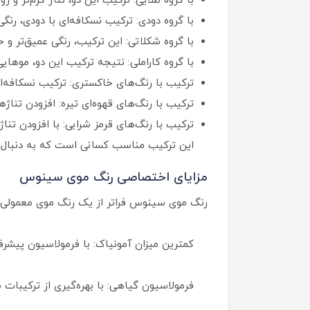
با گروه طلایی: ترکیب این دو، تناژ گرم‌تر و 
با گروه دودی: ترکیب نسکافه‌ای با دودی، رن
با گروه شکلاتی: این ترکیب، رنگی عمیق‌تر و
با گروه کاراملی: نتیجه ترکیب این دو، موهایی
ترکیب با رنگ‌های خاکستری: ترکیب نسکافه‌ای
ترکیب با رنگ‌های قهوه‌ای تیره: افزودن تن
ترکیب با رنگ‌های قرمز شرابی: با افزودن تناژ
این ترکیب مناسب کسانی است که به دنبال ت
مزایای اختصاصی رنگ موی سینوس
رنگ موی سینوس فراتر از یک رنگ موی معمولی اس
کمترین میزان آمونیاک: با فرمولاسیون پیش
فرمولاسیون گیاهی: با بهره‌گیری از ترکیبات