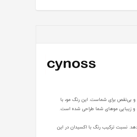
و بی‌نقص برای شماست. این رنگ مو، با
ت و زیبایی موهای شما طراحی شده است.
 را به خوبی پوشش می‌دهد. نسبت ترکیب رنگ با اکسیدان در این