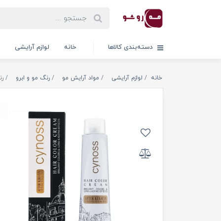
دسته‌بندی کالاها
خانه
لوازم آرایشی
خانه
لوازم آرایشی
مواد آرایش مو
رنگ مو و ابرو
رن