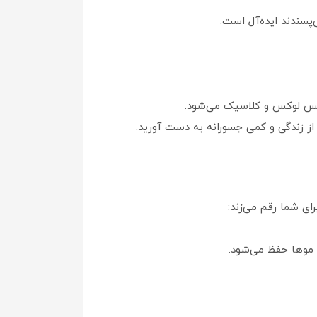
پسندند ایده‌آل است.
ک حس لوکس و کلاسیک می‌شود.
ر از زندگی و کمی جسورانه به دست آورید.
ی شما رقم می‌زند:
 موها حفظ می‌شود.