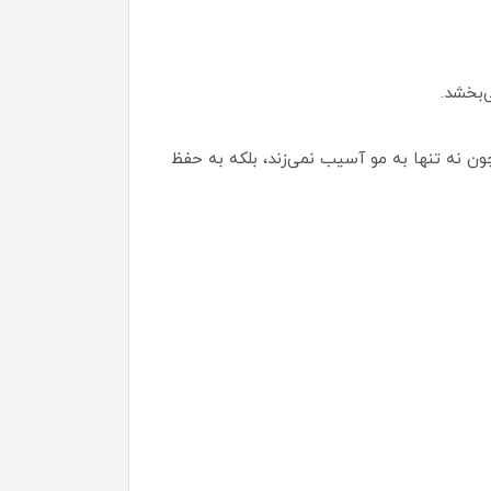
ن نه تنها به مو آسیب نمی‌زند، بلکه به حفظ