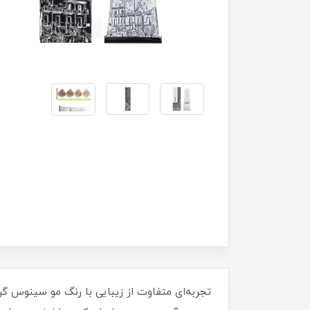
تجربه‌ای متفاوت از زیبایی با رنگ مو سینوس گر