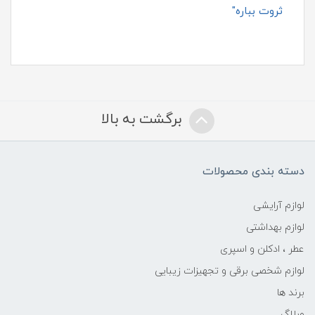
ثروت بباره"
برگشت به بالا
دسته بندی محصولات
لوازم آرایشی
لوازم بهداشتی
عطر ، ادکلن و اسپری
لوازم شخصی برقی و تجهیزات زیبایی
برند ها
وبلاگ