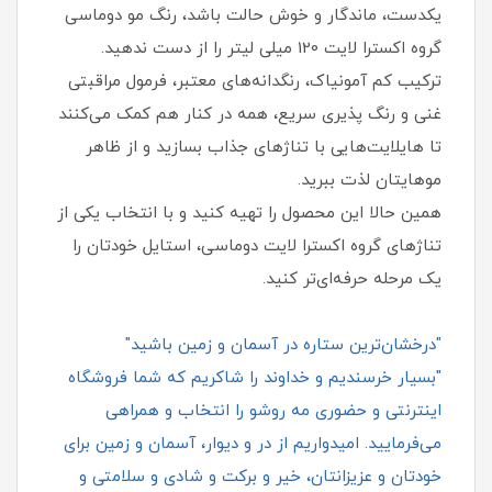
یکدست، ماندگار و خوش‌ حالت باشد، رنگ مو دوماسی
گروه اکسترا لایت 120 میلی لیتر را از دست ندهید.
ترکیب کم‌ آمونیاک، رنگدانه‌های معتبر، فرمول مراقبتی
غنی و رنگ‌ پذیری سریع، همه در کنار هم کمک می‌کنند
تا هایلایت‌هایی با تناژهای جذاب بسازید و از ظاهر
موهایتان لذت ببرید.
همین حالا این محصول را تهیه کنید و با انتخاب یکی از
تناژهای گروه اکسترا لایت دوماسی، استایل خودتان را
یک مرحله حرفه‌ای‌تر کنید.
"درخشان‌ترین ستاره در آسمان و زمین باشید"
"بسیار خرسندیم و خداوند را شاکریم که شما فروشگاه
اینترنتی و حضوری مه روشو را انتخاب و همراهی
می‌فرمایید. امیدواریم از در و دیوار، آسمان و زمین برای
خودتان و عزیزانتان، خیر و برکت و شادی و سلامتی و