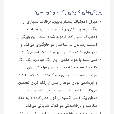
ویژگی‌های کلیدی رنگ مو دوماسی:
میزان آمونیاک بسیار پایین:
برخلاف بسیاری از
رنگ موهای سنتی، رنگ مو دوماسی هاوانا با
آمونیاک بسیار کم فرموله شده است. این ویژگی از
آسیب رساندن به ساختار مو جلوگیری می‌کند و
تجربه‌ای لذت‌بخش‌تر را برای شما فراهم می‌آورد.
غنی شده با مواد مغذی:
این رنگ مو تنها یک رنگ‌
کننده نیست، بلکه یک محصول مراقبتی برای
موهای شماست. حاوی نرم‌ کننده است که لطافت
و ابریشمی بودن موها را پس از رنگ کردن تضمین
می‌کند. ویتامین C موجود در فرمولاسیون، به
عنوان یک آنتی‌ اکسیدان قوی عمل کرده و به حفظ
سلامت و درخشندگی مو کمک شایانی می‌کند.
ترکیبی از روغن‌های طبیعی و کراتین:
قلب تپنده