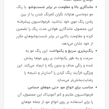
ماندگاری بالا و مقاومت در برابر شست‌وشو:
با رنگ
مو دوماسی هاوانا، نگران کمرنگ شدن یا از بین
رفتن رنگ موی خود نباشید. فرمولاسیون پیشرفته
این محصول، ماندگاری طولانی‌ مدت رنگ را تضمین
کرده و مقاومت بالایی در برابر شست‌وشوهای مکرر
از خود نشان می‌دهد.
رنگ‌پذیری سریع و یکنواخت:
این رنگ مو به
سرعت و به طور یکنواخت بر روی موها پخش
شده و رنگی صاف و بدون رگه را ایجاد می‌کند. این
ویژگی، فرآیند رنگ کردن را آسان‌تر و نتیجه را
رضایت‌بخش‌تر می‌سازد.
مناسب برای انواع مو، حتی موهای حساس:
فرمولاسیون ملایم و کم‌ آمونیاک این محصول، آن
را برای استفاده بر روی انواع مو، از جمله موهای