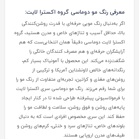
معرفی رنگ مو دوماسی گروه اکسترا لایت:
اگر به‌دنبال رنگ مویی حرفه‌ای با قدرت روشن‌کنندگی
بالا، حداقل آسیب و تناژهای خاص و مدرن هستید، گروه
اکسترا لایت دوماسی دقیقاً همان انتخابی‌ست که هم
آرایشگران حرفه‌ای و هم مصرف‌ کنندگان خانگی را
شگفت‌زده می‌کند. این محصول با آمونیاک بسیار کم،
رنگدانه‌های خالص لاونشتاین آمریکا و ترکیبی از
روغن‌های مغذی و کراتین، تجربه‌ای متفاوت از رنگ مو را
برای شما رقم می‌زند. رنگ مو دوماسی سری اکسترا لایت
با فرمولاسیونی پیشرفته طراحی شده تا در کنار ایجاد
پایه‌های روشن و فوق‌ روشن، سلامت و لطافت مو را
حفظ کند. این سری مخصوص افرادی است که به دنبال
بلوندهای خاص، تناژهای سرد و خنثی، کرم‌های روشن و
طیف‌های مدرن اروپایی هستند.