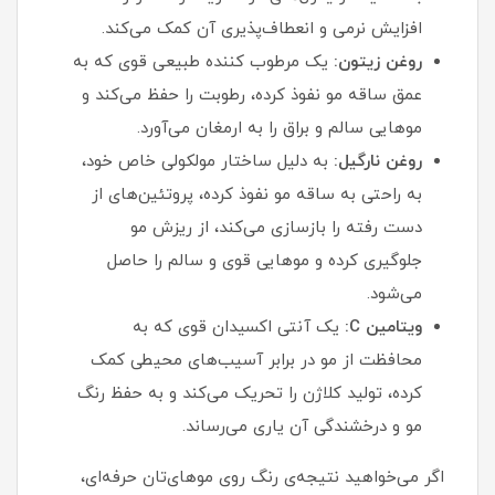
افزایش نرمی و انعطاف‌پذیری آن کمک می‌کند.
روغن زیتون:
یک مرطوب‌ کننده طبیعی قوی که به
عمق ساقه مو نفوذ کرده، رطوبت را حفظ می‌کند و
موهایی سالم و براق را به ارمغان می‌آورد.
روغن نارگیل:
به دلیل ساختار مولکولی خاص خود،
به راحتی به ساقه مو نفوذ کرده، پروتئین‌های از
دست رفته را بازسازی می‌کند، از ریزش مو
جلوگیری کرده و موهایی قوی و سالم را حاصل
می‌شود.
ویتامین C:
یک آنتی‌ اکسیدان قوی که به
محافظت از مو در برابر آسیب‌های محیطی کمک
کرده، تولید کلاژن را تحریک می‌کند و به حفظ رنگ
مو و درخشندگی آن یاری می‌رساند.
اگر می‌خواهید نتیجه‌ی رنگ روی موهای‌تان حرفه‌ای،