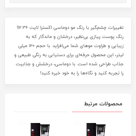
تغییرات چشم‌گیر با رنگ مو دوماسی اکسترا لایت 12.36!
رنگ پوست پیازی بی‌نظیر، درخشان و ماندگار که به
زیبایی و طراوت موهای شما می‌افزاید. با حجم 120 میلی‌
لیتر، این محصول حرفه‌ای برای دستیابی به رنگی طبیعی و
جذاب طراحی شده است. با دوماسی، درخشش و جذابیت
را تجربه کنید و نگاه‌ها را به خود خیره کنید!
محصولات مرتبط