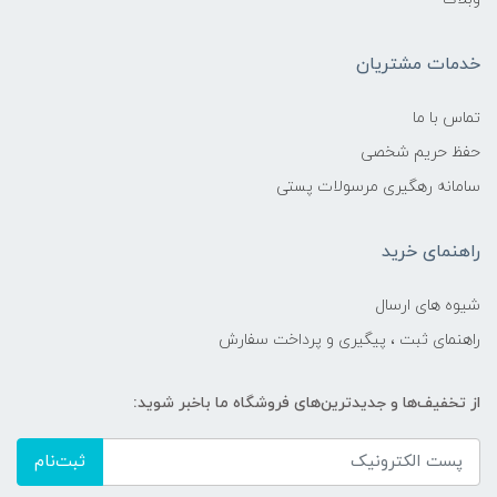
خدمات مشتریان
تماس با ما
حفظ حریم شخصی
سامانه رهگیری مرسولات پستی
راهنمای خرید
شیوه های ارسال
راهنمای ثبت ، پیگیری و پرداخت سفارش
از تخفیف‌ها و جدیدترین‌های فروشگاه ما باخبر شوید:
ثبت‌نام