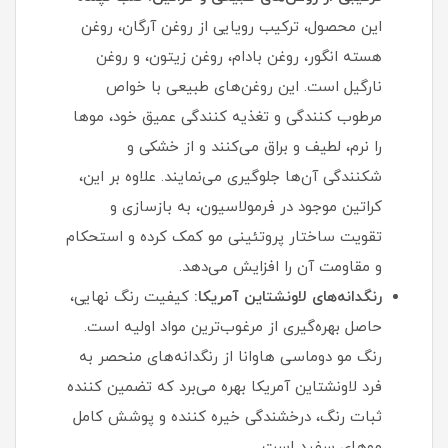
این محصول، ترکیب رویایی از روغن آرگان، روغن
هسته انگور، روغن بادام، روغن زیتون، و روغن
نارگیل است. این روغن‌های طبیعی با خواص
مرطوب‌ کنندگی و تغذیه‌ کنندگی عمیق خود، موها
را نرم، لطیف و براق می‌کنند و از خشکی و
شکنندگی آن‌ها جلوگیری می‌نمایند. علاوه بر این،
کراتین موجود در فرمولاسیون، به بازسازی و
تقویت ساختار پروتئینی مو کمک کرده و استحکام
و مقاومت آن را افزایش می‌دهد.
رنگدانه‌های لاونشتاین آمریکا:
کیفیت رنگ نهایی،
حاصل بهره‌گیری از مرغوب‌ترین مواد اولیه است.
رنگ مو دوماسی هاوانا از رنگدانه‌های منحصر به
فرد لاونشتاین آمریکا بهره می‌برد که تضمین‌ کننده
ثبات رنگ، درخشندگی خیره‌ کننده و پوشش کامل
موهای سفید است.