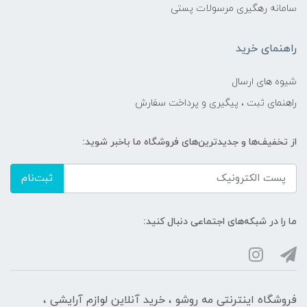
سامانه رهگیری مرسولات پستی
راهنمای خرید
شیوه های ارسال
راهنمای ثبت ، پیگیری و پرداخت سفارش
از تخفیف‌ها و جدیدترین‌های فروشگاه ما باخبر شوید:
ثبت‌نام
ما را در شبکه‌های اجتماعی دنبال کنید:
فروشگاه اینترنتی مه‌ رو‌شو ، خرید آنلاین لوازم آرایشی ،