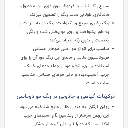
سریع رنگ نباشید. فرمولاسیون قوی این محصول،
ماندگاری طولانی‌ مدت رنگ را تضمین می‌کند.
رنگ‌ پذیری سریع و یکنواخت:
رنگ مو به سرعت و
به طور یکنواخت بر روی مو پخش شده و رنگی
یکدست و بدون رگه ایجاد می‌کند.
مناسب برای انواع مو، حتی موهای حساس:
فرمولاسیون ملایم و مغذی این رنگ مو، آن را برای
استفاده بر روی انواع مو، از جمله موهای خشک،
چرب، آسیب‌دیده و حتی موهای حساس، مناسب
ساخته است.
ترکیبات گیاهی و جادویی در رنگ مو دوماسی:
روغن آرگان:
به عنوان طلای مایع شناخته می‌شود.
این روغن سرشار از ویتامین E و اسیدهای چرب
امگا است که مو را آبرسانی کرده، از خشکی