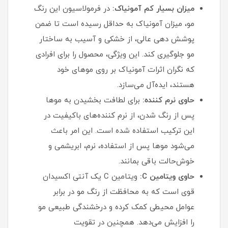
میزان بسیار کم آمونیاک:
در فرمولاسیون این رنگ
مو، میزان آمونیاک به حداقل رسیده است تا ضمن
پوشش‌ دهی عالی، از خشکی و آسیب به ساختار
مو جلوگیری کند. این ویژگی، محصول را برای افرادی
که نگران اثرات آمونیاک بر روی موهای خود
هستند، ایده‌آل می‌سازد.
حاوی نرم‌ کننده:
برای لطافت بخشیدن به موها
پس از رنگ شدن، از نرم‌ کننده‌های باکیفیت در
این ترکیب استفاده شده است. این امر باعث
می‌شود موها پس از استفاده، نرم، ابریشمی و
خوش‌حالت باقی بمانند.
حاوی ویتامین C:
ویتامین C یک آنتی‌ اکسیدان
قوی است که به محافظت از رنگ مو در برابر
عوامل محیطی کمک کرده و درخشندگی طبیعی مو
را افزایش می‌دهد. همچنین در تقویت