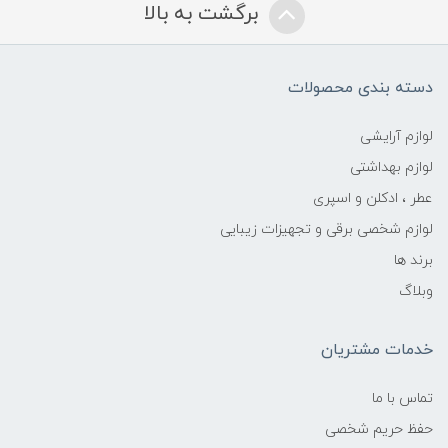
برگشت به بالا
دسته بندی محصولات
لوازم آرایشی
لوازم بهداشتی
عطر ، ادکلن و اسپری
لوازم شخصی برقی و تجهیزات زیبایی
برند ها
وبلاگ
خدمات مشتریان
تماس با ما
حفظ حریم شخصی