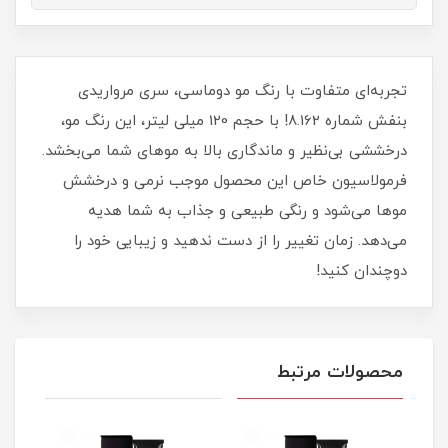
تجربه‌ای متفاوت با رنگ مو دوماسی، سری مرواریدی
بنفش شماره 8.162! با حجم 120 میلی‌ لیتر، این رنگ مو،
درخششی بی‌نظیر و ماندگاری بالا به موهای شما می‌بخشد.
فرمولاسیون خاص این محصول موجب نرمی و درخشش
موها می‌شود و رنگی طبیعی و جذاب به شما هدیه
می‌دهد. زمان تغییر را از دست ندهید و زیبایی خود را
دوچندان کنید!
محصولات مرتبط