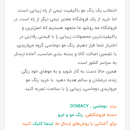
انتخاب یک رنگ مو باکیفیت نیمی از راه زیبایی است،
اما خرید از یک فروشگاه معتبر نیمی دیگر از راه است. در
فروشگاه مه روشو، ما متعهد هستیم که اصل‌ترین و
باکیفیت‌ترین محصولات زیبایی را با قیمتی رقابتی در
اختیار شما قرار دهیم. رنگ مو دوماسی گروه مرواریدی،
با تضمین اصالت کالا و بسته بندی مناسب، آماده ارسال
به سراسر کشور است.
همین حالا دست به کار شوید و به موهای خود رنگی
زنده، درخشان و سالم هدیه دهید. با خرید رنگ مو
مرواریدی دوماسی، زیبایی را با سلامت تجربه کنید.
برند:
دوماسی , DOMACY
دسته فروشگاهی:
رنگ مو و ابرو
برای آشنایی با روش‌های ارسال ما،
اینجا کلیک
کنید.