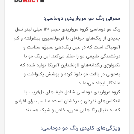
معرفی رنگ مو مرواریدی دوماسی:
رنگ مو دوماسی گروه مرواریدی حجم 120 میلی‌ لیتر نسل
جدیدی از رنگ‌های حرفه‌ای با فرمولاسیون پیشرفته و کم‌
آمونیاک است که در عین رنگ‌دهی عمیق، سلامت و
درخشندگی طبیعی مو را حفظ می‌کند. این رنگ مو با
تکنولوژی رنگدانه‌های لاونشتاین آمریکا تولید شده که
به‌خوبی در بافت مو نفوذ کرده و پوشش یکنواخت و
ماندگار ایجاد می‌نماید.
گروه مرواریدی دوماسی شامل طیف‌های دل‌فریب با
انعکاس‌های نقره‌ای و درخشان است؛ مناسب برای افرادی
که به دنبال رنگ‌هایی مدرن، خاص و شیک هستند.
ویژگی‌های کلیدی رنگ مو دوماسی: