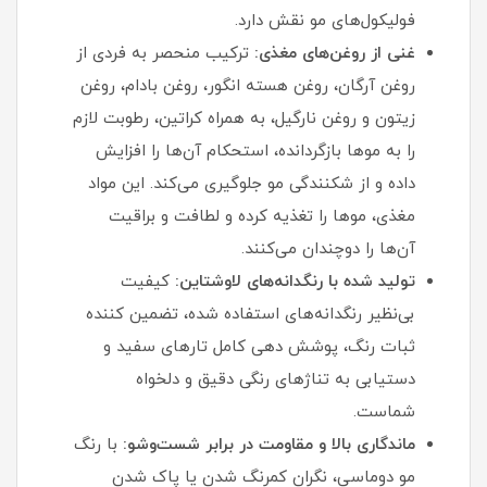
فولیکول‌های مو نقش دارد.
غنی از روغن‌های مغذی:
ترکیب منحصر به‌ فردی از
روغن آرگان، روغن هسته انگور، روغن بادام، روغن
زیتون و روغن نارگیل، به همراه کراتین، رطوبت لازم
را به موها بازگردانده، استحکام آن‌ها را افزایش
داده و از شکنندگی مو جلوگیری می‌کند. این مواد
مغذی، موها را تغذیه کرده و لطافت و براقیت
آن‌ها را دوچندان می‌کنند.
تولید شده با رنگدانه‌های لاوشتاین:
کیفیت
بی‌نظیر رنگدانه‌های استفاده شده، تضمین‌ کننده
ثبات رنگ، پوشش‌ دهی کامل تارهای سفید و
دستیابی به تناژهای رنگی دقیق و دلخواه
شماست.
ماندگاری بالا و مقاومت در برابر شست‌وشو:
با رنگ
مو دوماسی، نگران کمرنگ شدن یا پاک شدن