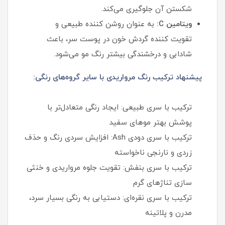
شکستن آن جلوگیری می‌کند.
ویتامین C:
به عنوان روشن کننده طبیعی و
تقویت کننده گردش خون در پوست سر، باعث
شادابی و درخشندگی بیشتر رنگ مو می‌شود.
پیشنهاد ترکیب رنگ مرواریدی با سایر گروه‌های رنگی:
ترکیب با سری طبیعی: ایجاد رنگی متعادل‌تر با
پوشش بهتر موهای سفید
ترکیب با سری دودی Ash: افزایش سردی رنگ و حذف
زردی و نارنجی ناخواسته
ترکیب با سری بنفش: تقویت جلوه مرواریدی و خنثی
سازی تناژهای گرم
ترکیب با سری نقره‌ای: دستیابی به رنگی بسیار سرد،
مدرن و پلاتینه