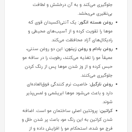
جلوگیری می‌کند و به آن درخشش و لطافت
بی‌نظیری می‌بخشد.
روغن هسته انگور:
یک آنتی‌اکسیدان قوی که
موها را تقویت کرده و از آسیب‌های محیطی و
رادیکال‌های آزاد محافظت می‌کند.
روغن بادام و روغن زیتون:
این دو روغن سنتی،
عمیقاً مو را تغذیه می‌کنند، رطوبت را در ساقه مو
حبس کرده و از وز شدن موها پس از رنگ کردن
جلوگیری می‌کنند.
روغن نارگیل:
خاصیت نرم کنندگی فوق‌العاده‌ای
دارد و باعث می‌شود موها ابریشمی و لمس‌پذیر
شوند.
کراتین:
پروتئین اصلی ساختمان مو است. اضافه
شدن کراتین به این رنگ مو، باعث پر شدن خلل و
فرج مو شده، استحکام مو را افزایش داده و از