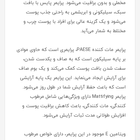
مخملی و بدون براقیت می‌شود. پرایمر پایس با بافت
سبک، سیلیکونی و ابریشمی به راحتی جذب پوست
می‌شود و یک گزینه عالی برای افراد با پوست چرب و
مختلط به شمار می‌آید.
پرایمر مات کننده PAESE، پرایمری است که حاوی موادی
بر پایه سیلیکون است که به صاف و یکدست شدن،
سفت شدن بافت پوست کمک می‌کند و یک بوم صاف
برای آرایش ایجاد می‌نماید. این پرایمر یک پایه آرایشی
است که باعث حفظ آرایش شما در طول روز می‌شود.
پرایمر Mattifying دارای ویژگی‌هایی شامل مرطوب
کنندگی، مات کنندگی، باعث کاهش براقیت پوست و
افزایش طولانی مدت ثبات آرایش می‌شود.
ویتامین E موجود در این پرایمر، دارای خواص مرطوب