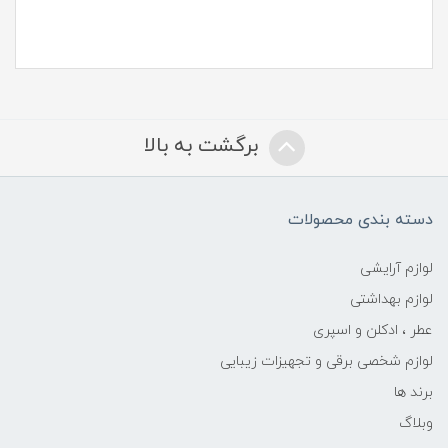
برگشت به بالا
دسته بندی محصولات
لوازم آرایشی
لوازم بهداشتی
عطر ، ادکلن و اسپری
لوازم شخصی برقی و تجهیزات زیبایی
برند ها
وبلاگ