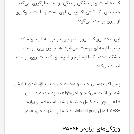
کننده است و از خشکی و تنگی پوست جلوگیری می‌کند.
همچنین یک آنتی اکسیدان قوی است و باعث جلوگیری
از پیری پوست می‌گردد.
این ماده بی‌رنگ، بی‌بو، غیر چرب و برپایه آب بوده که
جذب لایه‌های پوست می‌شود. همچنین روی پوست
خشک شده، یک لایه نرم و لطیف و یکدست روی پوست
ایجاد می‌کند.
پس اگر پوستی چرب و مختلط دارید یا براق شدن آرایش
شما را اذیت می‌کند و نمی‌خواهید پوست صورتتان
ظاهری چرب و کسل داشته باشد، استفاده از پرایمر
PAESE مدل Mattifying، به شما پیشنهاد می‌دهیم.
ویژگی‌های پرایمر PAESE: