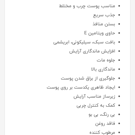
مناسب پوست چرب و مختلط
جذب سریع
بستن منافذ
حاوی ویتامین E
بافت سبک، سیلیکونی، ابریشمی
افزایش ماندگاری آرایش
جلوه مات
ماندگاری بالا
جلوگیری از براق شدن پوست
ایجاد ظاهری یکدست بر روی پوست
زیرساز مناسب آرایش
کمک به کنترل چربی
بی رنگ، بی بو
فاقد روغن
مرطوب کننده