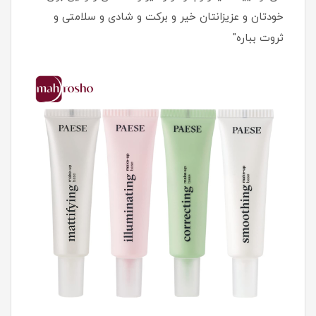
خودتان و عزیزانتان خیر و برکت و شادی و سلامتی و
ثروت بباره"