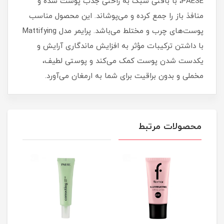
PAESE، با بافتی سبک به راحتی جذب پوست شده و
منافذ باز را جمع کرده و می‌پوشاند. این محصول مناسب
پوست‌های چرب و مختلط می‌باشد. پرایمر مدل Mattifying
با داشتن ترکیبات مؤثر به افزایش ماندگاری آرایش و
یکدست شدن پوست کمک می‌کند و پوستی لطیف،
مخملی و بدون براقیت برای شما به ارمغان می‌آورد.
محصولات مرتبط