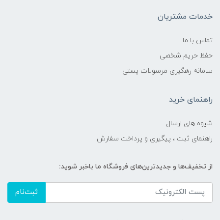
خدمات مشتریان
تماس با ما
حفظ حریم شخصی
سامانه رهگیری مرسولات پستی
راهنمای خرید
شیوه های ارسال
راهنمای ثبت ، پیگیری و پرداخت سفارش
از تخفیف‌ها و جدیدترین‌های فروشگاه ما باخبر شوید:
ثبت‌نام