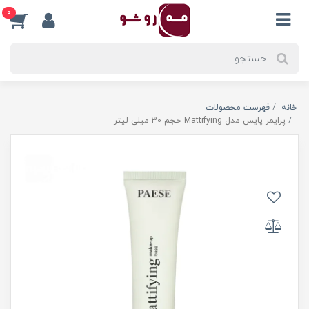
0
خانه
فهرست محصولات
پرایمر پایس مدل Mattifying حجم 30 میلی لیتر