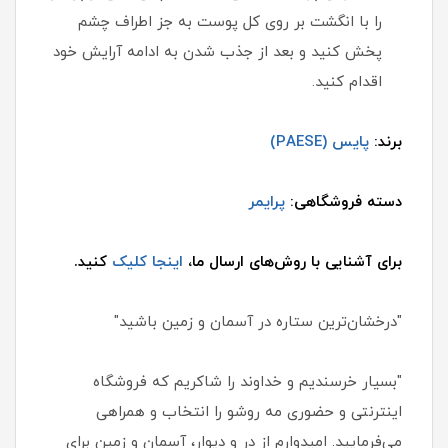
را با انگشت بر روی کل پوست به جز اطراف چشم
پخش کنید و بعد از جذب شدن به ادامه آرایش خود
اقدام کنید.
برند:
پایس (PAESE)
دسته فروشگاهی:
پرایمر
برای آشنایی با روش‌های ارسال ما،
اینجا کلیک
کنید.
"درخشان‌ترین ستاره در آسمان و زمین باشید"
"بسیار خرسندیم و خداوند را شاکریم که فروشگاه
اینترنتی و حضوری مه روشو را انتخاب و همراهی
می‌فرمایید. امیدوارم از در و دیوار، آسمان و زمین برای