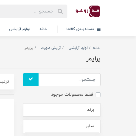
دسته‌بندی کالاها
خانه
لوازم آرایشی
خانه
لوازم آرایشی
آرایش صورت
پرایمر
پرایمر
ترتیب
فقط محصولات موجود
برند
سایز