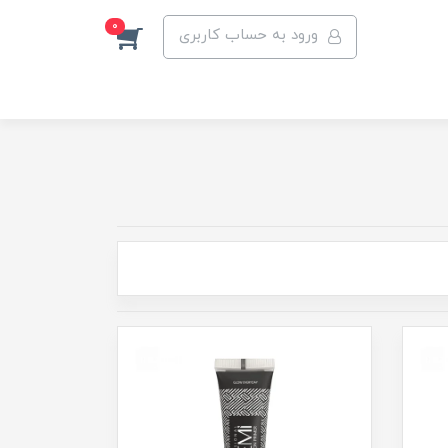
0
ورود به حساب کاربری