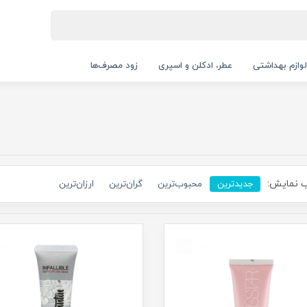
لوازم بهداشتی
عطر، ادکلن و اسپری
زود مصرف‌ها
 نمایش:
جدیدترین
محبوب‌ترین
گران‌ترین
ارزان‌ترین