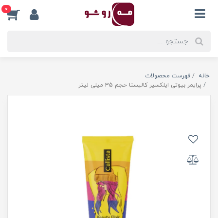
0
خانه
فهرست محصولات
پرایمر بیوتی ایلکسیر کالیستا حجم 35 میلی لیتر