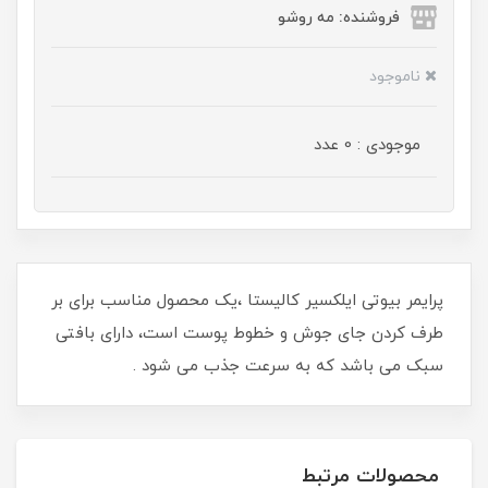
فروشنده: مه رو‌شو
ناموجود
موجودی : 0 عدد
پرایمر بیوتی ایلکسیر کالیستا ،یک محصول مناسب برای بر
طرف کردن جای جوش و خطوط پوست است، دارای بافتی
سبک می باشد که به سرعت جذب می شود .
محصولات مرتبط