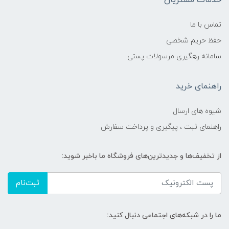
خدمات مشتریان
تماس با ما
حفظ حریم شخصی
سامانه رهگیری مرسولات پستی
راهنمای خرید
شیوه های ارسال
راهنمای ثبت ، پیگیری و پرداخت سفارش
از تخفیف‌ها و جدیدترین‌های فروشگاه ما باخبر شوید:
ثبت‌نام
ما را در شبکه‌های اجتماعی دنبال کنید: