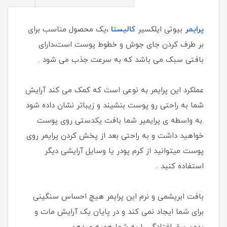
پرایمر
بیوتی ایلکسیر
کالیستا
،یک محصول مناسب برای
بر طرف کردن جای جوش و خطوط پوست است،دارای
بافتی سبک می باشد که به سرعت جذب می شود .
عملکرد این پرایمر به نوعی است که کمک می کند آرایش
شما به راحتی رو پوست بنشیند و زیباتر نشان داده شود
.به واسطه ی پرایمیر شما بافت یکدستی روی پوست
خواهید داشت و به راحتی بعد از پخش کردن پرایمر روی
پوست میتوانید از کرم پودر یا وسایل آرایشی دیگر
استفاده کنید .
بافت ابریشمی و نرم این پرایمر هیچ احساس سنگینی
برای شما ایجاد نمی کند و در پایان یک آرایش مات و