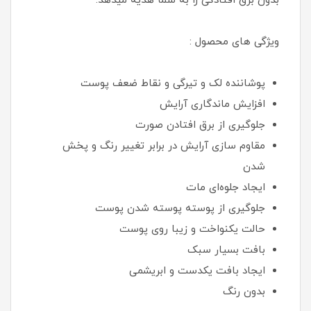
بدون برق افتادگی را به شما هدیه میدهد.
ویژگی های محصول :
پوشاننده لک و تیرگی و نقاط ضعف پوست
افزایش ماندگاری آرایش
جلوگیری از برق افتادن صورت
مقاوم سازی آرایش در برابر تغییر رنگ و پخش
شدن
ایجاد جلوه‌ای مات
جلوگیری از پوسته پوسته شدن پوست
حالت یکنواخت و زیبا روی پوست
بافت بسیار سبک
ایجاد بافت یکدست و ابریشمی
بدون رنگ