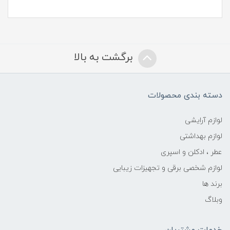
برگشت به بالا
دسته بندی محصولات
لوازم آرایشی
لوازم بهداشتی
عطر ، ادکلن و اسپری
لوازم شخصی برقی و تجهیزات زیبایی
برند ها
وبلاگ