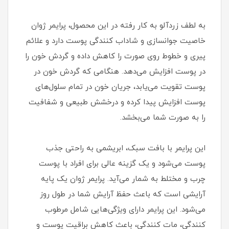
به لطف زردآلو به کار رفته در این محصول، پرایمر ژوان
خاصیت جوانسازی و شاداب کنندگی پوست دارد و علائم
پیری و خطوط روی صورت را کاهش داده و گردش خون را
در پوست افزایش می‌دهد. هنگامی که گردش خون در
پوست تقویت می‌یابد، جریان خون در تمام سلول‌های
پوست افزایش پیدا کرده و درخشش طبیعی و شفافیت
را به صورت شما می‌بخشد.
این پرایمر با بافت سبک، ابریشمی به راحتی جذب
پوست می‌شود و یک گزینه عالی برای افراد با پوست
چرب و مختلط به شمار می‌آید. پرایمر ژوان یک پایه
آرایشی است که باعث حفظ آرایش شما در طول روز
می‌شود. این پرایمر دارای ویژگی‌هایی شامل مرطوب
کنندگی، مات کنندگی، باعث کاهش براقیت پوست و