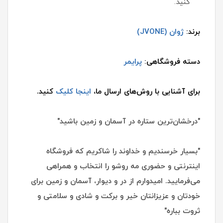
کنید.
برند:
ژوان (JVONE)
دسته فروشگاهی:
پرایمر
برای آشنایی با روش‌های ارسال ما،
اینجا کلیک
کنید.
"درخشان‌ترین ستاره در آسمان و زمین باشید"
"بسیار خرسندیم و خداوند را شاکریم که فروشگاه
اینترنتی و حضوری مه روشو را انتخاب و همراهی
می‌فرمایید. امیدوارم از در و دیوار، آسمان و زمین برای
خودتان و عزیزانتان خیر و برکت و شادی و سلامتی و
ثروت بباره"