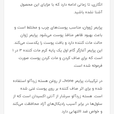
انگاری، تا زمانی ادامه دارد که با مزایای این محصول
آشنا نشده باشید.
پرایمر ژووان، مناسب پوست‌های چرب و مختلط است و
باعث بهبود ظاهر منافذ پوست می‌شود. پرایمر ژوان
حالت مات کننده دارد و بافت پوست را یکدست می‌کند.
این پرایمر آغازگر گام اول یک پایه کرم مات کننده 3 در 1
است که برای صاف کردن و مات کردن پوست صورت
فرموله شده است.
در ترکیبات پرایمر Jvone، از روغن هسته زردآلو استفاده
شده و برای اثر صاف کننده بر روی پوست غنی شده
است. هسته زردآلو سرشار از آنتی اکسیدان است که از
سلول‌ها در برابر آسیب رادیکال‌های آزاد محافظت می‌کند
و خواص ضد االتهابی دارد.