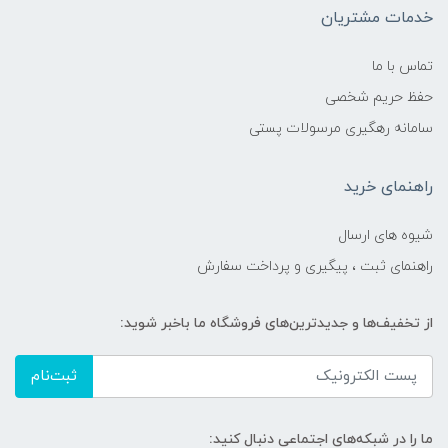
خدمات مشتریان
تماس با ما
حفظ حریم شخصی
سامانه رهگیری مرسولات پستی
راهنمای خرید
شیوه های ارسال
راهنمای ثبت ، پیگیری و پرداخت سفارش
از تخفیف‌ها و جدیدترین‌های فروشگاه ما باخبر شوید:
ثبت‌نام
ما را در شبکه‌های اجتماعی دنبال کنید: