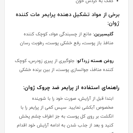
کمک به گردش خون
برخی از مواد تشکیل دهنده پرایمر مات کننده
ژوان:
گلیسیرین:
مانع از چسبندگی مواد، کوچک کننده
منافذ باز پوست، رفع خشکی پوست، رطوبت رسان
روغن هسته زردآلو:
جلوگیری از پیری زودرس، کوچک
کننده منافذ، جوانسازی پوست، از بین برنده خشکی
راهنمای استفاده از پرایمر ضد چروک ژوان:
ابتدا قبل از آرایش، صورت خود را با شوینده
مخصوص آبکشی نمایید. سپس کمی از پرایمر را با
انگشت بر روی کل پوست به جز اطراف چشم پخش
کنید و بعد از جذب شدن به ادامه آرایش خود اقدام