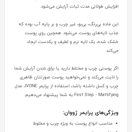
افزایش طولانی مدت ثبات آرایش می‌شود.
این ماده بی‌رنگ، بی‌بو، غیر چرب و بر پایه آب بوده که
جذب لایه‌های پوست می‌شود. همچین روی پوست
خشک شده، یک لایه نرم و لطیف و یکدست ایجاد
می‌کند.
اگر پوستی چرب و مختلط دارید یا براق شدن آرایش شما
را اذیت می‌کند و نمی‌خواهید پوست صورتتان ظاهری
چرب و کسل داشته باشد، استفاده از پرایمر JVONE مدل
First Step - Mattifying به شما پیشنهاد می‌دهیم.
ویژگی‌های پرایمر ژووان:
مناسب انواع پوست به ویژه چرب و مخلوط