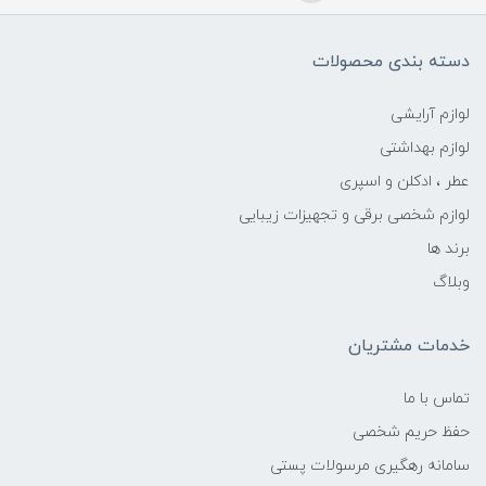
دسته بندی محصولات
لوازم آرایشی
لوازم بهداشتی
عطر ، ادکلن و اسپری
لوازم شخصی برقی و تجهیزات زیبایی
برند ها
وبلاگ
خدمات مشتریان
تماس با ما
حفظ حریم شخصی
سامانه رهگیری مرسولات پستی