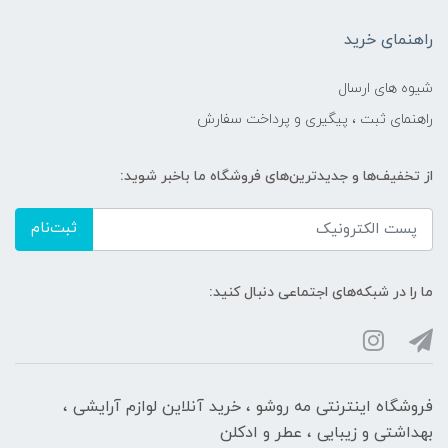
راهنمای خرید
شیوه های ارسال
راهنمای ثبت ، پیگیری و پرداخت سفارش
از تخفیف‌ها و جدیدترین‌های فروشگاه ما باخبر شوید:
ثبت‌نام
ما را در شبکه‌های اجتماعی دنبال کنید:
فروشگاه اینترنتی مه‌ رو‌شو ، خرید آنلاین لوازم آرایشی ،
بهداشتی و زیبایی ، عطر و ادکلن