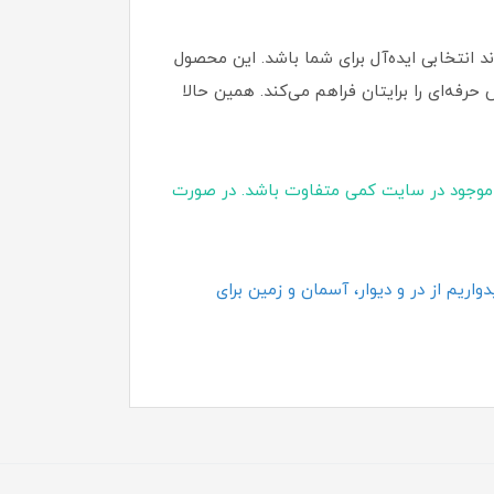
 انتخابی ایده‌آل برای شما باشد. این محصول
رفه‌ای را برایتان فراهم می‌کند. همین حالا
موجود در سایت کمی متفاوت باشد. در صورت
اریم از در و دیوار، آسمان و زمین برای