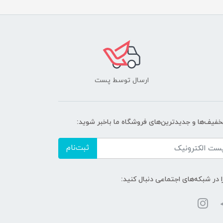
ارسال توسط پست
تخفیف‌ها و جدیدترین‌های فروشگاه ما باخبر شوید:
ثبت‌نام
ا در شبکه‌های اجتماعی دنبال کنید: