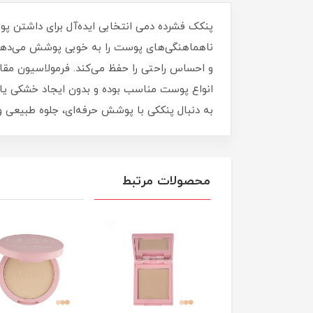
پنکک فشرده دمی انتخابی ایده‌آل برای داشتن پ
ناهماهنگی‌های پوست را به‌ خوبی پوشش می‌دهد
و احساس راحتی را حفظ می‌کند. فرمولاسیون مقاو
انواع پوست مناسب بوده و بدون ایجاد خشکی یا 
به دنبال پنککی با پوشش حرفه‌ای، جلوه طبیعی و
محصولات مرتبط