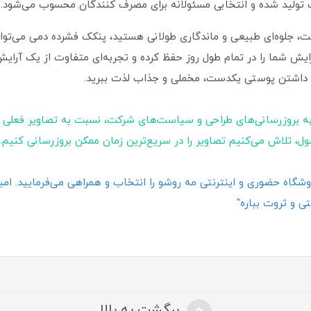
تولید شده و انتخابی مسئولانه برای مصرف‌ کنندگان محسوب می‌شود.
، جلوه‌ای طبیعی و ماندگاری طولانی هستید، پنکک فشرده دمی می‌تواند
یش شما را در تمام طول روز حفظ کرده و تجربه‌ای متفاوت از یک آرایش ح
ز داشتن پوستی یکدست، مخملی و جذاب لذت ببرید.
ه بروزرسانی‌های طراحی و سیاست‌های شرکت، نسبت به تصاویر فعلی 
ول، تلاش می‌کنیم تصاویر را در سریع‌ترین زمان ممکن بروزرسانی کنیم.
گاه حضوری و اینترنتی مه روشو را انتخاب و همراهی می‌فرمایید. امیدو
ی و ثروت بباره"
برگشت به بالا