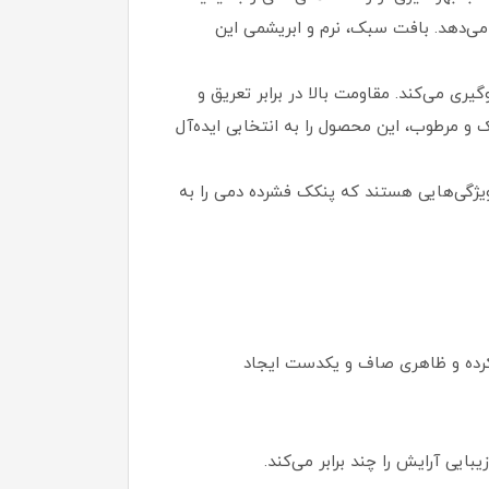
ی‌دهد. بافت سبک، نرم و ابریشمی این
 می‌کند. مقاومت بالا در برابر تعریق و
و مرطوب، این محصول را به انتخابی ایده‌آل
 ویژگی‌هایی هستند که پنکک فشرده دمی را به
کرده و ظاهری صاف و یکدست ایجاد
یی آرایش را چند برابر می‌کند.