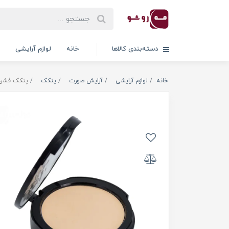
دسته‌بندی کالاها
خانه
لوازم آرایشی
خانه
لوازم آرایشی
آرایش صورت
پنکک
پنکک فشرد