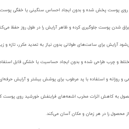
روی پوست پخش شده و بدون ایجاد احساس سنگینی یا خفگی پوست، 
راق شدن پوست جلوگیری کرده و ظاهر آرایش را در طول روز حفظ می‌کند
شود آرایش برای ساعت‌های طولانی بدون نیاز به تمدید مکرر، تازه و زیبا
تلط و چرب طراحی شده و بدون ایجاد حساسیت یا خشکی قابل استفاد
 و روزانه و استفاده با پد مرطوب برای پوشش بیشتر و آرایش حرفه‌ا
حصول به کاهش اثرات مخرب اشعه‌های فرابنفش خورشید روی پوست کم
از محصول را در هر زمان و مکان آسان می‌کند.