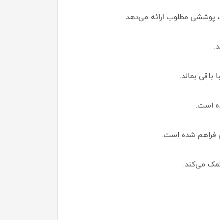
پوششی مطلوب ارائه می‌دهد.
.
 باقی بماند.
ه است.
ی فراهم شده است.
ک می‌کند.