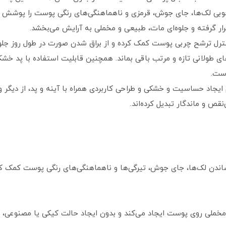
وبی لک‌ها، جای جوش، قرمزی و ناهماهنگی‌های رنگی پوست را پوشش م
گرفته و جلوه‌ای مات، طبیعی و مخملی به آرایش می‌بخشد.
ل ترشح چربی پوست کمک کرده و از براق شدن صورت در طول روز جلوگیری
ولانی تازه و مرتب باقی بماند. همچنین قابلیت استفاده با پد خشک 
است.
 ایجاد حساسیت و خشکی و طراحی کاربردی همراه با آینه و پد، از دیگر
قص و ماندگار تبدیل کرده‌اند.
شاندن لک‌ها، جای جوش، تیرگی‌ها و ناهماهنگی‌های رنگی پوست کمک 
خملی روی پوست ایجاد می‌کند و بدون ایجاد حالت کیکی یا مصنوعی، زیبا