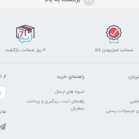
ضمانت اصل‌بودن کالا
۷ روز ضمانت بازگشت
یان
راهنمای خرید
از 
شیوه های ارسال
خصی
راهنمای ثبت ، پیگیری و پرداخت
سفارش
ری مرسولات پستی
ما ر