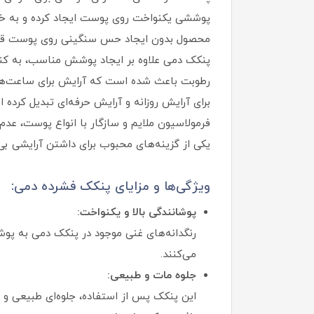
پوششی یکنواخت روی پوست ایجاد کرده و به‌ خ
محصول بدون ایجاد حس سنگینی روی پوست قرار 
پنکک دمی علاوه بر ایجاد پوشش مناسب، به کنتر
رطوبت باعث شده است که آرایش برای ساعت‌های ط
برای آرایش روزانه و آرایش حرفه‌ای تبدیل کرده 
فرمولاسیون ملایم و سازگار با انواع پوست، عدم
یکی از گزینه‌های محبوب برای داشتن آرایشی بی‌ن
ویژگی‌ها و مزایای پنکک فشرده دمی:
پوشانندگی بالا و یکنواخت:
رنگدانه‌های غنی موجود در پنکک دمی به پو
می‌کنند.
جلوه مات و طبیعی:
این پنکک پس از استفاده، جلوه‌ای طبیعی و م