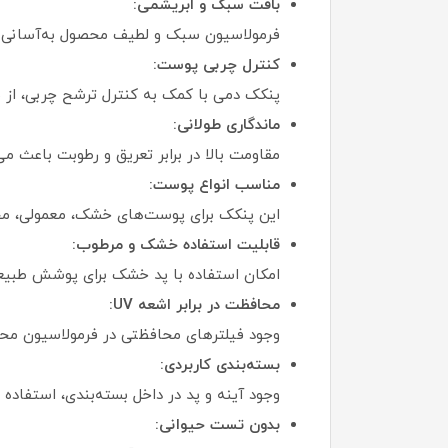
بافت سبک و ابریشمی:
فرمولاسیون سبک و لطیف محصول به‌آسانی 
کنترل چربی پوست:
پنکک دمی با کمک به کنترل ترشح چربی، از ب
ماندگاری طولانی:
مقاومت بالا در برابر تعریق و رطوبت باعث می‌
مناسب انواع پوست:
این پنکک برای پوست‌های خشک، معمولی، مخ
قابلیت استفاده خشک و مرطوب:
امکان استفاده با پد خشک برای پوشش طبیعی
محافظت در برابر اشعه UV:
وجود فیلترهای محافظتی در فرمولاسیون م
بسته‌بندی کاربردی:
وجود آینه و پد در داخل بسته‌بندی، استفاده 
بدون تست حیوانی: