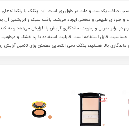
وستی صاف، یکدست و مات در طول روز است. این پنکک با رنگدانه‌های غ
 و جلوه‌ای طبیعی و مخملی ایجاد می‌کند. بافت سبک و ابریشمی آن ب
م در برابر تعریق و رطوبت، ماندگاری آرایش را افزایش می‌دهد و به ک
حساسیت قابل استفاده است. قابلیت استفاده با پد خشک و مرطوب، امک
 ماندگاری بالا هستید، پنکک دمی انتخابی مطمئن برای تکمیل آرایش روز