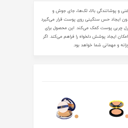
نی و پوشانندگی بالا، لک‌ها، جای جوش و
دون ایجاد حس سنگینی روی پوست قرار می‌گیرد
نترل چربی پوست کمک می‌کند. این محصول برای
ان ایجاد پوشش دلخواه را فراهم می‌کند. اگر
انه و مهمانی شما خواهد بود.