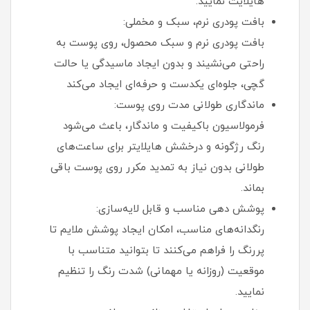
هایلایت نمایید.
بافت پودری نرم، سبک و مخملی:
بافت پودری نرم و سبک محصول، روی پوست به‌
راحتی می‌نشیند و بدون ایجاد ماسیدگی یا حالت
گچی، جلوه‌ای یکدست و حرفه‌ای ایجاد می‌کند
ماندگاری طولانی‌ مدت روی پوست:
فرمولاسیون باکیفیت و ماندگار، باعث می‌شود
رنگ رژگونه و درخشش هایلایتر برای ساعت‌های
طولانی بدون نیاز به تمدید مکرر روی پوست باقی
بماند.
پوشش‌ دهی مناسب و قابل‌ لایه‌سازی:
رنگدانه‌های مناسب، امکان ایجاد پوشش ملایم تا
پررنگ را فراهم می‌کنند تا بتوانید متناسب با
موقعیت (روزانه یا مهمانی) شدت رنگ را تنظیم
نمایید.