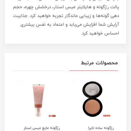
پالت رژگونه و هایلایتر میس استار، درخشش چهره، حجم‌
دهی گونه‌ها و زیبایی ماندگار تجربه خواهید کرد. جذابیت
آرایش شما افزایش می‌یابد و اعتماد به‌ نفس بیشتری
احساس خواهید کرد.
محصولات مرتبط
رژگونه ساده تایرا
رژگونه مایع میس استار
پالت