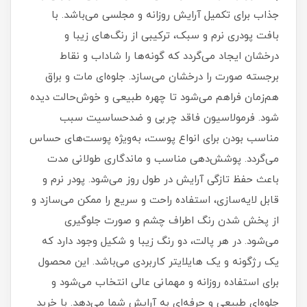
جذاب برای تکمیل آرایش روزانه و مجلسی می‌باشد. با
بافت پودری نرم و سبک، ترکیبی از رنگ‌های زیبا و
درخشان ایجاد می‌گردد که گونه‌ها را شاداب و نقاط
برجسته صورت را درخشان می‌سازد. جلوه‌ای مات و براق
هم‌زمان فراهم می‌شود تا چهره طبیعی و خوش‌حالت دیده
شود. فرمولاسیون فاقد چربی و ضدحساسیت سبب
مناسب بودن برای انواع پوست، به‌ویژه پوست‌های حساس
می‌گردد. پوشش‌دهی مناسب و ماندگاری طولانی‌ مدت
باعث حفظ تازگی آرایش در طول روز می‌شود. پودر نرم و
قابل‌ لایه‌سازی، استفاده راحت و سریع را ممکن می‌سازد و
از پخش شدن رنگ اطراف چشم و صورت جلوگیری
می‌شود. در هر پالت، دو رنگ زیبا و شکیل وجود دارد که
یک رژگونه و یک هایلایتر کاربردی می‌باشد. این محصول
برای استفاده روزانه و مهمانی عالی انتخاب می‌شود و
جلوه‌ای طبیعی و حرفه‌ای به آرایش شما می‌دهد. با خرید