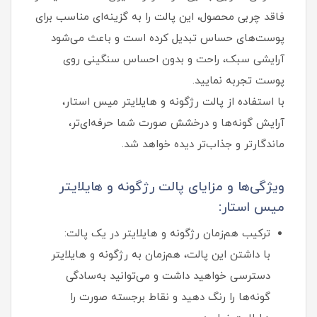
فاقد چربی محصول، این پالت را به گزینه‌ای مناسب برای
پوست‌های حساس تبدیل کرده است و باعث می‌شود
آرایشی سبک، راحت و بدون احساس سنگینی روی
پوست تجربه نمایید.
با استفاده از پالت رژگونه و هایلایتر میس استار،
آرایش گونه‌ها و درخشش صورت شما حرفه‌ای‌تر،
ماندگارتر و جذاب‌تر دیده خواهد شد.
ویژگی‌ها و مزایای پالت رژگونه و هایلایتر
میس استار:
ترکیب هم‌زمان رژگونه و هایلایتر در یک پالت:
با داشتن این پالت، هم‌زمان به رژگونه و هایلایتر
دسترسی خواهید داشت و می‌توانید به‌سادگی
گونه‌ها را رنگ دهید و نقاط برجسته صورت را