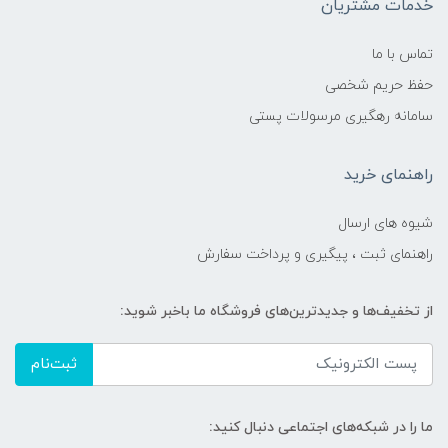
خدمات مشتریان
تماس با ما
حفظ حریم شخصی
سامانه رهگیری مرسولات پستی
راهنمای خرید
شیوه های ارسال
راهنمای ثبت ، پیگیری و پرداخت سفارش
از تخفیف‌ها و جدیدترین‌های فروشگاه ما باخبر شوید:
ثبت‌نام
ما را در شبکه‌های اجتماعی دنبال کنید: