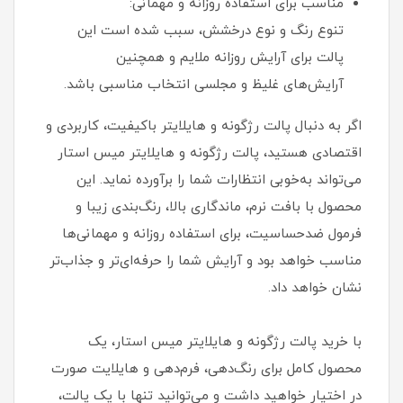
مناسب برای استفاده روزانه و مهمانی:
تنوع رنگ و نوع درخشش، سبب شده است این
پالت برای آرایش روزانه ملایم و همچنین
آرایش‌های غلیظ و مجلسی انتخاب مناسبی باشد.
اگر به‌ دنبال پالت رژگونه و هایلایتر باکیفیت، کاربردی و
اقتصادی هستید، پالت رژگونه و هایلایتر میس استار
می‌تواند به‌خوبی انتظارات شما را برآورده نماید. این
محصول با بافت نرم، ماندگاری بالا، رنگ‌بندی زیبا و
فرمول ضدحساسیت، برای استفاده روزانه و مهمانی‌ها
مناسب خواهد بود و آرایش شما را حرفه‌ای‌تر و جذاب‌تر
نشان خواهد داد.
با خرید پالت رژگونه و هایلایتر میس استار، یک
محصول کامل برای رنگ‌دهی، فرم‌دهی و هایلایت صورت
در اختیار خواهید داشت و می‌توانید تنها با یک پالت،