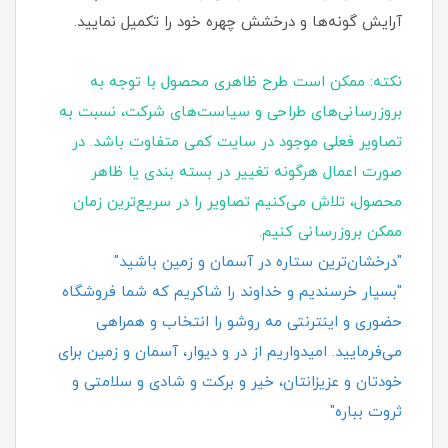
آرایش گونه‌ها و درخشش چهره خود را تکمیل نمایید.
نکته: ممکن است طرح ظاهری محصول با توجه به
بروزرسانی‌های طراحی و سیاست‌های شرکت، نسبت به
تصاویر فعلی موجود در سایت کمی متفاوت باشد. در
صورت اعمال هرگونه تغییر در بسته‌ بندی یا ظاهر
محصول، تلاش می‌کنیم تصاویر را در سریع‌ترین زمان
ممکن بروزرسانی کنیم.
"درخشان‌ترین ستاره در آسمان و زمین باشید"
"بسیار خرسندیم و خداوند را شاکریم که شما فروشگاه
حضوری و اینترنتی مه روشو را انتخاب و همراهی
می‌فرمایید. امیدواریم از در و دیوار، آسمان و زمین برای
خودتان و عزیزانتان، خیر و برکت و شادی و سلامتی و
ثروت بباره"