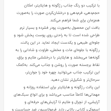
با ترکیب دو رنگ جذاب رژگونه و هایلایتر، امکان
حجم‌دهی، فرم‌دهی و درخشان‌کردن صورت را به‌صورت
هم‌زمان برای شما فراهم می‌کند.
بافت این محصول به‌صورت پودر فشرده و بسیار نرم
طراحی شده است تا به‌ راحتی روی پوست پخش شود و
جلوه‌ای طبیعی و یکدست ایجاد نماید. در این پالت،
رژگونه با جلوه‌ای مات و مخملی، طراوت و شادابی را به
گونه‌ها می‌بخشد و هایلایتر با درخششی ملایم و براق،
نقاط برجسته صورت را روشن و جذاب می‌کند. به‌کمک
این ترکیب جذاب می‌توانید چهره خود را جوان‌تر،
سرحال‌تر و شکیل‌تر نشان دهید.
این پالت رژگونه و هایلایتر برای استفاده روزانه و
مهمانی‌ها کاملاً مناسب می‌باشد و برای انواع سبک‌های
آرایشی، از نچرال و ملایم تا آرایش‌های حرفه‌ای و
اسموکی، کارایی بالایی دارد. فرمولاسیون ضد حساسیت و