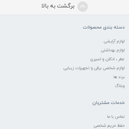
برگشت به بالا
دسته بندی محصولات
لوازم آرایشی
لوازم بهداشتی
عطر ، ادکلن و اسپری
لوازم شخصی برقی و تجهیزات زیبایی
برند ها
وبلاگ
خدمات مشتریان
تماس با ما
حفظ حریم شخصی