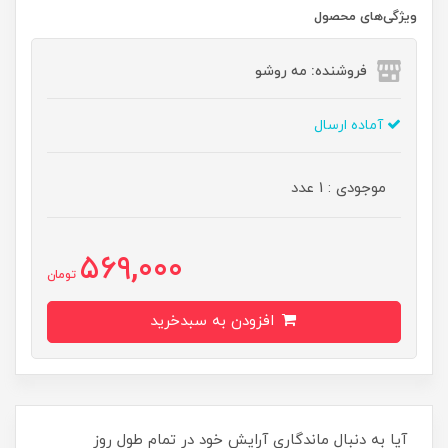
ویژگی‌های محصول
فروشنده: مه رو‌شو
آماده ارسال
موجودی : 1 عدد
569,000
تومان
افزودن به سبدخرید
آیا به دنبال ماندگاری آرایش خود در تمام طول روز