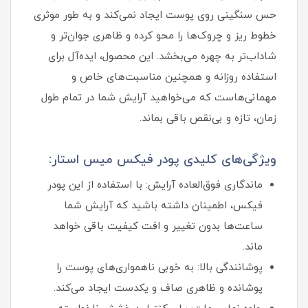
حس سنگینی روی پوست ایجاد نمی‌کند و به طور موثری
خطوط ریز و چروک‌ها را محو کرده و ظاهری جوان‌تر و
شاداب‌تر به چهره می‌بخشد. این محصول، ایده‌آل برای
استفاده روزانه و همچنین مناسبت‌های خاص و
مهمانی‌هاست که می‌خواهید آرایش شما در تمام طول
زمان، تازه و بی‌نقص باقی بماند.
ویژگی‌های کلیدی پودر فیکس میس استار:
ماندگاری فوق‌العاده آرایش: با استفاده از این پودر
فیکس، اطمینان داشته باشید که آرایش شما
ساعت‌ها بدون تغییر و افت کیفیت باقی خواهد
ماند.
پوشانندگی بالا: به خوبی ناهمواری‌های پوست را
پوشانده و ظاهری صاف و یکدست ایجاد می‌کند.