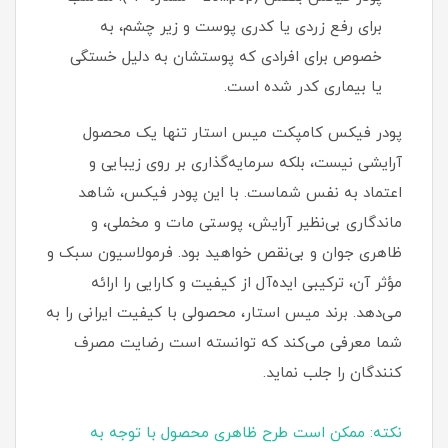
برای رفع زردی یا کدری پوست و زیر چشم، به
خصوص برای افرادی که پوستشان به دلیل خستگی
یا بیماری کدر شده است.
پودر فیکس کامپکت میس استار تنها یک محصول
آرایشی نیست، بلکه سرمایه‌گذاری بر روی زیبایی و
اعتماد به نفس شماست. با این پودر فیکس، شاهد
ماندگاری بی‌نظیر آرایش، پوستی مات و مخملی، و
ظاهری جوان و بی‌نقص خواهید بود. فرمولاسیون سبک و
مؤثر آن، ترکیبی ایده‌آل از کیفیت و کارایی را ارائه
می‌دهد. برند میس استار، محصولی با کیفیت ایرانی را به
شما معرفی می‌کند که توانسته است رضایت مصرف‌
کنندگان را جلب نماید.
نکته: ممکن است طرح ظاهری محصول با توجه به