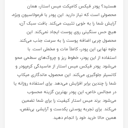
هستید؟ پودر فیکس کامپکت میس استار، همان
محصولی است که نیاز دارید. این پودر با فرمولاسیون ویژه،
آرایش شما را به خوبی تثبیت می‌کند. بافت سبک آن،
هیچ حس سنگینی روی پوست ایجاد نمی‌کند. این
محصول چربی اضافه پوست را به سرعت جذب می‌کند.
جلوه نهایی این پودر، کاملاً مات و مخملی است. با
استفاده از این پودر، خطوط ریز و چروک‌های سطحی محو
می‌شود. پودر فیکس میس استار از ماسیدگی کرم‌پودر و
کانسیلر جلوگیری می‌کند. این محصول، ماندگاری میکاپ
شما را چندین برابر افزایش می‌دهد. برای استفاده روزانه یا
در مجالس خاص، این پودر بهترین گزینه محسوب
می‌شود. برند میس استار کیفیت را برای شما تضمین
می‌کند. برای تجربه پوستی یکدست و آرایشی بی‌نقص،
همین حالا خرید خود را انجام دهید.