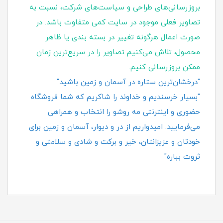
بروزرسانی‌های طراحی و سیاست‌های شرکت، نسبت به
تصاویر فعلی موجود در سایت کمی متفاوت باشد. در
صورت اعمال هرگونه تغییر در بسته‌ بندی یا ظاهر
محصول، تلاش می‌کنیم تصاویر را در سریع‌ترین زمان
ممکن بروزرسانی کنیم.
"درخشان‌ترین ستاره در آسمان و زمین باشید"
"بسیار خرسندیم و خداوند را شاکریم که شما فروشگاه
حضوری و اینترنتی مه روشو را انتخاب و همراهی
می‌فرمایید. امیدواریم از در و دیوار، آسمان و زمین برای
خودتان و عزیزانتان، خیر و برکت و شادی و سلامتی و
ثروت بباره"