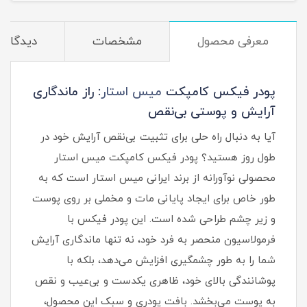
معرفی محصول
مشخصات
دیدگاه‌ه
پودر فیکس کامپکت
میس استار
: راز ماندگاری
آرایش و پوستی بی‌نقص
آیا به دنبال راه حلی برای تثبیت بی‌نقص آرایش خود در
طول روز هستید؟ پودر فیکس کامپکت میس استار
محصولی نوآورانه از برند ایرانی میس استار است که به
طور خاص برای ایجاد پایانی مات و مخملی بر روی پوست
و زیر چشم طراحی شده است. این پودر فیکس با
فرمولاسیون منحصر به‌ فرد خود، نه تنها ماندگاری آرایش
شما را به طور چشمگیری افزایش می‌دهد، بلکه با
پوشانندگی بالای خود، ظاهری یکدست و بی‌عیب و نقص
به پوست می‌بخشد. بافت پودری و سبک این محصول،