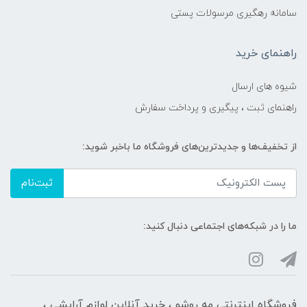
سامانه رهگیری مرسولات پستی
راهنمای خرید
شیوه های ارسال
راهنمای ثبت ، پیگیری و پرداخت سفارش
از تخفیف‌ها و جدیدترین‌های فروشگاه ما باخبر شوید:
ثبت‌نام
ما را در شبکه‌های اجتماعی دنبال کنید:
فروشگاه اینترنتی مه‌ رو‌شو ، خرید آنلاین لوازم آرایشی ،