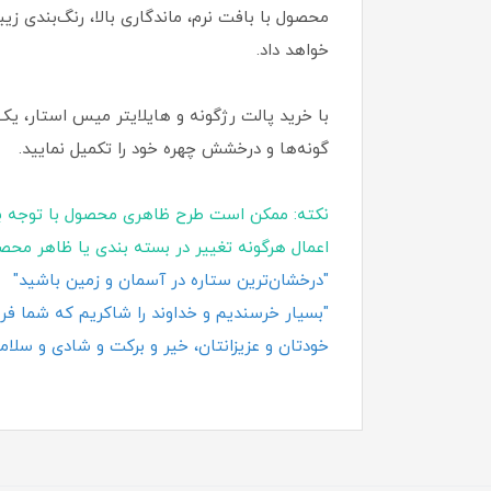
محصول با بافت نرم، ماندگاری بالا، رنگ‌بندی زی
خواهد داد.
با خرید پالت رژگونه و هایلایتر میس استار، ی
گونه‌ها و درخشش چهره خود را تکمیل نمایید.
نکته: ممکن است طرح ظاهری محصول با توجه ب
اعمال هرگونه تغییر در بسته‌ بندی یا ظاهر محص
"درخشان‌ترین ستاره در آسمان و زمین باشید"
"بسیار خرسندیم و خداوند را شاکریم که شما فروش
خودتان و عزیزانتان، خیر و برکت و شادی و سلامت