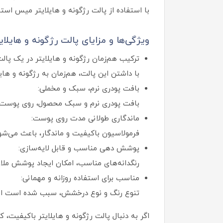
با استفاده از پالت رژگونه و هایلایتر میس است
ویژگی‌ها و مزایای پالت رژگونه و هایلا
ترکیب هم‌زمان رژگونه و هایلایتر در یک پالت
با داشتن این پالت، هم‌زمان به رژگونه و ها
بافت پودری نرم، سبک و مخملی:
بافت پودری نرم و سبک محصول، روی پوست به‌
ماندگاری طولانی‌ مدت روی پوست:
فرمولاسیون باکیفیت و ماندگار، باعث می‌شو
پوشش‌ دهی مناسب و قابل‌ لایه‌سازی:
رنگدانه‌های مناسب، امکان ایجاد پوشش ملایم
مناسب برای استفاده روزانه و مهمانی:
تنوع رنگ و نوع درخشش، سبب شده است این 
اگر به‌ دنبال پالت رژگونه و هایلایتر باکیفیت، 