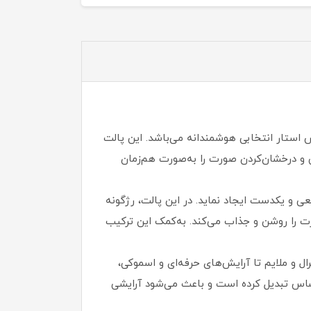
س استار انتخابی هوشمندانه می‌باشد. این پالت
 و درخشان‌کردن صورت را به‌صورت هم‌زمان
 و یکدست ایجاد نماید. در این پالت، رژگونه
ورت را روشن و جذاب می‌کند. به‌کمک این ترکیب
رال و ملایم تا آرایش‌های حرفه‌ای و اسموکی،
حساس تبدیل کرده است و باعث می‌شود آرایشی