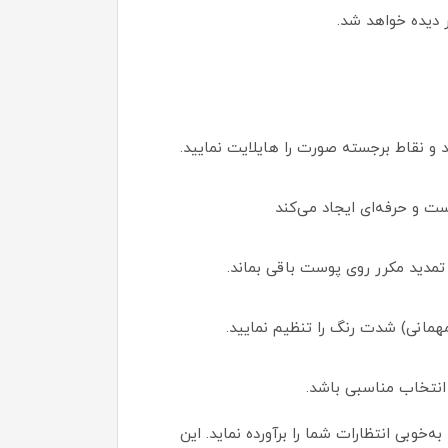
ر دیده خواهد شد.
د و نقاط برجسته صورت را هایلایت نمایید.
ت و حرفه‌ای ایجاد می‌کند
تمدید مکرر روی پوست باقی بماند.
مهمانی) شدت رنگ را تنظیم نمایید.
انتخاب مناسبی باشد.
‌خوبی انتظارات شما را برآورده نماید. این