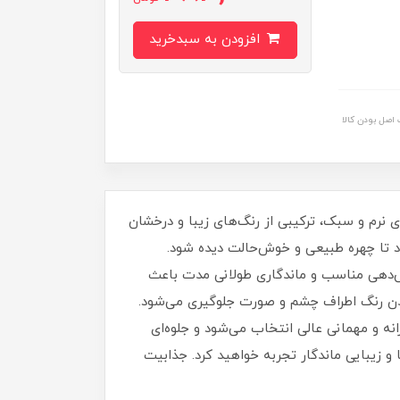
افزودن به سبدخرید
اصل بودن کالا
 نرم و سبک، ترکیبی از رنگ‌های زیبا و درخشان
ود تا چهره طبیعی و خوش‌حالت دیده شود.
دهی مناسب و ماندگاری طولانی‌ مدت باعث
 شدن رنگ اطراف چشم و صورت جلوگیری می‌شود.
انه و مهمانی عالی انتخاب می‌شود و جلوه‌ای
و زیبایی ماندگار تجربه خواهید کرد. جذابیت