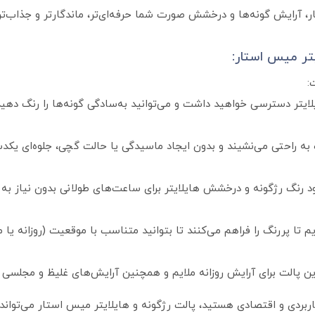
ار، آرایش گونه‌ها و درخشش صورت شما حرفه‌ای‌تر، ماندگارتر و جذاب‌ت
یتر میس استار:
:
یلایتر دسترسی خواهید داشت و می‌توانید به‌سادگی گونه‌ها را رنگ دهی
 راحتی می‌نشیند و بدون ایجاد ماسیدگی یا حالت گچی، جلوه‌ای یکدس
د رنگ رژگونه و درخشش هایلایتر برای ساعت‌های طولانی بدون نیاز به 
 تا پررنگ را فراهم می‌کنند تا بتوانید متناسب با موقعیت (روزانه یا 
پالت برای آرایش روزانه ملایم و همچنین آرایش‌های غلیظ و مجلسی 
کاربردی و اقتصادی هستید، پالت رژگونه و هایلایتر میس استار می‌تواند به