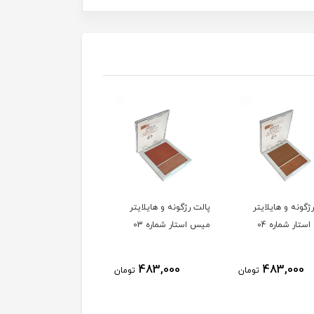
ژگونه و هایلایتر
پالت رژگونه و هایلایتر
پالت رژگونه و هایلایتر
تار شماره 04
میس استار شماره 03
میس استار شماره 02
483,000
483,000
483,000
تومان
تومان
توم