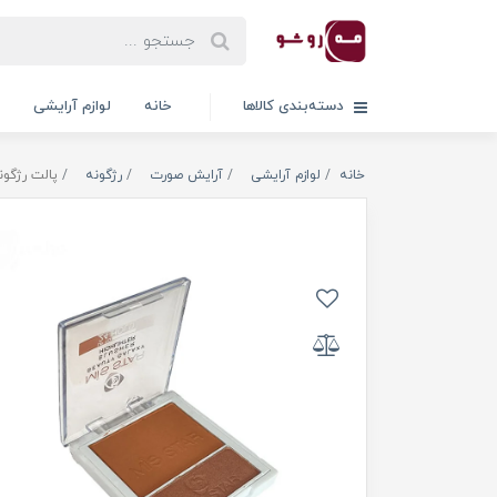
دسته‌بندی کالاها
خانه
لوازم آرایشی
خانه
لوازم آرایشی
آرایش صورت
رژگونه
پالت رژگون