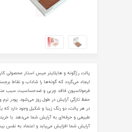
پالت رژگونه و هایلایتر میس استار محصولی کارب
ایجاد می‌گردد که گونه‌ها را شاداب و نقاط برج
فرمولاسیون فاقد چربی و ضدحساسیت سبب مناسب
حفظ تازگی آرایش در طول روز می‌شود. پودر نرم 
در هر پالت، دو رنگ زیبا و شکیل وجود دارد که ی
طبیعی و حرفه‌ای به آرایش شما می‌دهد. با خرید
آرایش شما افزایش می‌یابد و اعتماد به‌ نفس ب