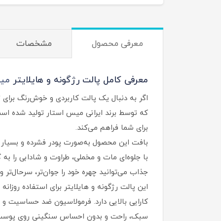
معرفی محصول
مشخصات
معرفی کامل پالت رژگونه و هایلایتر
میس
اگر به‌ دنبال یک پالت کاربردی و خوش‌رنگ برای
که توسط برند ایرانی میس استار تولید شده است
برای شما فراهم می‌کند.
بافت این محصول به‌صورت پودر فشرده و بسیار 
با جلوه‌ای مات و مخملی، طراوت و شادابی را به
جذاب می‌توانید چهره خود را جوان‌تر، سرحال‌تر و
این پالت رژگونه و هایلایتر برای استفاده روزانه
کارایی بالایی دارد. فرمولاسیون ضد حساسیت و
سبک، راحت و بدون احساس سنگینی روی پوست ت