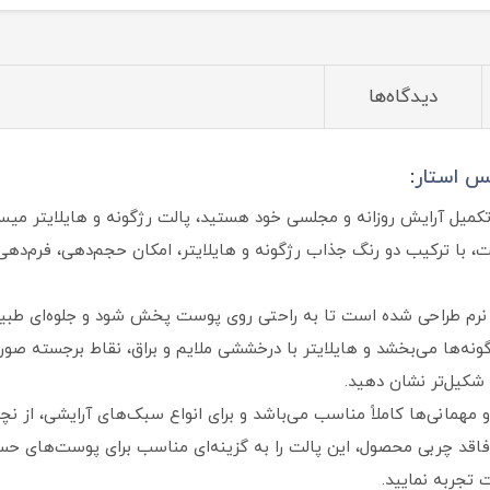
دیدگاه‌ها
 استار
:
 تکمیل آرایش روزانه و مجلسی خود هستید، پالت رژگونه و هایلایتر می
، با ترکیب دو رنگ جذاب رژگونه و هایلایتر، امکان حجم‌دهی، فرم‌دهی
نرم طراحی شده است تا به‌ راحتی روی پوست پخش شود و جلوه‌ای طبیعی
 گونه‌ها می‌بخشد و هایلایتر با درخششی ملایم و براق، نقاط برجسته ص
 شکیل‌تر نشان دهید.
 و مهمانی‌ها کاملاً مناسب می‌باشد و برای انواع سبک‌های آرایشی، از نچ
 فاقد چربی محصول، این پالت را به گزینه‌ای مناسب برای پوست‌های 
جربه نمایید.