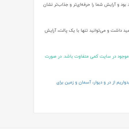
ود و آرایش شما را حرفه‌ای‌تر و جذاب‌تر نشان
د داشت و می‌توانید تنها با یک پالت، آرایش
موجود در سایت کمی متفاوت باشد. در صورت
اریم از در و دیوار، آسمان و زمین برای