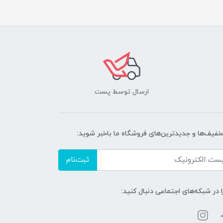
ارسال توسط پست
تخفیف‌ها و جدیدترین‌های فروشگاه ما باخبر شوید:
ثبت‌نام
ا در شبکه‌های اجتماعی دنبال کنید: