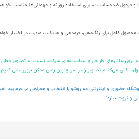
با و فرمول ضدحساسیت، برای استفاده روزانه و مهمانی‌ها مناسب خواهد ب
ک محصول کامل برای رنگ‌دهی، فرم‌دهی و هایلایت صورت در اختیار خواهی
ه بروزرسانی‌های طراحی و سیاست‌های شرکت، نسبت به تصاویر فعلی 
ول، تلاش می‌کنیم تصاویر را در سریع‌ترین زمان ممکن بروزرسانی کنیم.
گاه حضوری و اینترنتی مه روشو را انتخاب و همراهی می‌فرمایید. امیدو
ی و ثروت بباره"