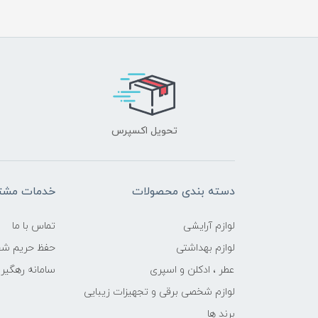
تحویل اکسپرس
دسته بندی محصولات
خدمات مشتر
لوازم آرایشی
تماس با ما
لوازم بهداشتی
حفظ حریم ش
عطر ، ادکلن و اسپری
سامانه رهگی
لوازم شخصی برقی و تجهیزات زیبایی
برند ها