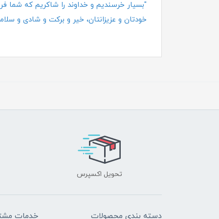
"بسیار خرسندیم و خداوند را شاکریم که شما فروش
خودتان و عزیزانتان، خیر و برکت و شادی و سلامت
تحویل اکسپرس
دسته بندی محصولات
خدمات مشتر