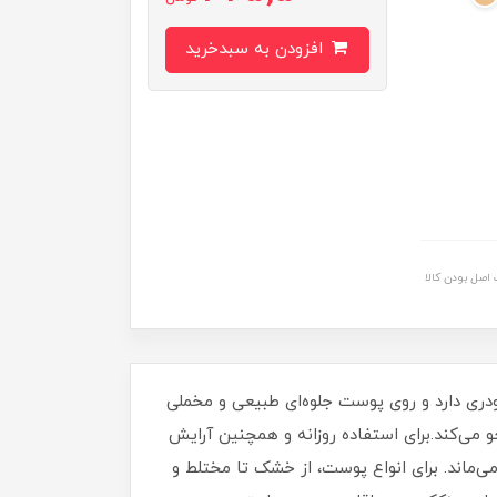
افزودن به سبدخرید
اصل بودن کالا
دری دارد و روی پوست جلوه‌ای طبیعی و مخملی
می‌کند.برای استفاده روزانه و همچنین آرایش
ی‌ماند. برای انواع پوست، از خشک تا مختلط و