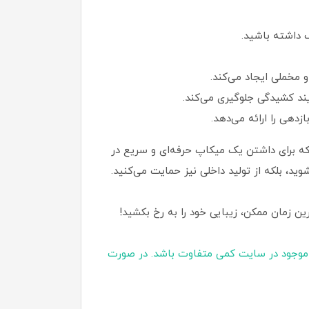
 داشته باشید.
 مخملی ایجاد می‌کند.
ند کشیدگی جلوگیری می‌کند.
هی را ارائه می‌دهد.
 که برای داشتن یک میکاپ حرفه‌ای و سریع در
ید، بلکه از تولید داخلی نیز حمایت می‌کنید.
 زمان ممکن، زیبایی خود را به رخ بکشید!
موجود در سایت کمی متفاوت باشد. در صورت