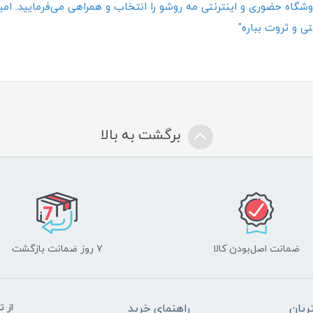
گاه حضوری و اینترنتی مه روشو را انتخاب و همراهی می‌فرمایید. امیدو
ی و ثروت بباره"
برگشت به بالا
ضمانت اصل‌بودن کالا
۷ روز ضمانت بازگشت
یان
راهنمای خرید
از 