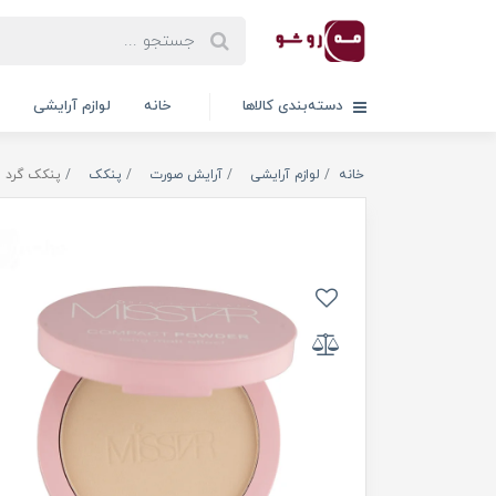
دسته‌بندی کالاها
خانه
لوازم آرایشی
خانه
لوازم آرایشی
آرایش صورت
پنکک
پنکک گرد 