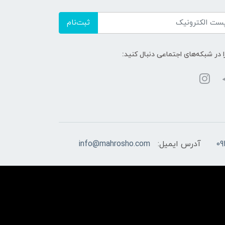
ثبت‌نام
ا در شبکه‌های اجتماعی دنبال کنید:
09
آدرس ایمیل:
info@mahrosho.com