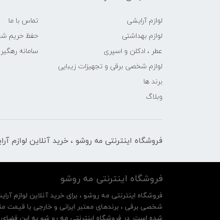
لوازم آرایشی
تماس با ما
لوازم بهداشتی
حفظ حریم ش
عطر ، ادکلن و اسپری
سامانه رهگی
لوازم شخصی برقی و تجهیزات زیبایی
برند ها
وبلاگ
فروشگاه اینترنتی مه‌ رو‌شو ، خرید آنلاین لوازم آر
فروشگاه اینترنتی مه‌ رو‌شو
فروشگاه اینترنتی مه‌ رو‌شو ، برای خرید آنلاین لوازم آرای
شخصی برقی ، برندهای معتبر ایرانی و خارجی با قیمت منا
شده است. در فروشگاه اینترنتی مه رو شو به این فضای م