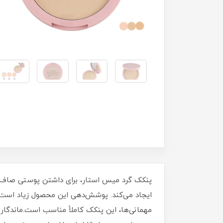
پنکک گرد میس استار، برای داشتن پوستی صاف، م
ایجاد می‌کند. پوشش‌دهی این محصول زیاد است و
مهمانی‌ها، این پنکک کاملاً مناسب است.ماندگار