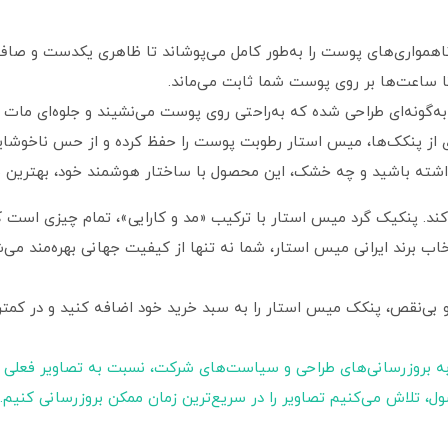
اهمواری‌های پوست را به‌طور کامل می‌پوشاند تا ظاهری یکدست و صاف
 تا ساعت‌ها بر روی پوست شما ثابت می‌ماند.
ه‌گونه‌ای طراحی شده که به‌راحتی روی پوست می‌نشیند و جلوه‌ای مات و
 از پنکک‌ها، میس استار رطوبت پوست را حفظ کرده و از حس ناخوشای
ته باشید و چه خشک، این محصول با ساختار هوشمند خود، بهترین بازد
می‌کند. پنکیک گرد میس استار با ترکیب «مد و کارایی»، تمام چیزی است
خاب برند ایرانی میس استار، شما نه تنها از کیفیت جهانی بهره‌مند می‌شو
ی‌نقص، پنکک میس استار را به سبد خرید خود اضافه کنید و در کمترین
ه بروزرسانی‌های طراحی و سیاست‌های شرکت، نسبت به تصاویر فعلی 
ول، تلاش می‌کنیم تصاویر را در سریع‌ترین زمان ممکن بروزرسانی کنیم.