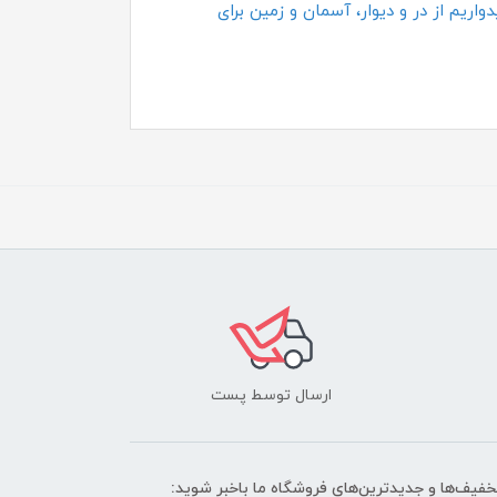
اریم از در و دیوار، آسمان و زمین برای
ارسال توسط پست
تخفیف‌ها و جدیدترین‌های فروشگاه ما باخبر شوید: