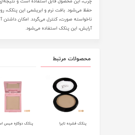
چرب، این محصول قابل استفاده است و نتیجه‌ا
حفظ می‌شود. بافت نرم و ابریشمی این پنکک، روی
ناخواسته صورت، کنترل می‌گردد. امکان داشتن آرای
آرایش، این پنکک استفاده می‌شود.
محصولات مرتبط
ک فشرده دمی
پنکک فشرده تایرا
پنکک دوکاره میس است