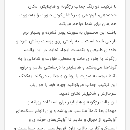
با ترکیب دو رنگ جذاب رژگونه و هایلایتر، امکان
حجم‌دهی، فرم‌دهی و درخشان‌کردن صورت را به‌صورت
هم‌زمان برای شما فراهم می‌کند.
بافت این محصول به‌صورت پودر فشرده و بسیار نرم
طراحی شده است تا به‌ راحتی روی پوست پخش شود و
جلوه‌ای طبیعی و یکدست ایجاد نماید. در این پالت،
رژگونه با جلوه‌ای مات و مخملی، طراوت و شادابی را به
گونه‌ها می‌بخشد و هایلایتر با درخششی ملایم و براق،
نقاط برجسته صورت را روشن و جذاب می‌کند. به‌کمک
این ترکیب جذاب می‌توانید چهره خود را جوان‌تر،
سرحال‌تر و شکیل‌تر نشان دهید.
این پالت رژگونه و هایلایتر برای استفاده روزانه و
مهمانی‌ها کاملاً مناسب می‌باشد و برای انواع سبک‌های
آرایشی، از نچرال و ملایم تا آرایش‌های حرفه‌ای و
اسموکی، کارایی بالایی دارد. فرمولاسیون ضد حساسیت و