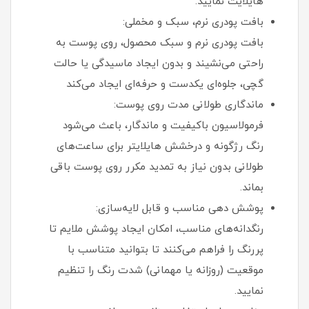
هایلایت نمایید.
بافت پودری نرم، سبک و مخملی:
بافت پودری نرم و سبک محصول، روی پوست به‌
راحتی می‌نشیند و بدون ایجاد ماسیدگی یا حالت
گچی، جلوه‌ای یکدست و حرفه‌ای ایجاد می‌کند
ماندگاری طولانی‌ مدت روی پوست:
فرمولاسیون باکیفیت و ماندگار، باعث می‌شود
رنگ رژگونه و درخشش هایلایتر برای ساعت‌های
طولانی بدون نیاز به تمدید مکرر روی پوست باقی
بماند.
پوشش‌ دهی مناسب و قابل‌ لایه‌سازی:
رنگدانه‌های مناسب، امکان ایجاد پوشش ملایم تا
پررنگ را فراهم می‌کنند تا بتوانید متناسب با
موقعیت (روزانه یا مهمانی) شدت رنگ را تنظیم
نمایید.