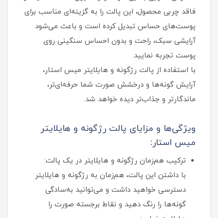
فاقد چربی محصول، این پالت را به گزینه‌ای مناسب برای
پوست‌های حساس تبدیل کرده است و باعث می‌شود
آرایشی سبک، راحت و بدون احساس سنگینی روی
پوست تجربه نمایید.
با استفاده از پالت رژگونه و هایلایتر میس استار،
آرایش گونه‌ها و درخشش صورت شما حرفه‌ای‌تر،
ماندگارتر و جذاب‌تر دیده خواهد شد.
ویژگی‌ها و مزایای پالت رژگونه و هایلایتر
میس استار:
ترکیب هم‌زمان رژگونه و هایلایتر در یک پالت:
با داشتن این پالت، هم‌زمان به رژگونه و هایلایتر
دسترسی خواهید داشت و می‌توانید به‌سادگی
گونه‌ها را رنگ دهید و نقاط برجسته صورت را