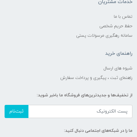
خدمات مشتریان
تماس با ما
حفظ حریم شخصی
سامانه رهگیری مرسولات پستی
راهنمای خرید
شیوه های ارسال
راهنمای ثبت ، پیگیری و پرداخت سفارش
از تخفیف‌ها و جدیدترین‌های فروشگاه ما باخبر شوید:
ثبت‌نام
ما را در شبکه‌های اجتماعی دنبال کنید: