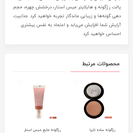
پالت رژگونه و هایلایتر میس استار، درخشش چهره، حجم‌
دهی گونه‌ها و زیبایی ماندگار تجربه خواهید کرد. جذابیت
آرایش شما افزایش می‌یابد و اعتماد به‌ نفس بیشتری
احساس خواهید کرد.
محصولات مرتبط
رژگونه ساده تایرا
رژگونه مایع میس استار
پالت