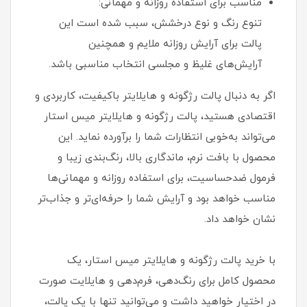
مناسب برای استفاده روزانه و مهمانی:
تنوع رنگ و نوع درخشش، سبب شده است این
پالت برای آرایش روزانه ملایم و همچنین
آرایش‌های غلیظ و مجلسی انتخاب مناسبی باشد.
اگر به‌ دنبال پالت رژگونه و هایلایتر باکیفیت، کاربردی و
اقتصادی هستید، پالت رژگونه و هایلایتر میس استار
می‌تواند به‌خوبی انتظارات شما را برآورده نماید. این
محصول با بافت نرم، ماندگاری بالا، رنگ‌بندی زیبا و
فرمول ضدحساسیت، برای استفاده روزانه و مهمانی‌ها
مناسب خواهد بود و آرایش شما را حرفه‌ای‌تر و جذاب‌تر
نشان خواهد داد.
با خرید پالت رژگونه و هایلایتر میس استار، یک
محصول کامل برای رنگ‌دهی، فرم‌دهی و هایلایت صورت
در اختیار خواهید داشت و می‌توانید تنها با یک پالت،