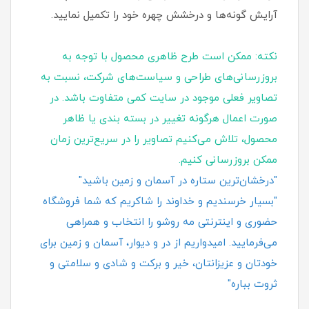
آرایش گونه‌ها و درخشش چهره خود را تکمیل نمایید.
نکته: ممکن است طرح ظاهری محصول با توجه به
بروزرسانی‌های طراحی و سیاست‌های شرکت، نسبت به
تصاویر فعلی موجود در سایت کمی متفاوت باشد. در
صورت اعمال هرگونه تغییر در بسته‌ بندی یا ظاهر
محصول، تلاش می‌کنیم تصاویر را در سریع‌ترین زمان
ممکن بروزرسانی کنیم.
"درخشان‌ترین ستاره در آسمان و زمین باشید"
"بسیار خرسندیم و خداوند را شاکریم که شما فروشگاه
حضوری و اینترنتی مه روشو را انتخاب و همراهی
می‌فرمایید. امیدواریم از در و دیوار، آسمان و زمین برای
خودتان و عزیزانتان، خیر و برکت و شادی و سلامتی و
ثروت بباره"