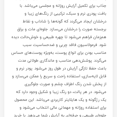
جذاب برای تکمیل آرایش روزانه و مجلسی می‌باشد. با
بافت پودری نرم و سبک، ترکیبی از رنگ‌های زیبا و
درخشان ایجاد می‌گردد که گونه‌ها را شاداب و نقاط
برجسته صورت را درخشان می‌سازد. جلوه‌ای مات و براق
هم‌زمان فراهم می‌شود تا چهره طبیعی و خوش‌حالت دیده
شود. فرمولاسیون فاقد چربی و ضدحساسیت سبب
مناسب بودن برای انواع پوست، به‌ویژه پوست‌های حساس
می‌گردد. پوشش‌دهی مناسب و ماندگاری طولانی‌ مدت
باعث حفظ تازگی آرایش در طول روز می‌شود. پودر نرم و
قابل‌ لایه‌سازی، استفاده راحت و سریع را ممکن می‌سازد و
از پخش شدن رنگ اطراف چشم و صورت جلوگیری
می‌شود. در هر پالت، دو رنگ زیبا و شکیل وجود دارد که
یک رژگونه و یک هایلایتر کاربردی می‌باشد. این محصول
برای استفاده روزانه و مهمانی عالی انتخاب می‌شود و
جلوه‌ای طبیعی و حرفه‌ای به آرایش شما می‌دهد. با خرید