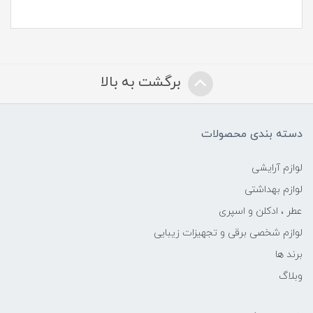
برگشت به بالا
دسته بندی محصولات
لوازم آرایشی
لوازم بهداشتی
عطر ، ادکلن و اسپری
لوازم شخصی برقی و تجهیزات زیبایی
برند ها
وبلاگ