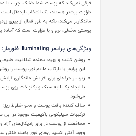
فرقی نمی‌کند که پوست شما خشک، چرب یا مختلط 
ماندگارتر می‌کند، بلکه به طور فعال از پیری 
پوستی مخملی، نرم و با طراوت است که آماده پذ
ویژگی‌های پرایمر Illuminating فلورمار:
روشن‌ کننده و بهبود دهنده شفافیت طبیعی
این پرایمر با بازتاب ملایم نور، پوست را رو
زیرساز حرفه‌ای برای افزایش ماندگاری آرایش:
با ایجاد یک لایه سبک و یکنواخت روی پوست
می‌شود.
صاف‌ کننده بافت پوست و محو خطوط ریز:
ترکیبات سیلیکونی باکیفیت موجود در این م
محافظت از پوست در برابر رادیکال‌های آزاد و
وجود آنتی‌ اکسیدان‌های قوی باعث خنثی‌ سا