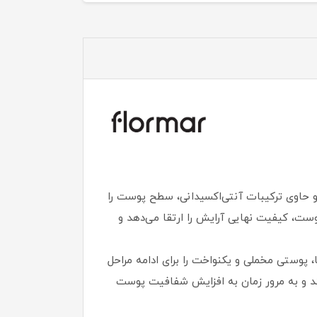
ک، رطوبت‌ رسان و حاوی ترکیبات آنتی‌اکسیدانی، سطح پوست را
ست، کیفیت نهایی آرایش را ارتقا می‌دهد و
پوستی مخملی و یکنواخت را برای ادامه مراحل
کنند و به مرور زمان به افزایش شفافیت پوست