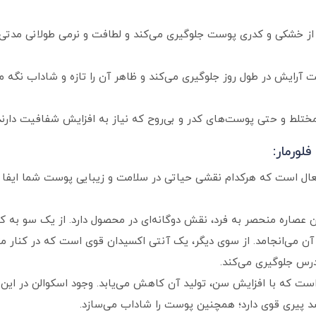
ن، از خشکی و کدری پوست جلوگیری می‌کند و لطافت و نرمی طولانی‌ مدتی
 حالت آرایش در طول روز جلوگیری می‌کند و ظاهر آن را تازه و شاداب نگه می
ختلط و حتی پوست‌های کدر و بی‌روح که نیاز به افزایش شفافیت دارند
لورمار:
فعال است که هرکدام نقشی حیاتی در سلامت و زیبایی پوست شما ایفا م
 عصاره منحصر به فرد، نقش دوگانه‌ای در محصول دارد. از یک سو به کنت
می‌انجامد. از سوی دیگر، یک آنتی‌ اکسیدان قوی است که در کنار م
رس جلوگیری می‌کند.
 که با افزایش سن، تولید آن کاهش می‌یابد. وجود اسکوالن در این پ
یری قوی دارد؛ همچنین پوست را شاداب می‌سازد.