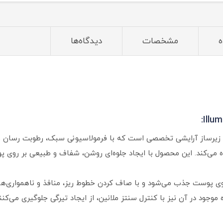
ه
مشخصات
دیدگاه‌ها
ر روشن‌ کننده فلورمار مدل Illuminating یک زیرساز آرایشی تخصصی است که با فرمولاسیونی سب
 می‌کند. این محصول با ایجاد جلوه‌ای روشن، شفاف و طبیعی بر روی پو
وی پوست جذب می‌شود و با صاف کردن خطوط ریز، منافذ و ناهمواری‌ها، 
 موجود در آن نیز با کنترل سنتز ملانین، از ایجاد تیرگی جلوگیری می‌