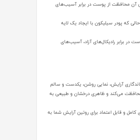
آن محافظت از پوست در برابر آسیب‌های
لی که پودر سیلیکون با ایجاد یک لایه
ت در برابر رادیکال‌های آزاد، آسیب‌های
 افزایش کیفیت و ماندگاری آرایش، نمایی روشن، یکدست و سالم
 محافظت می‌کند و ظاهری درخشان و طبیعی به
ی کامل و قابل اعتماد برای روتین آرایش شما به