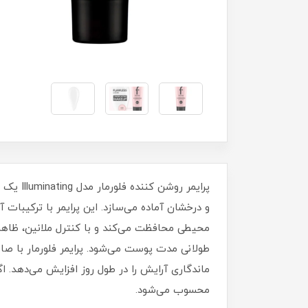
پرایمر 
محیطی محافظت می‌کند و با کنترل ملانین، ظاهر
طولانی‌ مدت پوست می‌شود. پرایمر فلورمار با صاف 
ماندگاری آرایش را در طول روز افزایش می‌دهد. 
محسوب می‌شود.