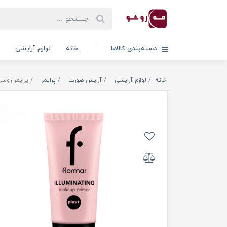
دسته‌بندی کالاها
خانه
لوازم آرایشی
خانه
لوازم آرایشی
آرایش صورت
پرایمر
پرایمر روشن کننده پ