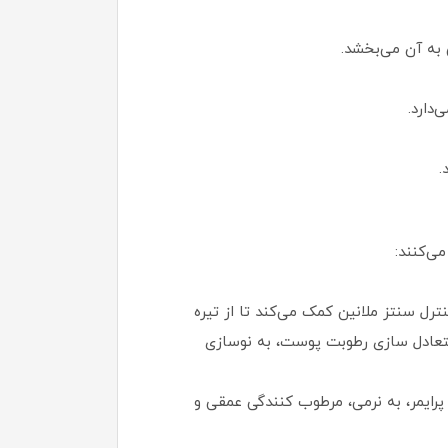
 به آن می‌بخشد.
‌دارد.
.
ی‌کنند:
رل سنتز ملانین کمک می‌کند تا از تیره
تعادل‌ سازی رطوبت پوست، به نوسازی
رایمر، به نرمی، مرطوب کنندگی عمقی و