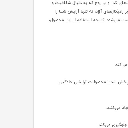
های کدر و بی‌روح که به دنبال شفافیت و
ا کنترل سنتز ملانین و محافظت در برابر رادیکال‌های آزاد، نه تنها آرایش شما را
ست می‌شود. نتیجه استفاده از این محصول،
می‌کند.
یا پخش شدن محصولات آرایشی جلوگیری
د می‌کنند.
جلوگیری می‌کند.