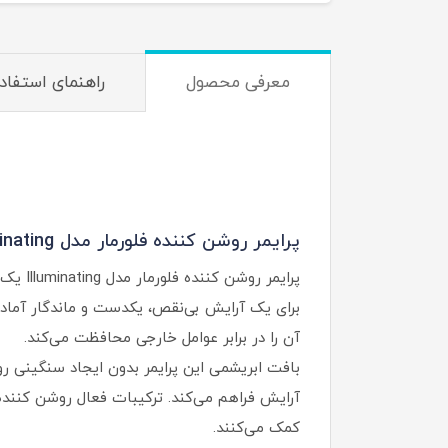
معرفی محصول
راهنمای استفاد
پرایمر روشن‌ کننده فلورمار مدل Illuminating:
پرایم
برای یک آرایش بی‌نقص، یکدست و ماندگار آماده
آن را در برابر عوامل خارجی محافظت می‌کند.
بافت ابریشمی این پرایمر بدون ایجاد سنگینی ر
آرایش فراهم می‌کند. ترکیبات فعال روشن‌ کننده
کمک می‌کنند.