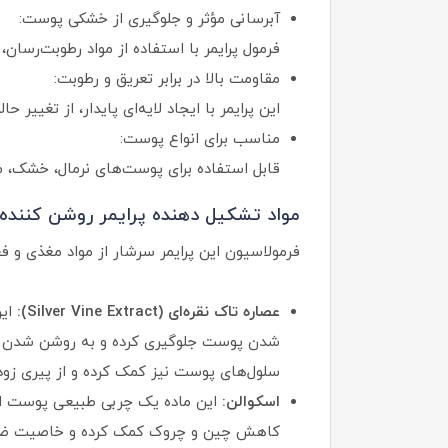
آبرسانی مؤثر و جلوگیری از خشکی پوست:
فرمول پرایمر با استفاده از مواد رطوبت‌رسا
مقاومت بالا در برابر تعریق و رطوبت:
این پرایمر با ایجاد لایه‌ای پایدار، از تغییر
مناسب برای انواع پوست:
قابل استفاده برای پوست‌های نرمال، خشک، م
مواد تشکیل دهنده پرایمر روشن کننده ف
فرمولاسیون این پرایمر سرشار از مواد مغذی و 
عصاره تاک نقره‌ای (Silver Vine Extract):
این
شدن پوست جلوگیری کرده و به روشن شدن آن 
سلول‌های پوست نیز کمک کرده و از پیری زود
اسکوالن:
این ماده یک چربی طبیعی پوست است
کاهش چین و چروک کمک کرده و خاصیت ضد پ