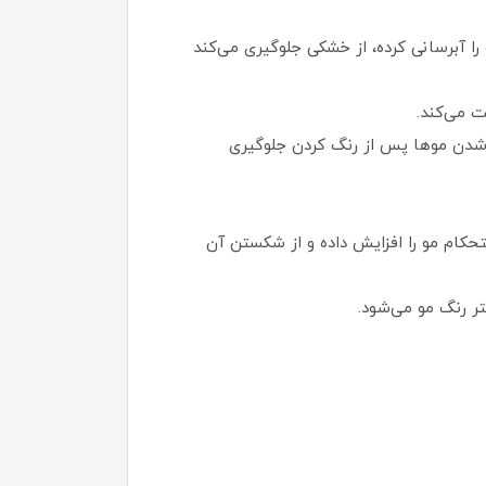
 E و اسیدهای چرب امگا است که مو را آبرسانی کرده، از خشکی جلوگیری می‌کند
ت می‌کند.
ز شدن موها پس از رنگ کردن جلوگیری
کام مو را افزایش داده و از شکستن آن
 رنگ مو می‌شود.