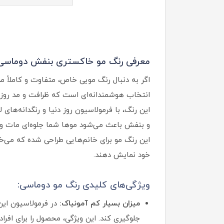
معرفی رنگ مو خاکستری بنفش دوماسی
اگر به دنبال رنگ مویی خاص، متفاوت و کاملاً
انتخاب هوشمندانه‌ای است که ظرافت و مد روز را
این رنگ، با فرمولاسیون روز دنیا و رنگدانه‌های
و بنفش باعث می‌شود موها شما جلوه‌ای مات و ف
این رنگ مو برای خانم‌هایی طراحی شده که می‌
خود نمایش دهند.
ویژگی‌های کلیدی رنگ مو دوماسی:
میزان بسیار کم آمونیاک:
در فرمولاسیون این
جلوگیری کند. این ویژگی، محصول را برای افرا