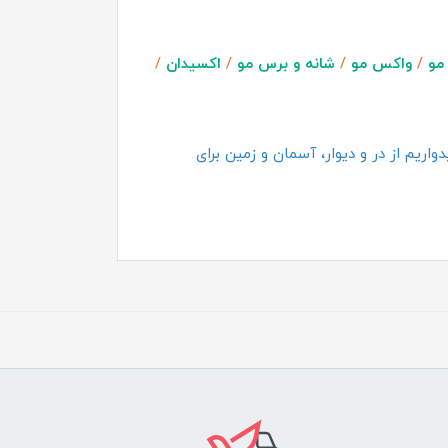
مو
/
واکس مو
/
شانه و برس مو
/
اکسیدان
/
اریم از در و دیوار، آسمان و زمین برای