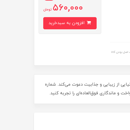
560,000
تومان
افزودن به سبدخرید
اصل بودن کالا
یی از زیبایی و جذابیت دعوت می‌کند. شماره