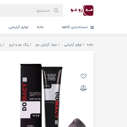
دسته‌بندی کالاها
خانه
لوازم آرایشی
خانه
لوازم آرایشی
مواد آرایش مو
رنگ مو و ابرو
رن