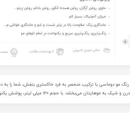
حاوی: روغن آرگان، روغن هسته انگور، روغن بادام، روغن زیتو...
میزان آمونیاک: بسیار کم
ماندگاری رنگ: مقاومت بالا در برابر شست و شو و ماندگاری طولانی‌ م...
رنگ‌پذیری: رنگ‌پذیری سریع و یکنواخت در تمام تارهای مو
امکان تحویل اکسپرس
۷ روز ضمانت بازگشت
ضمانت 
نگ مو دوماسی با ترکیب منحصر به فرد خاکستری بنفش، شما را به دنیا