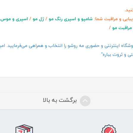
ید.
یبایی و مراقبت شما:
شامپو و اسپری رنگ مو
/
ژل مو
/
اسپری و موس 
مراقبت مو
/
گاه اینترنتی و حضوری مه روشو را انتخاب و همراهی می‌فرمایید. امیدو
ی و ثروت بباره"
برگشت به بالا