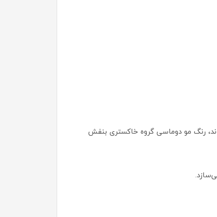
اند، رنگ مو دوماسی گروه خاکستری بنفش
‌سازد.