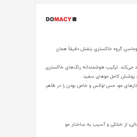
دوماسی گروه خاکستری بنفش دقیقاً همان
یجاد می‌کند. ترکیب هوشمندانه رنگ‌های خاکستری
ا و پوشش کامل موهای سفید.
 تارهای مو، حس لوکس و خاص بودن را در ظاهر
لی، از خشکی و آسیب به ساختار مو