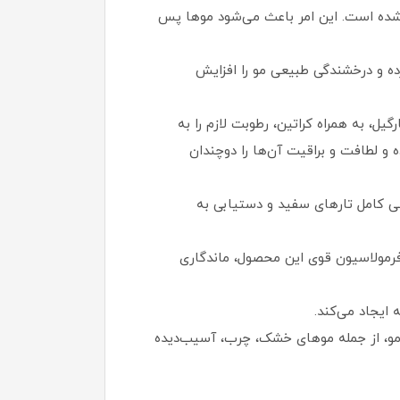
 شده است. این امر باعث می‌شود موها پس
کرده و درخشندگی طبیعی مو را افزایش
یل، به همراه کراتین، رطوبت لازم را به
ه و لطافت و براقیت آن‌ها را دوچندان
ی کامل تارهای سفید و دستیابی به
رمولاسیون قوی این محصول، ماندگاری
ایجاد می‌کند.
ع مو، از جمله موهای خشک، چرب، آسیب‌دیده