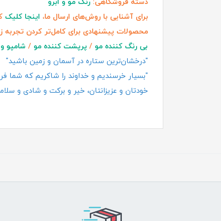
دسته فروشگاهی:
رنگ مو و ابرو
برای آشنایی با روش‌های ارسال ما،
اینجا کلیک
کن
محصولات پیشنهادی برای کامل‌تر کردن تجربه ز
بی رنگ کننده مو
/
پرپشت کننده مو
/
شامپو و 
"درخشان‌ترین ستاره در آسمان و زمین باشید"
"بسیار خرسندیم و خداوند را شاکریم که شما فروش
خودتان و عزیزانتان، خیر و برکت و شادی و سلامت