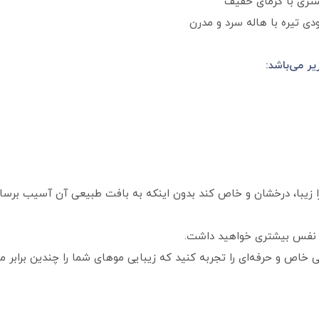
ستری با گرمای خفیف
 تیره با هاله سرد و مدرن
ر می‌باشد:
را زیبا، درخشان و خاص کند بدون اینکه به بافت طبیعی آن آسیب برس
ه‌ نفس بیشتری خواهید داشت.
 خاص و حرفه‌ای را تجربه کنید که زیبایی موهای شما را چندین برابر می