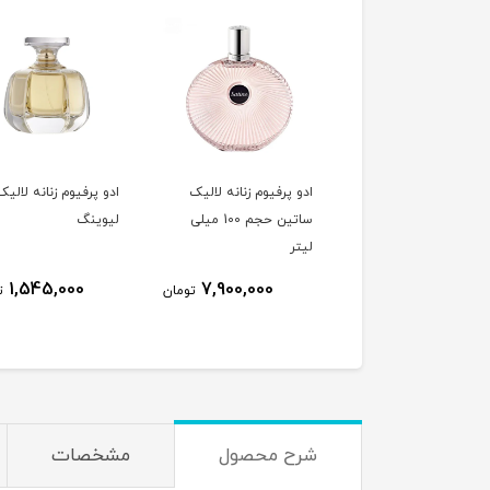
ادو پرفیوم زنانه لالیک
ادو پرفیوم زنانه لالیک
ساتین حجم 100 میلی
لیوینگ
لیتر
1,545,000
7,900,000
تومان
ت
شرح محصول
مشخصات