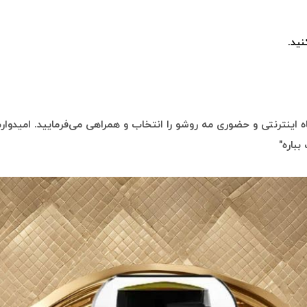
ید.
 اینترنتی و حضوری مه روشو را انتخاب و همراهی می‌فرمایید. امیدوارم 
بباره"