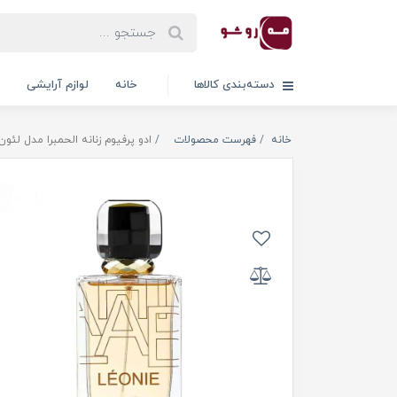
دسته‌بندی کالاها
خانه
لوازم آرایشی
خانه
فهرست محصولات
ادو پرفیوم زنانه الحمبرا مدل لئون حجم 100 م