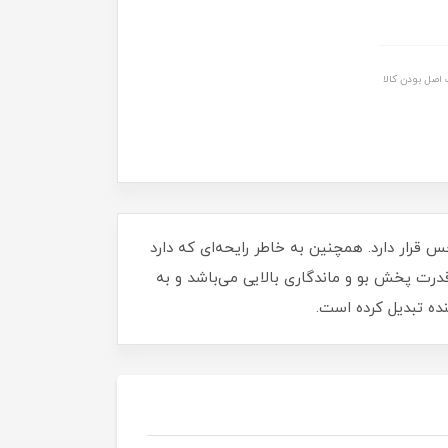
اصل بودن کالا
 قرار دارد. همچنین به خاطر رایحه‌ای که دارد
قدرت پخش بو و ماندگاری بالایی می‌باشد و به
ده تبدیل کرده است.