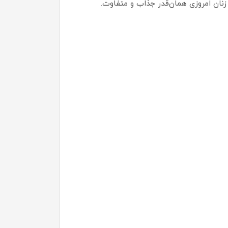
زنان امروزی همان‌قدر جذاب و متفاوت.