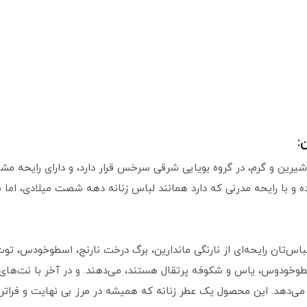
:
شیرین و گرم، در گروه بویایی شرقی سرخس قرار دارد، و دارای رایحه مشا
و با رایحه مدرنی که دارد همانند لباس زنانه دهه شصت میلادی، اما ب
 لباس‌تان رایحه‌ای از نارنگی ماندارین، برگ درخت نارنج، اسطوخودس، ت
طوخودوس، یاس و شکوفه پرتقال هستند، می‌دهند. و در آخر با نت‌های س
می‌دهد. این محصول یک عطر زنانه که همیشه در مرز بی نهایت و فراتر 