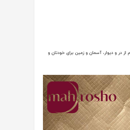
از در و دیوار، آسمان و زمین برای خودتان و