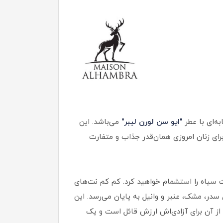
به‌ای با عطر
"ایو سن لورن لیبر"
می‌باشد. این
رای زنان امروزی همان‌قدر جذاب و متفارت
وت سیاه را استشمام خواهید کرد. کم کم نت‌های
در، مشک، عنبر و وانیل به پایان می‌رسد. این
از آن برای آزادی‌اش ارزش قائل است و یک