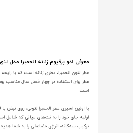
معرفی ادو پرفیوم زنانه الحمبرا مدل لئون
عطر لئون الحمبرا، عطری زنانه است که با رایحه 
عطر برای استفاده در چهار فصل سال مناسب بوده 
است.
با اولین اسپری عطر الحمبرا لئونی، روی نبض یا
اولیه جای خود را به نت‌های میانی که شامل اس
ترکیب سه‌گانه، انرژی مضاعفی را به شما هدیه 