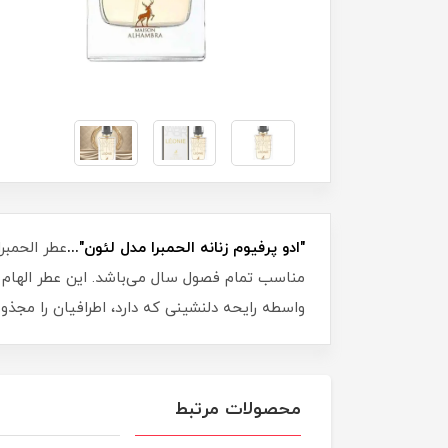
"ادو پرفیوم زنانه الحمبرا مدل لئون"...
عطر الحمبر
مناسب تمام فصول سال می‌باشد. این عطر الهام 
واسطه رایحه دلنشینی که دارد، اطرافیان را مجذ
محصولات مرتبط