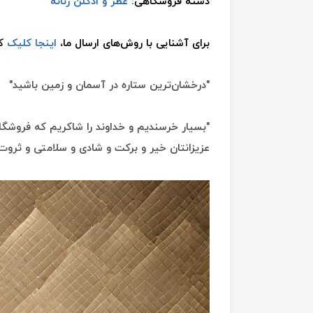
دسته فروشگاهی:
عطر و ادکلن زنانه
برای آشنایی با روش‌های ارسال ما،
اینجا کلیک
کن
"درخشان‌ترین ستاره در آسمان و زمین باشید"
"بسیار خرسندیم و خداوند را شاکریم که فروشگاه
عزیزانتان خیر و برکت و شادی و سلامتی و ثروت 