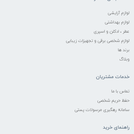
لوازم آرایشی
لوازم بهداشتی
عطر ، ادکلن و اسپری
لوازم شخصی برقی و تجهیزات زیبایی
برند ها
وبلاگ
خدمات مشتریان
تماس با ما
حفظ حریم شخصی
سامانه رهگیری مرسولات پستی
راهنمای خرید