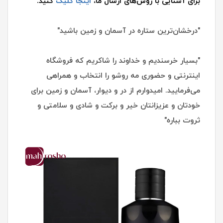
برای آشنایی با روش‌های ارسال ما،
اینجا کلیک
کنید.
"درخشان‌ترین ستاره در آسمان و زمین باشید"
"بسیار خرسندیم و خداوند را شاکریم که فروشگاه
اینترنتی و حضوری مه روشو را انتخاب و همراهی
می‌فرمایید. امیدوارم از در و دیوار، آسمان و زمین برای
خودتان و عزیزانتان خیر و برکت و شادی و سلامتی و
ثروت بباره"