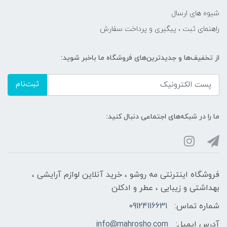
شیوه های ارسال
راهنمای ثبت ، پیگیری و پرداخت سفارش
از تخفیف‌ها و جدیدترین‌های فروشگاه ما باخبر شوید:
ثبت‌نام
ما را در شبکه‌های اجتماعی دنبال کنید:
فروشگاه اینترنتی مه‌ رو‌شو ، خرید آنلاین لوازم آرایشی ،
بهداشتی و زیبایی ، عطر و ادکلن
شماره تماس:
09124116631
آدرس ایمیل:
info@mahrosho.com