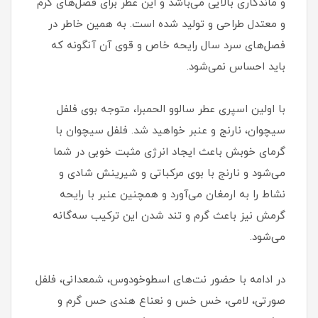
و ماندگاری بالایی می‌باشد و این عطر برای فصل‌های گرم
و معتدل طراحی و تولید شده است. به همین خاطر در
فصل‌های سرد سال رایحه خاص و قوی آن آنگونه که
باید احساس نمی‌شود.
با اولین اسپری عطر سالوو الحمبرا، متوجه بوی فلفل
سیچوان، نارنج و عنبر خواهید شد. فلفل سیچوان با
گرمای خوبش باعث ایجاد انرژی مثبت خوبی در شما
می‌شود و نارنج با بوی مرکباتی و شیرینش شادی و
نشاط را به ارمغان می‌آورد و همچنین عنبر با رایحه
گرمش نیز باعث گرم و تند شدن این ترکیب سه‌گانه
می‌شود.
در ادامه با حضور نت‌های اسطوخودوس، شمعدانی، فلفل
صورتی، لامی، خس خس و نعناع هندی حس گرم و