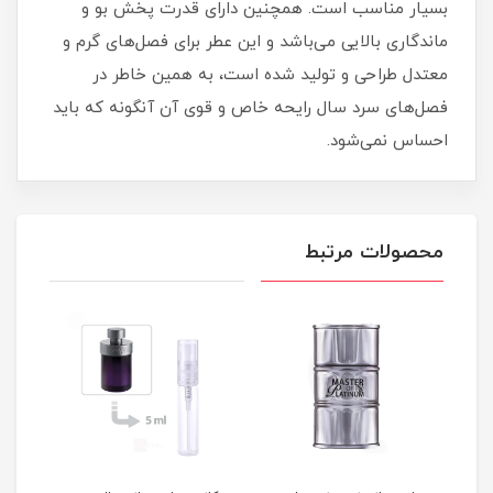
بسیار مناسب است. همچنین دارای قدرت پخش بو و
ماندگاری بالایی می‌باشد و این عطر برای فصل‌های گرم و
معتدل طراحی و تولید شده است، به همین خاطر در
فصل‌های سرد سال رایحه خاص و قوی آن آنگونه که باید
احساس نمی‌شود.
محصولات مرتبط