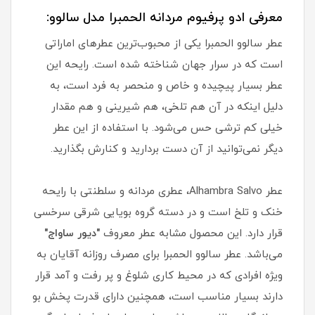
معرفی ادو پرفیوم مردانه الحمبرا مدل سالوو:
عطر سالوو الحمبرا یکی از محبوب‌ترین عطرهای اماراتی
است که در سرار جهان شناخته شده است. رایحه این
عطر بسیار پیچیده و خاص و منحصر به فرد است، به
دلیل اینکه در آن هم تلخی، هم شیرینی و هم مقدار
خیلی کم ترشی حس می‌شود. با استفاده از این عطر
دیگر نمی‌توانید از آن دست بردارید و کنارش بگذارید.
عطر Alhambra Salvo، عطری مردانه و سلطنتی با رایحه
خنک و تلخ است و در دسته گروه بویایی شرقی سرخسی
قرار دارد. این محصول مشابه عطر معروف
"دیور ساواج"
می‌باشد. عطر سالوو الحمبرا برای مصرف روزانه آقایان به
ویژه افرادی که در محیط کاری شلوغ و پر رفت و آمد قرار
دارند بسیار مناسب است، همچنین دارای قدرت پخش بو