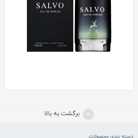
برگشت به بالا
دسته بندی محصولات