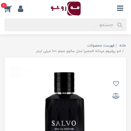
0
خانه
فهرست محصولات
ادو پرفیوم مردانه الحمبرا مدل سالوو حجم 100 میلی لیتر