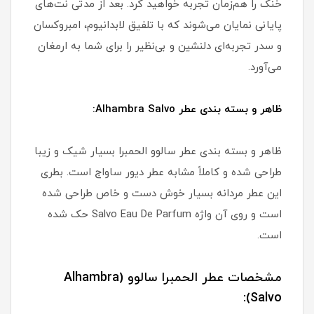
خنک را هم‌زمان تجربه خواهید کرد. بعد از مدتی نت‌های
پایانی نمایان می‌شوند که با تلفیق لابدانیوم، امبروکسان
و سدر تجربه‌ای دلنشین و بی‌نظیر را برای شما به ارمغان
می‌آورد.
ظاهر و بسته بندی عطر Alhambra Salvo:
ظاهر و بسته بندی عطر سالوو الحمبرا بسیار شیک و زیبا
طراحی شده و کاملاً مشابه عطر دیور ساواج است. بطری
این عطر مردانه بسیار خوش دست و خاص طراحی شده
است و روی آن واژه Salvo Eau De Parfum حک شده
است.
مشخصات عطر الحمبرا سالوو (Alhambra
Salvo):