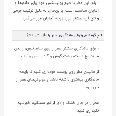
- بله، این عطر با طبع یونیسکس خود برای خانم‌ها و
آقایان مناسب است. با‌این‌حال، به دلیل ترکیب چرمی
و تلخ آن، بیشتر مورد توجه آقایان قرار می‌گیرد.
+ چگونه می‌توان ماندگاری عطر را افزایش داد؟
- برای ماندگاری بیشتر: عطر را روی نقاظ نبض‌دار بدن
مانند مچ دست، پشت گوش و گردن اسپری کنید.
از مالیدن عطر روی پوست خودداری کنید تا رایحه
ماندگاری بیشتری داشته باشد و مولوکل‌های عطر از
بین نرود.
عطر را در جای خشک و دور از نور مستقیم خورشید
نگهداری کنید.