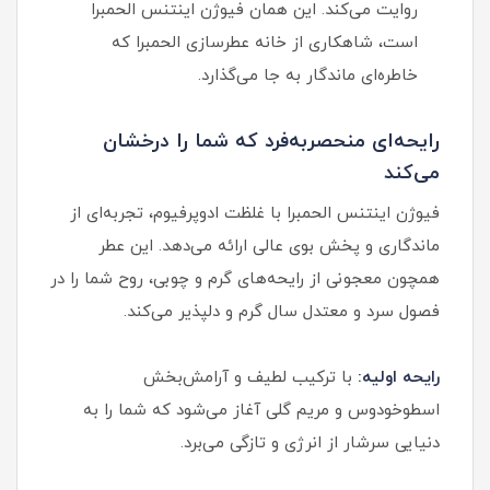
روایت می‌کند. این همان فیوژن اینتنس الحمبرا
است، شاهکاری از خانه عطرسازی الحمبرا که
خاطره‌ای ماندگار به جا می‌گذارد.
رایحه‌ای منحصربه‌فرد که شما را درخشان
می‌کند
فیوژن اینتنس الحمبرا با غلظت ادوپرفیوم، تجربه‌ای از
ماندگاری و پخش بوی عالی ارائه می‌دهد. این عطر
همچون معجونی از رایحه‌های گرم و چوبی، روح شما را در
فصول سرد و معتدل سال گرم و دلپذیر می‌کند.
رایحه اولیه:
با ترکیب لطیف و آرامش‌بخش
اسطوخودوس و مریم گلی آغاز می‌شود که شما را به
دنیایی سرشار از انرژی و تازگی می‌برد.