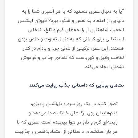
آیا به دنبال عطری هستید که با هر اسپری شما را به
دنیایی از اعتماد به نفس و شکوه ببرد؟ فیوژن اینتنس
الحمبرا، شاهکاری از رایحه‌های گرم و تلخ، انتخابی
استثنایی برای کسانی که به دنبال تفاوت و خاص بودن
هستند. این عطر، ترکیبی از تلخی چرم و بادام در کنار
لطافت وانیل و کهرباست که تضادی جذاب و فراموش
نشدنی ایجاد می‌کند.
نت‌های بویایی که داستانی جذاب روایت می‌کنند
تصور کنید در یک روز سرد و دل‌نشین پاییزی،
قدم‌هایتان روی برگ‌های خشک صدا می‌دهد و
رایحه‌ای گرم و تلخ در هوا پیچیده است؛ عطری که با
هر بار استشمام، داستانی از اعتماد‌به‌نفس و جذابیت