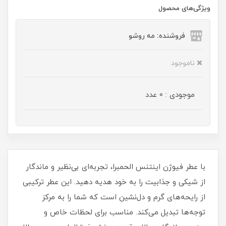
ویژگی‌های محصول
فروشنده: مه رو‌شو
ناموجود
موجودی : 0 عدد
با عطر فیوژن اینتنس الحمبرا، تجربه‌ای بی‌نظیر و ماندگار
از شیکی و جذابیت را به خود هدیه دهید. این عطر ترکیبی
از رایحه‌های گرم و دل‌نشین است که شما را به مرکز
توجه‌ها تبدیل می‌کند. مناسب برای لحظات خاص و