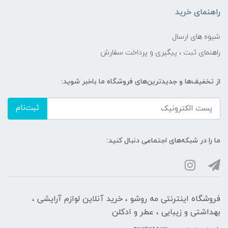
راهنمای خرید
شیوه های ارسال
راهنمای ثبت ، پیگیری و پرداخت سفارش
از تخفیف‌ها و جدیدترین‌های فروشگاه ما باخبر شوید:
ثبت‌نام
ما را در شبکه‌های اجتماعی دنبال کنید:
فروشگاه اینترنتی مه‌ رو‌شو ، خرید آنلاین لوازم آرایشی ،
بهداشتی و زیبایی ، عطر و ادکلن