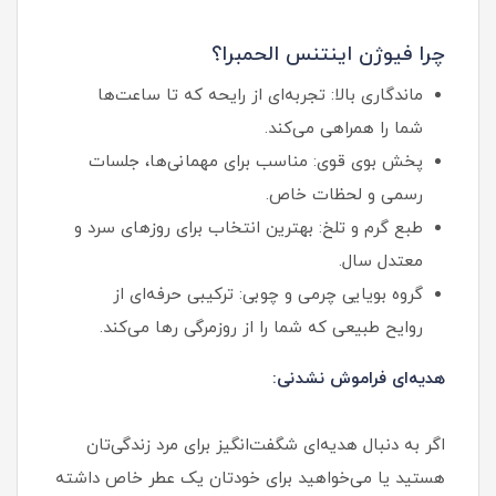
چرا فیوژن اینتنس الحمبرا؟
ماندگاری بالا: تجربه‌ای از رایحه که تا ساعت‌ها
شما را همراهی می‌کند.
پخش بوی قوی: مناسب برای مهمانی‌ها، جلسات
رسمی و لحظات خاص.
طبع گرم و تلخ: بهترین انتخاب برای روزهای سرد و
معتدل سال.
گروه بویایی چرمی و چوبی: ترکیبی حرفه‌ای از
روایح طبیعی که شما را از روزمرگی رها می‌کند.
هدیه‌ای فراموش نشدنی:
اگر به دنبال هدیه‌ای شگفت‌انگیز برای مرد زندگی‌تان
هستید یا می‌خواهید برای خودتان یک عطر خاص داشته