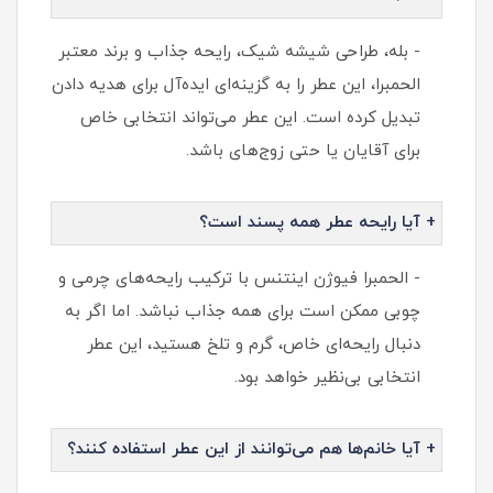
- بله، طراحی شیشه شیک، رایحه جذاب و برند معتبر
الحمبرا، این عطر را به گزینه‌ای ایده‌آل برای هدیه دادن
تبدیل کرده است. این عطر می‌تواند انتخابی خاص
برای آقایان یا حتی زوج‌های باشد.
+ آیا رایحه عطر همه پسند است؟
- الحمبرا فیوژن اینتنس با ترکیب رایحه‌های چرمی و
چوبی ممکن است برای همه جذاب نباشد. اما اگر به
دنبال رایحه‌ای خاص، گرم و تلخ هستید، این عطر
انتخابی بی‌نظیر خواهد بود.
+ آیا خانم‌ها هم می‌توانند از این عطر استفاده کنند؟