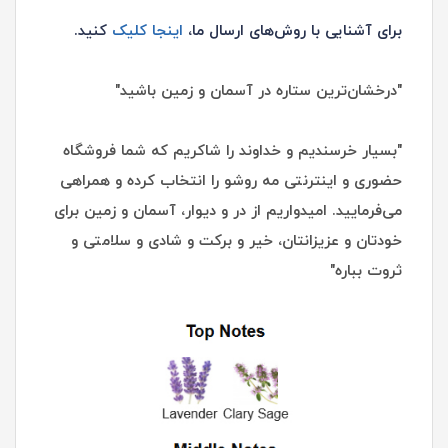
برای آشنایی با روش‌های ارسال ما،
اینجا کلیک
کنید.
"درخشان‌ترین ستاره در آسمان و زمین باشید"
"بسیار خرسندیم و خداوند را شاکریم که شما فروشگاه
حضوری و اینترنتی مه روشو را انتخاب کرده و همراهی
می‌فرمایید. امیدواریم از در و دیوار، آسمان و زمین برای
خودتان و عزیزانتان، خیر و برکت و شادی و سلامتی و
ثروت بباره"