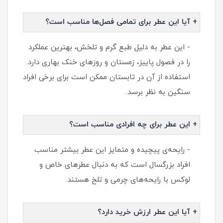
+ آیا این عطر برای تمامی فصل‌ها مناسب است؟
- این عطر به دلیل طبع گرم و تلخش، بهترین عملکرد
را در فصول پاییز، زمستان و روزهای خنک بهاری دارد.
استفاده از آن در تابستان ممکن است برای برخی افراد
سنگین به نظر برسد.
+ این عطر برای چه افرادی مناسب است؟
- رایحه‌ی پیچیده و متمایز این عطر بیشتر مناسب
افراد بزرگسال است که به دنبال عطرهای خاص و
لوکس با رایحه‌های چرمی و تلخ هستند.
+ آیا این عطر ارزش خرید دارد؟