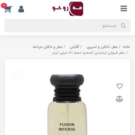
0
خانه
عطر، ادکلن و اسپری
آقایان
عطر و ادکلن مردانه
عطر فیوژن اینتنس الحمبرا حجم 80 میلی لیتر