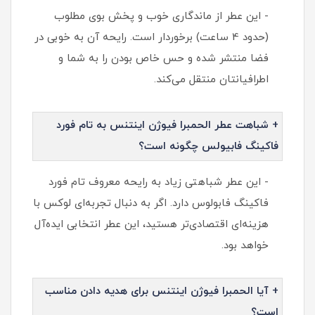
- این عطر از ماندگاری خوب و پخش بوی مطلوب
(حدود 4 ساعت) برخوردار است. رایحه آن به خوبی در
فضا منتشر شده و حس خاص بودن را به شما و
اطرافیانتان منتقل می‌کند.
+ شباهت عطر الحمبرا فیوژن اینتنس به تام فورد
فاکینگ فابیولس چگونه است؟
- این عطر شباهتی زیاد به رایحه معروف تام فورد
فاکینگ فابولوس دارد. اگر به دنبال تجربه‌ای لوکس با
هزینه‌ای اقتصادی‌تر هستید، این عطر انتخابی ایده‌آل
خواهد بود.
+ آیا الحمبرا فیوژن اینتنس برای هدیه دادن مناسب
است؟