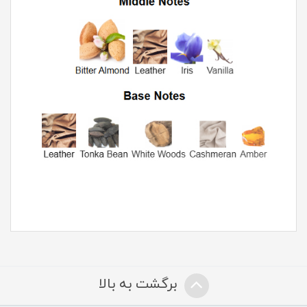
برگشت به بالا