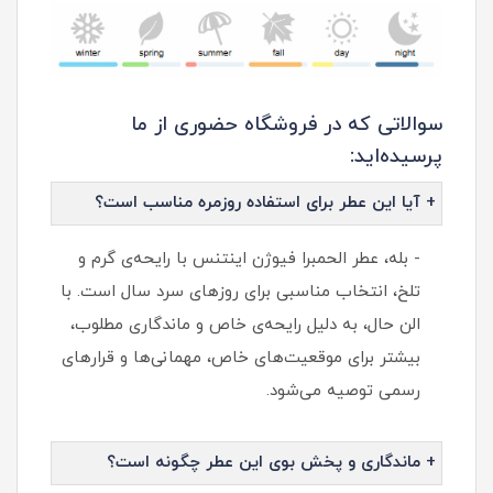
سوالاتی که در فروشگاه حضوری از ما
پرسیده‌اید:
+ آیا این عطر برای استفاده روزمره مناسب است؟
- بله، عطر الحمبرا فیوژن اینتنس با رایحه‌ی گرم و
تلخ، انتخاب مناسبی برای روزهای سرد سال است. با
الن حال، به دلیل رایحه‌ی خاص و ماندگاری مطلوب،
بیشتر برای موقعیت‌های خاص، مهمانی‌ها و قرارهای
رسمی توصیه می‌شود.
+ ماندگاری و پخش بوی این عطر چگونه است؟