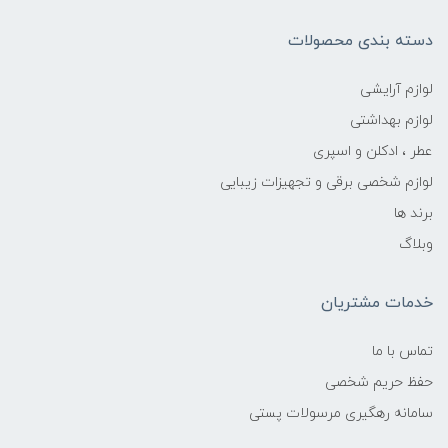
دسته بندی محصولات
لوازم آرایشی
لوازم بهداشتی
عطر ، ادکلن و اسپری
لوازم شخصی برقی و تجهیزات زیبایی
برند ها
وبلاگ
خدمات مشتریان
تماس با ما
حفظ حریم شخصی
سامانه رهگیری مرسولات پستی