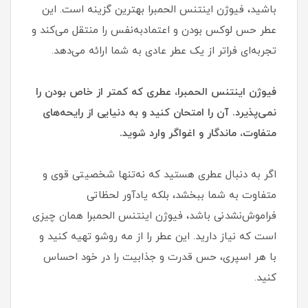
باشید، فیوژن اینتنس الحمبرا بهترین گزینه است. این
عطر حس لوکس بودن و اعتماد‌به‌نفس را منتقل می‌کند و
تجربه‌ای فراتر از یک عطر عادی به شما ارائه می‌دهد.
فیوژن اینتنس الحمبرا، عطری که کمتر از خاص بودن را
نمی‌پذیرد. آن‌ را امتحان کنید و به دنیایی از رایحه‌های
متفاوت، ماندگار و اغواگر وارد شوید.
اگر به دنبال عطری هستید که نه‌تنها شخصیتی قوی و
متفاوت به شما ببخشد، بلکه یاد‌آور لحظاتی
فراموش‌نشدنی باشد، فیوژن اینتنس الحمبرا همان چیزی
است که نیاز دارید. این عطر را از مه روشو تهیه کنید و
با هر اسپری، حس قدرت و جذابیت را در خود احساس
کنید.