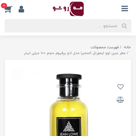
0
خانه
فهرست محصولات
عطر جین لوو ایمورتل الحمبرا مدل ادو پرفیوم حجم 100 میلی لیتر