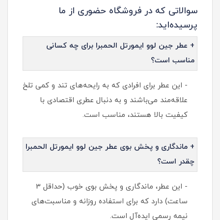
سوالاتی که در فروشگاه حضوری از ما
پرسیده‌اید:
+ عطر جین لوو ایمورتل الحمبرا برای چه کسانی
مناسب است؟
- این عطر برای افرادی که به رایحه‌های تند و کمی تلخ
علاقه‌مند می‌باشند و به دنبال عطری اقتصادی با
کیفیت بالا هستند، مناسب است.
+ ماندگاری و پخش بوی عطر جین لوو ایمورتل الحمبرا
چقدر است؟
- این عطر، ماندگاری و پخش بوی خوب (حداقل 3
ساعت) دارد که برای استفاده روزانه و مناسبت‌های
نیمه رسمی ایده‌آل است.