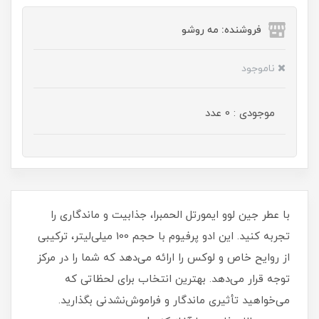
فروشنده: مه رو‌شو
ناموجود
موجودی : 0 عدد
با عطر جین لوو ایمورتل الحمبرا، جذابیت و ماندگاری را
تجربه کنید. این ادو پرفیوم با حجم 100 میلی‌لیتر، ترکیبی
از روایح خاص و لوکس را ارائه می‌دهد که شما را در مرکز
توجه قرار می‌دهد. بهترین انتخاب برای لحظاتی که
می‌خواهید تأثیری ماندگار و فراموش‌نشدنی بگذارید.