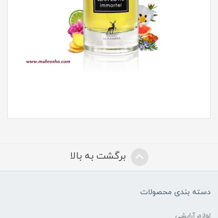
برگشت به بالا
دسته بندی محصولات
لوازم آرایشی