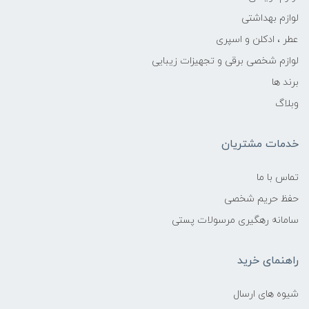
لوازم بهداشتی
عطر ، ادکلن و اسپری
لوازم شخصی برقی و تجهیزات زیبایی
برند ها
وبلاگ
خدمات مشتریان
تماس با ما
حفظ حریم شخصی
سامانه رهگیری مرسولات پستی
راهنمای خرید
شیوه های ارسال