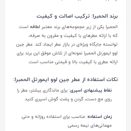
برند الحمبرا: ترکیب اصالت و کیفیت
الحمبرا یکی از زیر مجموعه‌های برند معتبر
لطافه
است
که با ارائه عطرهای با کیفیت و مقرون به صرفه،
توانسته جایگاه ویژه‌ای در بازار عطر ایجاد کند. عطر جین
لوو ایمورتل الحمبرا نمونه‌ای از تلاش موفق این برند برای
ارائه عطری با کیفیت بالا و قیمتی مناسب است.
نکات استفاده از عطر جین لوو ایمورتل الحمبرا:
نقاط پیشنهادی اسپری:
برای ماندگاری بیشتر، عطر را
روی مچ دست، گردن و پشت گوش اسپری کنید.
زمان استفاده:
مناسب برای استفاده روزانه و حتی
مهمانی‌های نیمه رسمی.