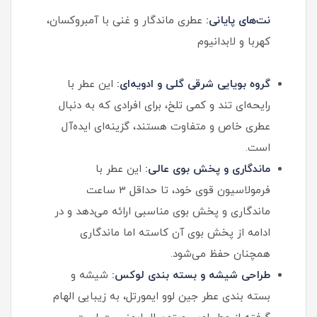
نت‌های پایانی:
عطری ماندگار و غنی با آمبروکسان،
کهربا و لابدانیوم
گروه بویایی شرقی گلی و ادویه‌ای:
این عطر با
رایحه‌ای تند و کمی تلخ، برای افرادی که به دنبال
عطری خاص و متفاوت هستند، گزینه‌ای ایده‌آل
است.
ماندگاری و پخش بوی عالی:
این عطر با
فرمولاسیون قوی خود، تا حداقل 3 ساعت
ماندگاری و پخش بوی مناسبی ارائه می‌دهد و در
ادامه از پخش بوی آن کاسته اما ماندگاری
همچنان حفظ می‌شود.
طراحی شیشه و بسته بندی لوکس:
شیشه و
بسته بندی عطر جین لوو ایمورتل، به زیبایی الهام