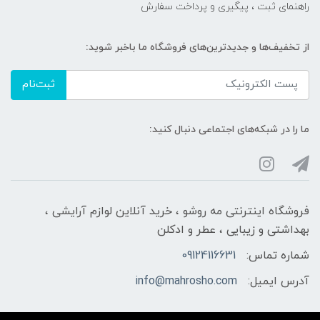
راهنمای ثبت ، پیگیری و پرداخت سفارش
از تخفیف‌ها و جدیدترین‌های فروشگاه ما باخبر شوید:
ثبت‌نام
ما را در شبکه‌های اجتماعی دنبال کنید:
فروشگاه اینترنتی مه‌ رو‌شو ، خرید آنلاین لوازم آرایشی ،
بهداشتی و زیبایی ، عطر و ادکلن
شماره تماس:
09124116631
آدرس ایمیل:
info@mahrosho.com