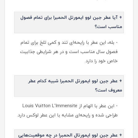
+ آیا عطر جین لوو ایمورتل الحمبرا برای تمام فصول
مناسب است؟
- بله، این عطر با رایحه‌ای تند و کمی تلخ برای تمام
فصول سال مناسب است و در هر شرایطی جذابیت
خاص خود را دارد.
+ عطر جین لوو ایمورتل الحمبرا شبیه کدام عطر
معروف است؟
- این عطر با الهام از Louis Vuitton L'Immensite
طراحی شده و رایحه‌ای مشابه با این عطر لوکس دارد.
+ عطر جین لوو ایمورتال الحمبرا در چه موقعیت‌هایی