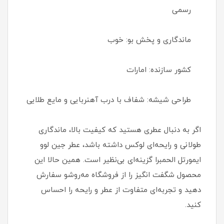
رسمی
ماندگاری و پخش بو: خوب
کشور سازنده: امارات
طراحی شیشه: شفاف با درب آهنربایی و مایع طلایی
اگر به دنبال عطری هستید که کیفیت بالا، ماندگاری
طولانی و رایحه‌ای لوکس داشته باشد، عطر جین لوو
ایمورتل الحمبرا گزینه‌ای بی‌نظیر است. همین حالا این
محصول شگفت انگیز را از فروشگاه مه‌روشو سفارش
دهید و تجربه‌ای متفاوت از عطر و رایحه را احساس
کنید.