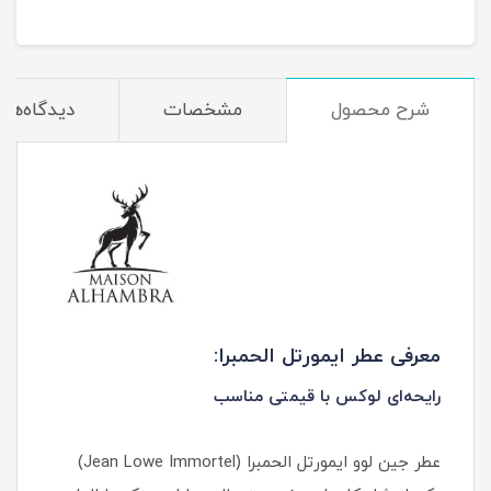
شرح محصول
مشخصات
دیدگاه‌ها
معرفی عطر ایمورتل الحمبرا:
رایحه‌ای لوکس با قیمتی مناسب
عطر جین لوو ایمورتل الحمبرا (Jean Lowe Immortel)