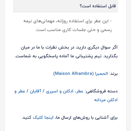
قابل استفاده است؟
- این عطر برای استفاده روزانه، مهمانی‌های نیمه
رسمی و حتی جلسات کاری مناسب است.
اگر سوال دیگری دارید، در بخش نظرات با ما در میان
بگذارید. تیم پشتیبانی ما آماده پاسخگویی به شماست.
برند:
الحمبرا (Maison Alhambra)
دسته فروشگاهی:
عطر، ادکلن و اسپری
/
آقایان
/
عطر و
ادکلن مردانه
برای آشنایی با روش‌های ارسال ما،
اینجا کلیک
کنید.