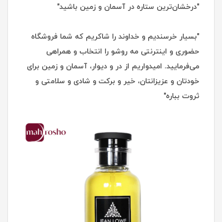
"درخشان‌ترین ستاره در آسمان و زمین باشید"
"بسیار خرسندیم و خداوند را شاکریم که شما فروشگاه
حضوری و اینترنتی مه روشو را انتخاب و همراهی
می‌فرمایید. امیدواریم از در و دیوار، آسمان و زمین برای
خودتان و عزیزانتان، خیر و برکت و شادی و سلامتی و
ثروت بباره"