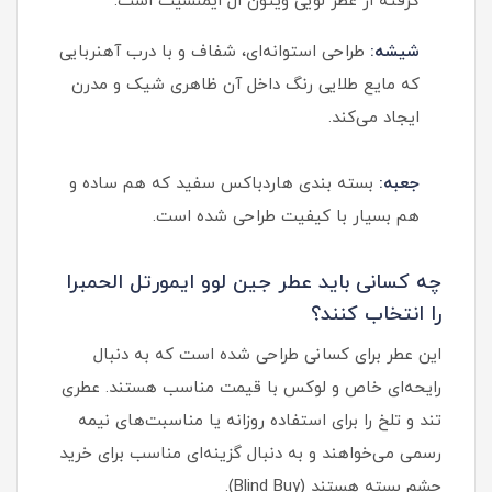
گرفته از عطر لویی ویتون ال ایمنسیت است.
شیشه:
طراحی استوانه‌ای، شفاف و با درب آهنربایی
که مایع طلایی رنگ داخل آن ظاهری شیک و مدرن
ایجاد می‌کند.
جعبه:
بسته بندی هاردباکس سفید که هم ساده و
هم بسیار با کیفیت طراحی شده است.
چه کسانی باید عطر جین لوو ایمورتل الحمبرا
را انتخاب کنند؟
این عطر برای کسانی طراحی شده است که به دنبال
رایحه‌ای خاص و لوکس با قیمت مناسب هستند. عطری
تند و تلخ را برای استفاده روزانه یا مناسبت‌های نیمه
رسمی می‌خواهند و به دنبال گزینه‌ای مناسب برای خرید
چشم بسته هستند (Blind Buy).