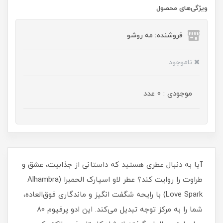
ویژگی‌های محصول
فروشنده: مه رو‌شو
ناموجود
موجودی : 0 عدد
آیا به دنبال عطری هستید که داستانی از جذابیت، عشق و
طراوت را روایت کند؟ عطر لاو اسپارک الحمبرا (Alhambra
Love Spark) با رایحه شگفت انگیز و ماندگاری فوق‌العاده،
شما را به مرکز توجه تبدیل می‌کند. این ادو پرفیوم 80