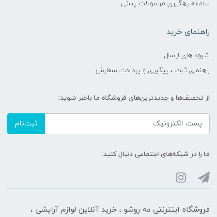
سامانه رهگیری مرسولات پستی
راهنمای خرید
شیوه های ارسال
راهنمای ثبت ، پیگیری و پرداخت سفارش
از تخفیف‌ها و جدیدترین‌های فروشگاه ما باخبر شوید:
ثبت‌نام
ما را در شبکه‌های اجتماعی دنبال کنید:
فروشگاه اینترنتی مه‌ رو‌شو ، خرید آنلاین لوازم آرایشی ،