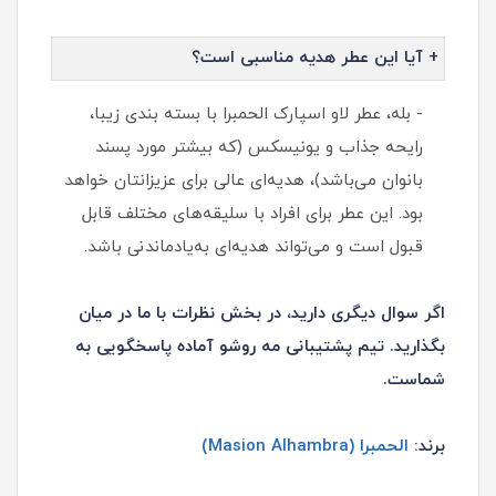
+ آیا این عطر هدیه مناسبی است؟
- بله، عطر لاو اسپارک الحمبرا با بسته بندی زیبا،
رایحه جذاب و یونیسکس (که بیشتر مورد پسند
بانوان می‌باشد)، هدیه‌ای عالی برای عزیزانتان خواهد
بود. این عطر برای افراد با سلیقه‌های مختلف قابل
قبول است و می‌تواند هدیه‌ای به‌یادماندنی باشد.
اگر سوال دیگری دارید، در بخش نظرات با ما در میان
بگذارید. تیم پشتیبانی مه روشو آماده پاسخگویی به
شماست.
برند:
الحمبرا (Masion Alhambra)