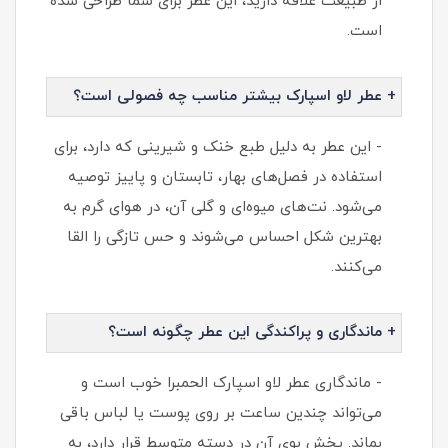
از طبیعت علاقه دارید، این عطر برای شما طراحی شده
است.
+ عطر لاو اسپارک بیشتر مناسب چه فصولی است؟
- این عطر به دلیل طبع خنک و شیرینی که دارد، برای
استفاده در فصل‌های بهار، تابستان و پاییز توصیه
می‌شود. نت‌های میوه‌ای و گلی آن، در هوای گرم به
بهترین شکل احساس می‌شوند و حس تازگی را القا
می‌کنند.
+ ماندگاری و پراکندگی این عطر چگونه است؟
- ماندگاری عطر لاو اسپارک الحمبرا خوب است و
می‌تواند چندین ساعت بر روی پوست یا لباس باقی
بماند. پخش بوی آن در دسته متوسط قرار دارد، به