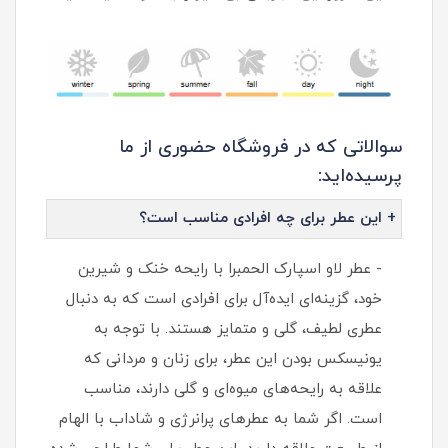
سوالاتی که در فروشگاه حضوری از ما
پرسیده‌اید:
+ این عطر برای چه افرادی مناسب است؟
- عطر لاو اسپارک الحمبرا با رایحه خنک و شیرین
خود، گزینه‌ای ایده‌آل برای افرادی است که به دنبال
عطری لطیف، گلی و متمایز هستند. با توجه به
یونیسکس بودن این عطر، برای زنان و مردانی که
علاقه به رایحه‌های میوه‌ای و گلی دارند، مناسب
است. اگر شما به عطرهای پرانرژی و شاداب با الهام