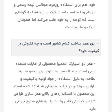
خود، هم برای استفاده روزمره، مجالس نیمه رسمی و
مهمانی‌ها مناسب است. ترکیب رایحه‌ها به گونه‌ای
است که توجه را به خود جلب می‌کند اما همچنان
سبک و ملایم است.
+ این عطر ساخت کدام کشور است و چه تفاوتی در
کیفیت دارد؟
- عطر لاو اسپارک الحمبرا محصولی از امارات متحده
عربی است. برند الحمبرا به عنوان زیر مجموعه برند
لطافه، به دلیل استفاده از مواد اولیه باکیفیت و
طراحی حرفه‌ای در تولید عطرهای شناخته شده است.
این محصول با استانداردهای بالای عطر سازی طراحی
شده و کیفیتی قابل رقابت با برندهای مطرح جهانی
دارد.