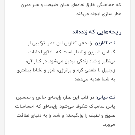
که هماهنگی خارق‌العاده‌ای میان طبیعت و هنر مدرن
عطر سازی ایجاد می‌کند.
رایحه‌هایی که زنده‌اند
نت آغازین:
رایحه‌ی آغازین این عطر، ترکیبی از
گیلاس شیرین و آبدار است که یادآور لحظات
بی‌نظیر و شاد زندگی تبدیل می‌شود. در کنار آن،
زنجبیل با طعمی گرم و پرانرژی، شور و نشاط بیشتری
به شما هدیه می‌دهد.
نت میانی:
در قلب این عطر، رایحه‌ی خاص و مخملین
یاس سامباک شکوفا می‌شود. رایحه‌ای که احساسات
عمیق و لطیف را برانگیخته و شما را به دنیای لطافت
می‌برد.