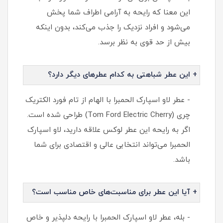
این معنا که رایحه به آرامی اطراف شما پخش
می‌شود و افراد نزدیک را جذب می‌کند، بدون اینکه
بیش از حد قوی به نظر برسد.
+ این عطر شباهتی به کدام عطرهای دیگر دارد؟
- عطر لاو اسپارک الحمبرا با الهام از تام فورد الکتریک
چری (Tom Ford Electric Cherry) طراحی شده است.
اگر به رایحه این عطر لوکس علاقه دارید، لاو اسپارک
الحمبرا می‌تواند انتخابی عالی و اقتصادی برای شما
باشد.
+ آیا این عطر برای مناسبت‌های خاص مناسب است؟
- بله، عطر لاو اسپارک الحمبرا با رایحه دلپذیر و خاص