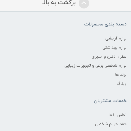
برگشت به بالا
دسته بندی محصولات
لوازم آرایشی
لوازم بهداشتی
عطر ، ادکلن و اسپری
لوازم شخصی برقی و تجهیزات زیبایی
برند ها
وبلاگ
خدمات مشتریان
تماس با ما
حفظ حریم شخصی