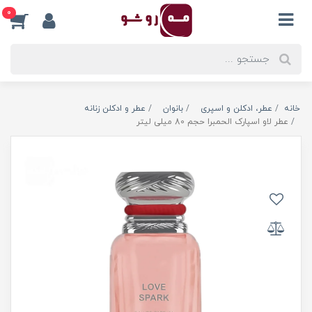
0
خانه
عطر، ادکلن و اسپری
بانوان
عطر و ادکلن زنانه
عطر لاو اسپارک الحمبرا حجم 80 میلی لیتر