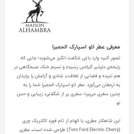
معرفی عطر لاو اسپارک الحمبرا
تصور کنید وارد باغی شگفت انگیز می‌شوید؛ جایی که
رایحه‌ی دلپذیر گیلاس رسیده و نسیم خنک صبحگاهی در
هم تنیده و فضایی از لطافت، شادی و آرامش را برایتان
به ارمغان می‌آورد. عطر لاو اسپارک الحمبرا شما را به
چنین سفری می‌برد؛ سفری پر از شگفتی، زیبایی و حس
نو.
این شاهکار عطری، با الهام از تام فورد الکتریک چری
(Tom Ford Electric Cherry) طراحی شده است، عطری