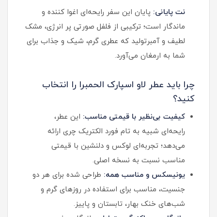
نت پایانی:
پایان این سفر رایحه‌ای اغوا کننده و
ماندگار است؛ ترکیبی از فلفل صورتی پر انرژی، مشک
لطیف و آمبرتولید که عطری گرم، شیک و جذاب برای
شما به ارمغان می‌آورد.
چرا باید عطر لاو اسپارک الحمبرا را انتخاب
کنید؟
کیفیت بی‌نظیر با قیمتی مناسب:
این عطر،
رایحه‌ای شبیه به تام فورد الکتریک چری ارائه
می‌دهد؛ تجربه‌ای لوکس و دلنشین با قیمتی
مناسب نسبت به نسخه اصلی.
یونیسکس و مناسب همه:
طراحی شده برای هر دو
جنسیت، مناسب برای استفاده در روزهای گرم و
شب‌های خنک بهار، تابستان و پاییز.