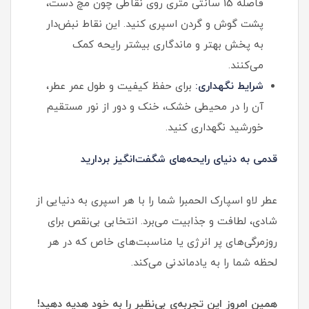
فاصله 15 سانتی متری روی نقاطی چون مچ دست،
پشت گوش و گردن اسپری کنید. این نقاط نبض‌دار
به پخش بهتر و ماندگاری بیشتر رایحه کمک
می‌کنند.
شرایط نگهداری:
برای حفظ کیفیت و طول عمر عطر،
آن را در محیطی خشک، خنک و دور از نور مستقیم
خورشید نگهداری کنید.
قدمی به دنیای رایحه‌های شگفت‌انگیز بردارید
عطر لاو اسپارک الحمبرا شما را با هر اسپری به دنیایی از
شادی، لطافت و جذابیت می‌برد. انتخابی بی‌نقص برای
روزمرگی‌های پر انرژی یا مناسبت‌های خاص که در هر
لحظه شما را به یادماندنی می‌کند.
همین امروز این تجربه‌ی بی‌نظیر را به خود هدیه دهید!