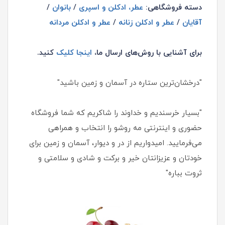
دسته فروشگاهی:
عطر، ادکلن و اسپری
/
بانوان
/
آقایان
/
عطر و ادکلن زنانه
/
عطر و ادکلن مردانه
برای آشنایی با روش‌های ارسال ما،
اینجا کلیک
کنید.
"درخشان‌ترین ستاره در آسمان و زمین باشید"
"بسیار خرسندیم و خداوند را شاکریم که شما فروشگاه
حضوری و اینترنتی مه روشو را انتخاب و همراهی
می‌فرمایید. امیدواریم از در و دیوار، آسمان و زمین برای
خودتان و عزیزانتان خیر و برکت و شادی و سلامتی و
ثروت بباره"