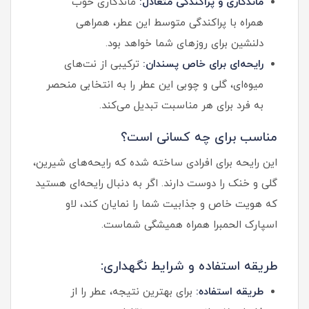
ماندگاری و پراکندگی متعادل:
ماندگاری خوب
همراه با پراکندگی متوسط این عطر، همراهی
دلنشین برای روزهای شما خواهد بود.
رایحه‌ای برای خاص پسندان:
ترکیبی از نت‌های
میوه‌ای، گلی و چوبی این عطر را به انتخابی منحصر
به فرد برای هر مناسبت تبدیل می‌کند.
مناسب برای چه کسانی است؟
این رایحه برای افرادی ساخته شده که رایحه‌های شیرین،
گلی و خنک را دوست دارند. اگر به دنبال رایحه‌ای هستید
که هویت خاص و جذابیت شما را نمایان کند، لاو
اسپارک الحمبرا همراه همیشگی شماست.
طریقه استفاده و شرایط نگهداری:
طریقه استفاده:
برای بهترین نتیجه، عطر را از