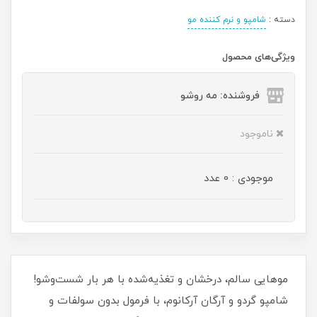
دسته :
شامپو و نرم کننده مو
ویژگی‌های محصول
فروشنده: مه رو‌شو
ناموجود
موجودی : 0 عدد
موهایی سالم، درخشان و تغذیه‌شده با هر بار شست‌وشو!
شامپو گردو و آرگان آرکانوم، با فرمول بدون سولفات و