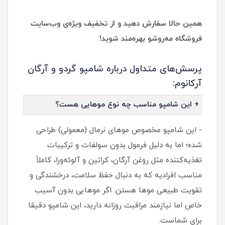
همین حالا سفارش دهید و از تخفیف ویژه‌ی وب‌سایت
فروشگاه مه‌روشو بهره‌مند شوید!
پرسش‌های متداول درباره شامپو گردو و آرگان
آرکانوم:
+ این شامپو مناسب چه نوع موهایی هست؟
- این شامپو مخصوص موهای نرمال (معمولی) طراحی
شده؛ اما به دلیل فرمول بدون سولفات و ترکیبات
تغذیه‌کننده مثل روغن آرگان، کراتین و آلوئه‌ورا، کاملاً
مناسب افرادیه که به دنبال حفظ سلامت، درخشندگی و
تقویت طبیعی موها هستن. اگر موهایی بدون آسیب
خاص اما نیازمند مراقبت روزانه دارید، این شامپو دقیقا
برای شماست.