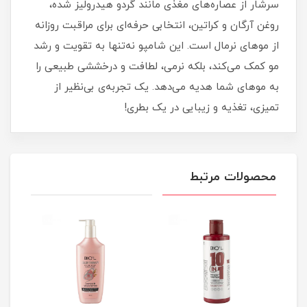
سرشار از عصاره‌های مغذی مانند گردو هیدرولیز شده،
روغن آرگان و کراتین، انتخابی حرفه‌ای برای مراقبت روزانه
از موهای نرمال است. این شامپو نه‌تنها به تقویت و رشد
مو کمک می‌کند، بلکه نرمی، لطافت و درخششی طبیعی را
به موهای شما هدیه می‌دهد. یک تجربه‌ی بی‌نظیر از
تمیزی، تغذیه و زیبایی در یک بطری!
محصولات مرتبط