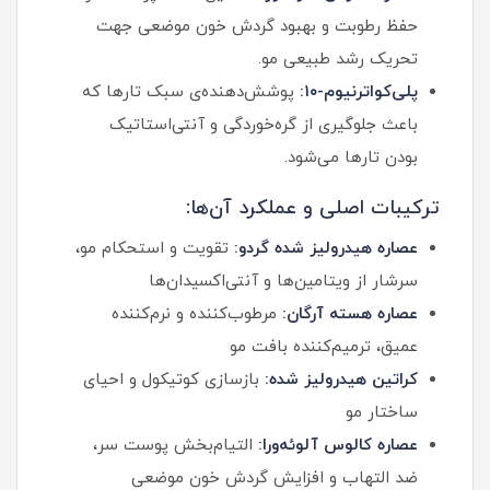
حفظ رطوبت و بهبود گردش خون موضعی جهت
تحریک رشد طبیعی مو.
پلی‌کواترنیوم-۱۰:
پوشش‌دهنده‌ی سبک تارها که
باعث جلوگیری از گره‌خوردگی و آنتی‌استاتیک
بودن تارها می‌شود.
ترکیبات اصلی و عملکرد آن‌ها:
عصاره هیدرولیز شده گردو:
تقویت و استحکام مو،
سرشار از ویتامین‌ها و آنتی‌اکسیدان‌ها
عصاره هسته آرگان:
مرطوب‌کننده و نرم‌کننده
عمیق، ترمیم‌کننده بافت مو
کراتین هیدرولیز شده:
بازسازی کوتیکول و احیای
ساختار مو
عصاره کالوس آلوئه‌ورا:
التیام‌بخش پوست سر،
ضد التهاب و افزایش گردش خون موضعی