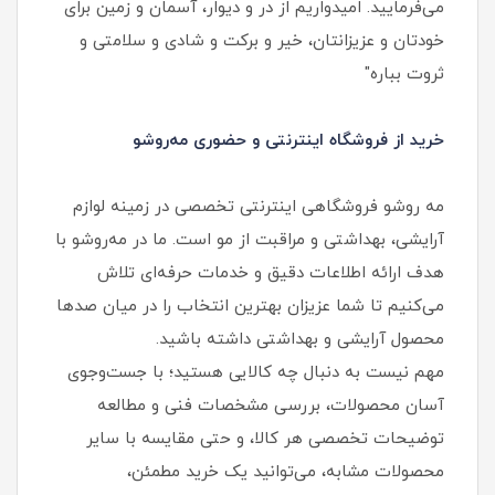
می‌فرمایید. امیدواریم از در و دیوار، آسمان و زمین برای
خودتان و عزیزانتان، خیر و برکت و شادی و سلامتی و
ثروت بباره"
خرید از فروشگاه اینترنتی و حضوری مه‌روشو
مه‌ روشو فروشگاهی اینترنتی تخصصی در زمینه لوازم
آرایشی، بهداشتی و مراقبت از مو است. ما در مه‌روشو با
هدف ارائه اطلاعات دقیق و خدمات حرفه‌ای تلاش
می‌کنیم تا شما عزیزان بهترین انتخاب را در میان صدها
محصول آرایشی و بهداشتی داشته باشید.
مهم نیست به دنبال چه کالایی هستید؛ با جست‌وجوی
آسان محصولات، بررسی مشخصات فنی و مطالعه
توضیحات تخصصی هر کالا، و حتی مقایسه با سایر
محصولات مشابه، می‌توانید یک خرید مطمئن،