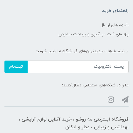
راهنمای خرید
شیوه های ارسال
راهنمای ثبت ، پیگیری و پرداخت سفارش
از تخفیف‌ها و جدیدترین‌های فروشگاه ما باخبر شوید:
ثبت‌نام
ما را در شبکه‌های اجتماعی دنبال کنید:
فروشگاه اینترنتی مه‌ رو‌شو ، خرید آنلاین لوازم آرایشی ،
بهداشتی و زیبایی ، عطر و ادکلن