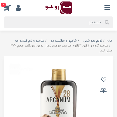
0
خانه
لوازم بهداشتی
شامپو و مراقبت مو
شامپو و نرم کننده مو
شامپو گردو و آرگان آرکانوم مناسب موهای نرمال بدون سولفات حجم 370
میلی لیتر