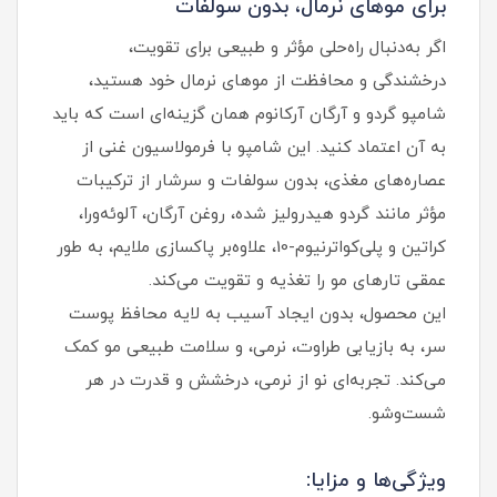
برای موهای نرمال، بدون سولفات
اگر به‌دنبال راه‌حلی مؤثر و طبیعی برای تقویت،
درخشندگی و محافظت از موهای نرمال خود هستید،
شامپو گردو و آرگان آرکانوم همان گزینه‌ای است که باید
به آن اعتماد کنید. این شامپو با فرمولاسیون غنی از
عصاره‌های مغذی، بدون سولفات و سرشار از ترکیبات
مؤثر مانند گردو هیدرولیز شده، روغن آرگان، آلوئه‌ورا،
کراتین و پلی‌کواترنیوم-10، علاوه‌بر پاکسازی ملایم، به طور
عمقی تارهای مو را تغذیه و تقویت می‌کند.
این محصول، بدون ایجاد آسیب به لایه محافظ پوست
سر، به بازیابی طراوت، نرمی، و سلامت طبیعی مو کمک
می‌کند. تجربه‌ای نو از نرمی، درخشش و قدرت در هر
شست‌وشو.
ویژگی‌ها و مزایا: