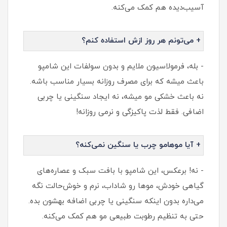
آسیب‌دیده هم کمک می‌کنه.
+ می‌تونم هر روز ازش استفاده کنم؟
- بله، فرمولاسیون ملایم و بدون سولفات این شامپو
باعث میشه که برای مصرف روزانه بسیار مناسب باشه.
نه باعث خشکی مو میشه، نه ایجاد سنگینی یا چربی
اضافی. فقط لذت پاکیزگی و نرمی روزانه!
+ آیا موهامو چرب یا سنگین نمی‌کنه؟
- نه! برعکس، این شامپو با بافت سبک و عصاره‌های
گیاهی خودش، موها رو شاداب، نرم و خوش‌حالت نگه
می‌داره بدون اینکه سنگینی یا چربی اضافه بهشون بده.
حتی به تنظیم رطوبت طبیعی مو هم کمک می‌کنه.