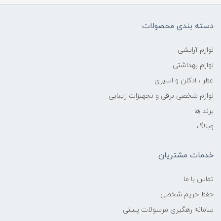
دسته بندی محصولات
لوازم آرایشی
لوازم بهداشتی
عطر ، ادکلن و اسپری
لوازم شخصی برقی و تجهیزات زیبایی
برند ها
وبلاگ
خدمات مشتریان
تماس با ما
حفظ حریم شخصی
سامانه رهگیری مرسولات پستی