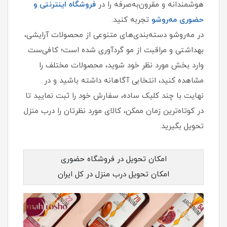
هوشمندانه و مقرون‌به‌صرفه را در
فروشگاه اینترنتی و
حضوری مه‌روشو
تجربه کنید.
در مه‌روشو دسته‌بندی‌های متنوعی از محصولات آرایشی،
بهداشتی و مراقبت از مو گردآوری شده است؛ کافی‌ست
وارد بخش مورد نظر خود شوید، محصولات مختلف را
مشاهده کنید، انتخابی آگاهانه داشته باشید و در
نهایت با چند کلیک ساده، سفارش خود را ثبت نمایید تا
در کوتاه‌ترین زمان ممکن، کالای مورد نظرتان را درب منزل
تحویل بگیرید.
امکان تحویل در فروشگاه حضوری
امکان تحویل درب منزل در کل ایران