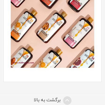
برگشت به بالا