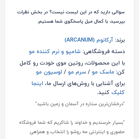
سوالی دارید که در این لیست نیست؟ در بخش نظرات
بپرسید، با کمال میل پاسخگوی شما هستیم.
برند:
آرکانوم (ARCANUM)
دسته فروشگاهی:
شامپو و نرم کننده مو
با این محصولات، روتین موی خودت رو کامل
کن:
ماسک مو
/
سرم مو
/
لوسیون مو
برای آشنایی با روش‌های ارسال ما،
اینجا
کلیک
کنید.
"درخشان‌ترین ستاره در آسمان و زمین باشید"
"بسیار خرسندیم و خداوند را شاکریم که شما فروشگاه
حضوری و اینترنتی مه روشو را انتخاب و همراهی