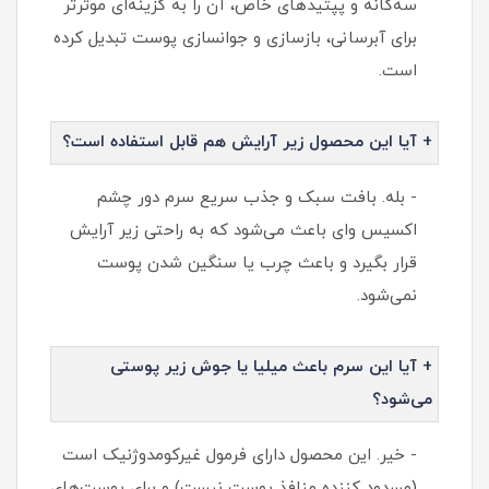
سه‌گانه و پپتیدهای خاص، آن را به گزینه‌ای موثرتر
برای آبرسانی، بازسازی و جوانسازی پوست تبدیل کرده
است.
+ آیا این محصول زیر آرایش هم قابل استفاده است؟
- بله. بافت سبک و جذب سریع سرم دور چشم
اکسیس وای باعث می‌شود که به راحتی زیر آرایش
قرار بگیرد و باعث چرب یا سنگین شدن پوست
نمی‌شود.
+ آیا این سرم باعث میلیا یا جوش زیر پوستی
می‌شود؟
- خیر. این محصول دارای فرمول غیرکومدوژنیک است
(مسدود کننده منافذ پوست نیست) و برای پوست‌های