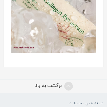
برگشت به بالا
دسته بندی محصولات