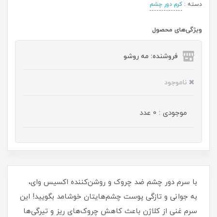
دسته :
کرم دور چشم
ویژگی‌های محصول
فروشنده: مه رو‌شو
ناموجود
موجودی : 0 عدد
با سرم دور چشم ضد چروک و روشن‌کننده اکسیس وای،
به جوانی و تازگی پوست چشم‌هایتان خوشامد بگویید! این
سرم غنی از کلاژن باعث کاهش چروک‌های ریز و تیرگی‌ها