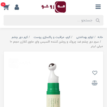
0
خانه
لوازم بهداشتی
کرم، مراقبت و پاکسازی پوست
کرم دور چشم
سرم دور چشم ضد چروک و روشن کننده اکسیس وای حاوی کلاژن حجم 10
میلی لیتر