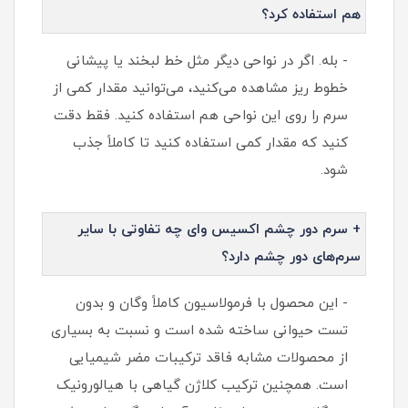
هم استفاده کرد؟
- بله. اگر در نواحی دیگر مثل خط لبخند یا پیشانی
خطوط ریز مشاهده می‌کنید، می‌توانید مقدار کمی از
سرم را روی این نواحی هم استفاده کنید. فقط دقت
کنید که مقدار کمی استفاده کنید تا کاملاً جذب
شود.
+ سرم دور چشم اکسیس وای چه تفاوتی با سایر
سرم‌های دور چشم دارد؟
- این محصول با فرمولاسیون کاملاً وگان و بدون
تست حیوانی ساخته شده است و نسبت به بسیاری
از محصولات مشابه فاقد ترکیبات مضر شیمیایی
است. همچنین ترکیب کلاژن گیاهی با هیالورونیک