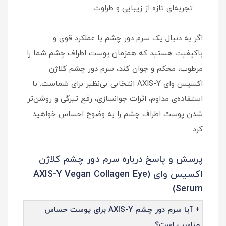
تجربه‌ای تازه از زیبایی و طراوت
اگر به دنبال یک سرم دور چشم با عملکرد قوی و
باکیفیت هستید که همزمان پوست اطراف چشم شما را
مرطوب، محکم و جوان کند، سرم دور چشم کلاژن
اکسیس وای AXIS-Y انتخابی بی‌نظیر برای شماست. با
استفاده‌ی مداوم، اثرات جوانسازی، رفع تیرگی و روشن‌تر
شدن پوست اطراف چشم را به وضوح احساس خواهید
کرد.
پرسش و پاسخ درباره سرم دور چشم کلاژن
اکسیس وای (AXIS-Y Vegan Collagen Eye
Serum)
+ آیا سرم دور چشم AXIS-Y برای پوست حساس
مناسب است؟