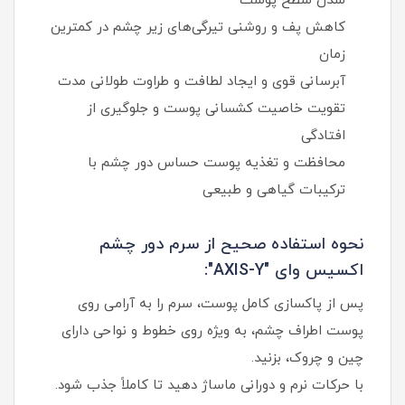
شدن سطح پوست
کاهش پف و روشنی تیرگی‌های زیر چشم در کمترین
زمان
آبرسانی قوی و ایجاد لطافت و طراوت طولانی مدت
تقویت خاصیت کشسانی پوست و جلوگیری از
افتادگی
محافظت و تغذیه پوست حساس دور چشم با
ترکیبات گیاهی و طبیعی
نحوه استفاده صحیح از سرم دور چشم
اکسیس وای "AXIS-Y":
پس از پاکسازی کامل پوست، سرم را به آرامی روی
پوست اطراف چشم، به ویژه روی خطوط و نواحی دارای
چین و چروک، بزنید.
با حرکات نرم و دورانی ماساژ دهید تا کاملاً جذب شود.