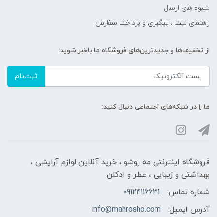
شیوه های ارسال
راهنمای ثبت ، پیگیری و پرداخت سفارش
از تخفیف‌ها و جدیدترین‌های فروشگاه ما باخبر شوید:
ثبت‌نام
ما را در شبکه‌های اجتماعی دنبال کنید:
فروشگاه اینترنتی مه‌ رو‌شو ، خرید آنلاین لوازم آرایشی ،
بهداشتی و زیبایی ، عطر و ادکلن
شماره تماس:
09124116631
آدرس ایمیل:
info@mahrosho.com