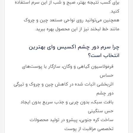
برای کسب نتیجه بهتر، صبح و شب از این سرم استفاده
کنید.
همچنین می‌توانید روی نواحی مستعد چین و چروک
مانند خط لبخند نیز از این محصول بهره ببرید.
چرا سرم دور چشم اکسیس وای بهترین
انتخاب است؟
فرمولاسیون گیاهی و وگان، سازگار با پوست‌های
حساس
اثربخشی اثبات شده در کاهش چین و چروک و تیرگی
دور چشم
بافت سبک، بدون چربی و جذب سریع بدون ایجاد
حس سنگینی
ساخت کره جنوبی، پیشرو در تولید محصولات
تخصصی مراقبت از پوست