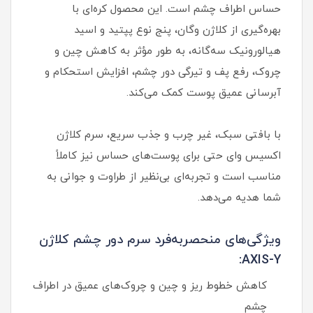
حساس اطراف چشم است. این محصول کره‌ای با
بهره‌گیری از کلاژن وگان، پنج نوع پپتید و اسید
هیالورونیک سه‌گانه، به طور مؤثر به کاهش چین و
چروک، رفع پف و تیرگی دور چشم، افزایش استحکام و
آبرسانی عمیق پوست کمک می‌کند.
با بافتی سبک، غیر چرب و جذب سریع، سرم کلاژن
اکسیس وای حتی برای پوست‌های حساس نیز کاملاً
مناسب است و تجربه‌ای بی‌نظیر از طراوت و جوانی به
شما هدیه می‌دهد.
ویژگی‌های منحصربه‌فرد سرم دور چشم کلاژن
AXIS-Y:
کاهش خطوط ریز و چین و چروک‌های عمیق در اطراف
چشم