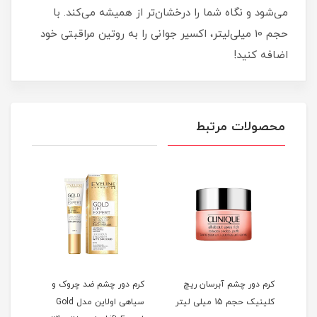
می‌شود و نگاه شما را درخشان‌تر از همیشه می‌کند. با
حجم 10 میلی‌لیتر، اکسیر جوانی را به روتین مراقبتی خود
اضافه کنید!
محصولات مرتبط
سا
کرم دور چشم آبرسان ریچ
کرم دور چشم ضد چروک و
کلینیک حجم 15 میلی لیتر
سیاهی اولاین مدل Gold