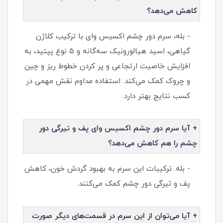
کاهش می‌دهد؟
- بله، سرم دور چشم اکسیس وای با ترکیب کلاژن
گیاهی، اسید هیالورونیک سه‌گانه و ۵ نوع پپتید، به
افزایش خاصیت ارتجاعی و پر کردن خطوط ریز و چین
و چروک کمک می‌کند. استفاده مداوم نقش مهمی در
کسب نتایج بهتر دارد.
+ آیا سرم دور چشم اکسیس وای پف و تیرگی دور
چشم را هم کاهش می‌دهد؟
- بله. ترکیبات این سرم به بهبود گردش خون، کاهش
پف و تیرگی دور چشم کمک می‌کنند.
+ آیا می‌توان از این سرم در قسمت‌های دیگر صورت