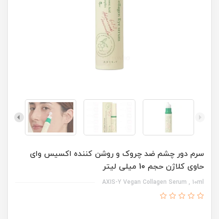
سرم دور چشم ضد چروک و روشن کننده اکسیس وای
حاوی کلاژن حجم 10 میلی لیتر
AXIS-Y Vegan Collagen Serum , 10ml