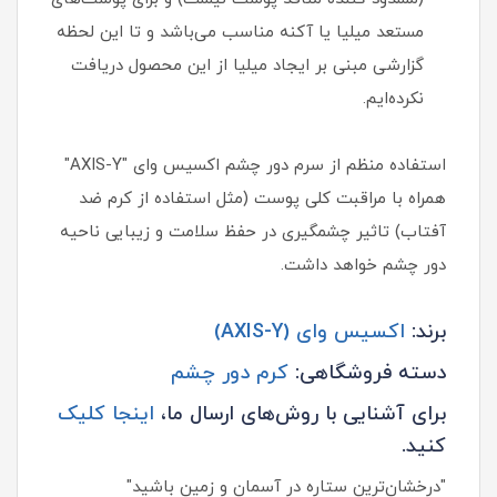
مستعد میلیا یا آکنه مناسب می‌باشد و تا این لحظه
گزارشی مبنی بر ایجاد میلیا از این محصول دریافت
نکرده‌ایم.
استفاده منظم از سرم دور چشم اکسیس وای "AXIS-Y"
همراه با مراقبت کلی پوست (مثل استفاده از کرم ضد
آفتاب) تاثیر چشمگیری در حفظ سلامت و زیبایی ناحیه
دور چشم خواهد داشت.
برند:
اکسیس وای (AXIS-Y)
دسته فروشگاهی:
کرم دور چشم
برای آشنایی با روش‌های ارسال ما،
اینجا کلیک
کنید.
"درخشان‌ترین ستاره در آسمان و زمین باشید"