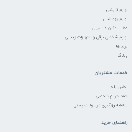
لوازم آرایشی
لوازم بهداشتی
عطر ، ادکلن و اسپری
لوازم شخصی برقی و تجهیزات زیبایی
برند ها
وبلاگ
خدمات مشتریان
تماس با ما
حفظ حریم شخصی
سامانه رهگیری مرسولات پستی
راهنمای خرید