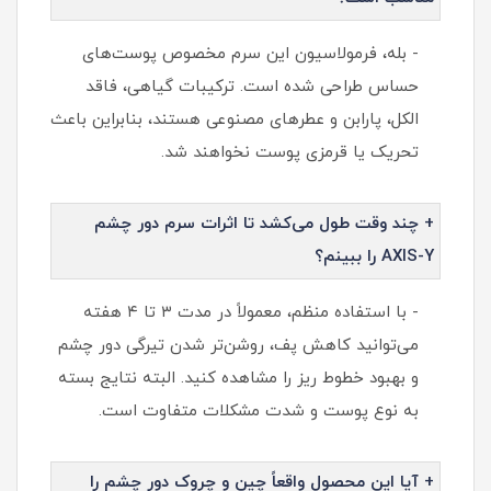
- بله، فرمولاسیون این سرم مخصوص پوست‌های
حساس طراحی شده است. ترکیبات گیاهی، فاقد
الکل، پارابن و عطرهای مصنوعی هستند، بنابراین باعث
تحریک یا قرمزی پوست نخواهند شد.
+ چند وقت طول می‌کشد تا اثرات سرم دور چشم
AXIS-Y را ببینم؟
- با استفاده منظم، معمولاً در مدت ۳ تا ۴ هفته
می‌توانید کاهش پف، روشن‌تر شدن تیرگی دور چشم
و بهبود خطوط ریز را مشاهده کنید. البته نتایج بسته
به نوع پوست و شدت مشکلات متفاوت است.
+ آیا این محصول واقعاً چین و چروک دور چشم را