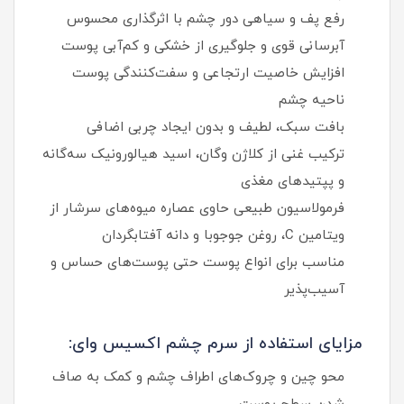
رفع پف و سیاهی دور چشم با اثرگذاری محسوس
آبرسانی قوی و جلوگیری از خشکی و کم‌آبی پوست
افزایش خاصیت ارتجاعی و سفت‌کنندگی پوست
ناحیه چشم
بافت سبک، لطیف و بدون ایجاد چربی اضافی
ترکیب غنی از کلاژن وگان، اسید هیالورونیک سه‌گانه
و پپتیدهای مغذی
فرمولاسیون طبیعی حاوی عصاره میوه‌های سرشار از
ویتامین C، روغن جوجوبا و دانه آفتابگردان
مناسب برای انواع پوست حتی پوست‌های حساس و
آسیب‌پذیر
مزایای استفاده از سرم چشم اکسیس وای:
محو چین و چروک‌های اطراف چشم و کمک به صاف