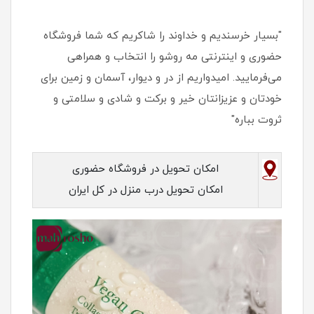
"بسیار خرسندیم و خداوند را شاکریم که شما فروشگاه
حضوری و اینترنتی مه روشو را انتخاب و همراهی
می‌فرمایید. امیدواریم از در و دیوار، آسمان و زمین برای
خودتان و عزیزانتان خیر و برکت و شادی و سلامتی و
ثروت بباره"
امکان تحویل در فروشگاه حضوری
امکان تحویل درب منزل در کل ایران