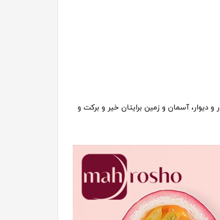
 و دیوار، آسمان و زمین برایتان خیر و برکت و