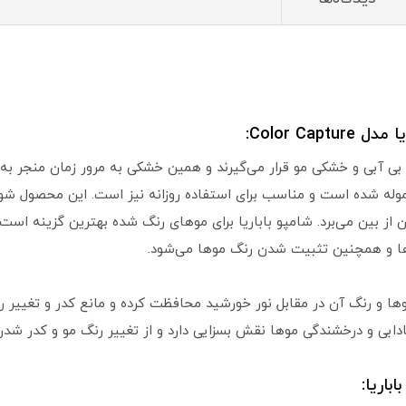
Color C:
بی آبی و خشکی مو قرار می‌گیرند و همین خشکی به مرور زمان منجر به
فرموله شده است و مناسب برای استفاده روزانه نیز است. این محصول ش
ن از بین می‌برد. شامپو باباریا برای موهای رنگ شده بهترین گزینه است چر
ها و همچنین تثبیت شدن رنگ موها می‌شود.
ادابی و درخشندگی موها نقش بسزایی دارد و از تغییر رنگ مو و کدر شدن
باریا: