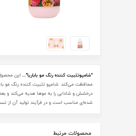
"شامپوتثبیت کننده رنگ مو باباریا"...
این محصول ب
محافظت می‌کند. شامپو تثبیت کننده رنگ مو بابا
درخشش و شادابی را به موها هدیه می‌کند و بعد 
شده‌ای مناسب است و در فرآیند تولید آن از تس
محصولات مرتبط