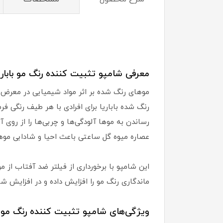
معرفی شامپو تثبیت کننده رنگ مو باباریا مدل apture
موهای رنگ شده بر اثر مواد شیمیایی در معرض 
رنگ شده باباریا برای افرادی با هر طیف رنگی 
رساندن به موها آلودگی‌ها و چربی‌ها را از روی آ
عصاره میوه گل ساعتی باعث احیا و شادابی مو
ماندگاری رنگ مو را افزایش داده و در افزایش ش
ویژگی‌های شامپو تثبیت کننده رنگ مو با