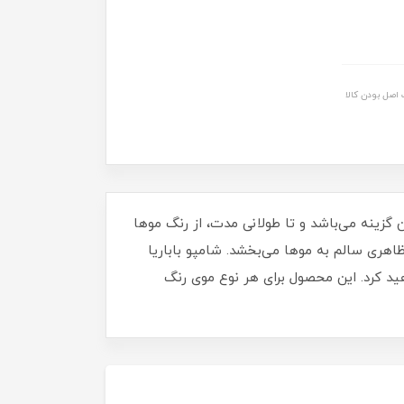
اصل بودن کالا
گزینه می‌باشد و تا طولانی مدت، از رنگ موها
اهری سالم به موها می‌بخشد. شامپو باباریا
هید کرد. این محصول برای هر نوع موی رنگ