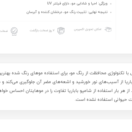
ویژگی: احیا و شادابی مو، دارای فیلتر UV
نتیجه نهایی: تثبیت رنگ مو، درخشان کننده و آبرسان
امکان تحویل اکسپرس
۷ روز ضمانت بازگشت
ضمانت 
ا تکنولوژی محافظت از رنگ مو، برای استفاده موهای رنگ شده بهترین 
ریا از آسیب‌های نور خورشید و اشعه‌های مضر آن جلوگیری می‌کند و ظ
از هر بار استفاده از شامپو باباریا تفاوت را در موهایتان احساس خوا
ت حیوانی استفاده نشده است.