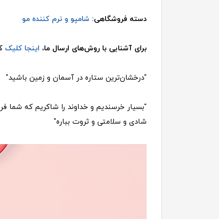
دسته فروشگاهی:
شامپو و نرم کننده مو
برای آشنایی با روش‌های ارسال ما،
اینجا کلیک
کن
"درخشان‌ترین ستاره در آسمان و زمین باشید"
"بسیار خرسندیم و خداوند را شاکریم که شما فروشگ
شادی و سلامتی و ثروت بباره"