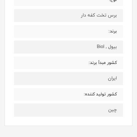
برس تخت کفه دار
برند:
بیول , Biol
کشور مبدأ برند:
ایران
کشور تولید کننده:
چین