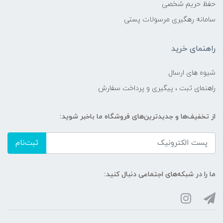
حفظ حریم شخصی
سامانه رهگیری مرسولات پستی
راهنمای خرید
شیوه های ارسال
راهنمای ثبت ، پیگیری و پرداخت سفارش
از تخفیف‌ها و جدیدترین‌های فروشگاه ما باخبر شوید:
ثبت‌نام
ما را در شبکه‌های اجتماعی دنبال کنید: