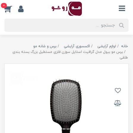
0
خانه
لوازم آرایشی
اکسسوری آرایشی
برس و شانه مو
برس مو بیول مدل گرافیت استایل سوزن فلزی مستطیل بزرگ بسته بندی
طلقی