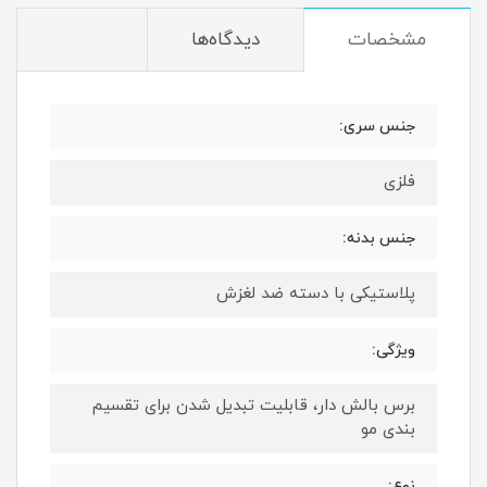
مشخصات
دیدگاه‌ها
جنس سری:
فلزی
جنس بدنه:
پلاستیکی با دسته ضد لغزش
ویژگی:
برس بالش دار، قابلیت تبدیل شدن برای تقسیم
بندی مو
نوع: