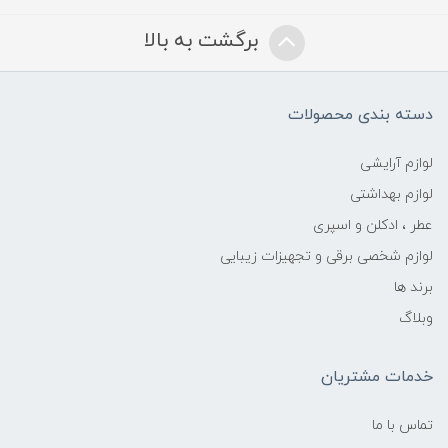
برگشت به بالا
دسته بندی محصولات
لوازم آرایشی
لوازم بهداشتی
عطر ، ادکلن و اسپری
لوازم شخصی برقی و تجهیزات زیبایی
برند ها
وبلاگ
خدمات مشتریان
تماس با ما