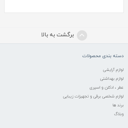
برگشت به بالا
دسته بندی محصولات
لوازم آرایشی
لوازم بهداشتی
عطر ، ادکلن و اسپری
لوازم شخصی برقی و تجهیزات زیبایی
برند ها
وبلاگ