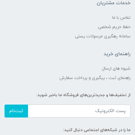
خدمات مشتریان
تماس با ما
حفظ حریم شخصی
سامانه رهگیری مرسولات پستی
راهنمای خرید
شیوه های ارسال
راهنمای ثبت ، پیگیری و پرداخت سفارش
از تخفیف‌ها و جدیدترین‌های فروشگاه ما باخبر شوید:
ثبت‌نام
ما را در شبکه‌های اجتماعی دنبال کنید: