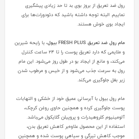
رول ضد تعریق از بروز بوی بد تا حد زیادی پیشگیری
نماییم. البته توجه داشته باشید که دئودورات‌ها برای
ایجاد بوی خوش هستند.
مام رول ضد تعریق FRESH PLUS بیول
، با رایحه شیرین
و ملایمی که دارد تعریق پوست را تا 24 ساعت کنترل
می‌کند، و مانع از ایجاد بو در طول روز می‌شود. این مام
رول به سرعت جذب می‌شود و از خیس و مرطوب شدن
زیر بغل جلوگیری می‌کند.
مام رول بیول با آبرسانی عمیق خود از خشکی و التهابات
پوست جلوگیری کرده و همچنین حاوی روغن کرچک،
آلومینیوم کلروهیدرات و پروپیلن گلایکول می‌باشد.
استفاده از این محصول علاوه‌بر کاهش تعریق بدن،
موجب کاهش تیرگی و سیاهی پوست شده و همچنین