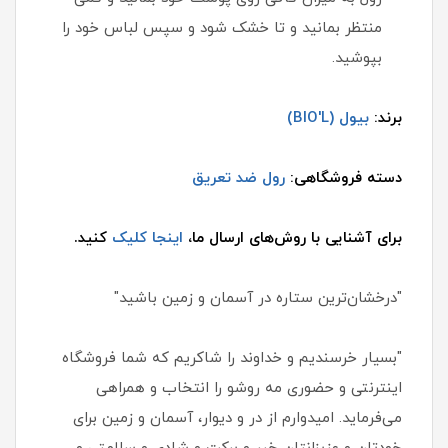
منتظر بمانید و تا خشک شود و سپس لباس خود را
بپوشید.
برند:
بیول (BIO'L)
دسته فروشگاهی:
رول ضد تعریق
برای آشنایی با روش‌های ارسال ما،
اینجا کلیک
کنید.
"درخشان‌ترین ستاره در آسمان و زمین باشید"
"بسیار خرسندیم و خداوند را شاکریم که شما فروشگاه
اینترنتی و حضوری مه روشو را انتخاب و همراهی
می‌فرماید. امیدوارم از در و دیوار، آسمان و زمین برای