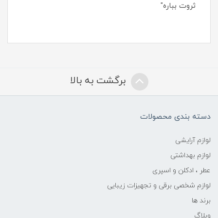
ثروت بباره"
برگشت به بالا
دسته بندی محصولات
لوازم آرایشی
لوازم بهداشتی
عطر ، ادکلن و اسپری
لوازم شخصی برقی و تجهیزات زیبایی
برند ها
وبلاگ