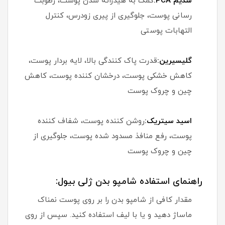
سدیم PCA:
کمک به هیدراته شدن پوست، رطوبت
رسانی پوست، جلوگیری از پیری زودرس، کنترل
التهابات پوستی
گلیسیرین:
قدرت پاک کنندگی بالا، لایه بردار پوست،
کاهش خشکی پوست، درخشان کننده پوست، کاهش
چین و چروک پوست
اسید سیتریک:
روشن کننده پوست، شفاف کننده
پوست، رفع منافذ مسدود شده پوست، جلوگیری از
چین و چروک پوست
راهنمای استفاده شامپو بدن ژلی بیول:
مقدار کافی از شامپو بدن را بر روی پوست نمناک
ماساژ دهید و یا با لیف استفاده کنید. سپس از روی