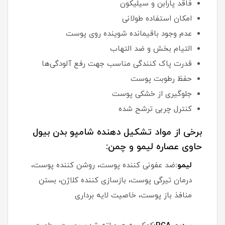
فاقد پارابن و سیلیکون
امکان استفاده طولانی
عدم وجود باقیمانده شوینده روی پوست
التیام بخش و ضد التهاب
قدرت پاک کنندگی مناسب جهت رفع آلودگی‌ها
حفظ رطوبت پوست
جلوگیری از خشکی پوست
کنترل چربی ترشح شده
برخی از مواد تشکیل دهنده شامپو بدن بیول
حاوی عصاره لیمو و چمن:
لیمو:
ضد عفونی کننده پوست، روشن کننده پوست،
درمان تیرگی پوست، بازسازی کننده کلاژن، بستن
منافذ باز پوست، خاصیت لایه برداری