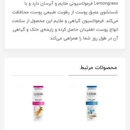
Lemongrass فرمولاسیونی ملایم و آبرسان دارد و با
شستشوی عمیق پوست از رطوبت طبیعی پوست محافظت
می‌کند. فرمولاسیون گیاهی و ملایم این محصول از سلامت
انواع پوست اطمینان حاصل کرده و رایحه‌ی خنک و گیاهی
آن در طول روز شما را همراهی می‌کند.
محصولات مرتبط