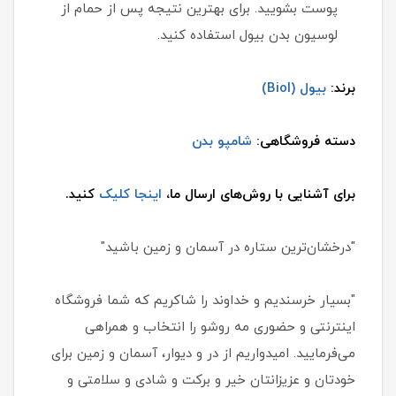
پوست بشویید. برای بهترین نتیجه پس از حمام از
لوسیون بدن بیول استفاده کنید.
برند:
بیول (Biol)
دسته فروشگاهی:
شامپو بدن
برای آشنایی با روش‌های ارسال ما،
اینجا کلیک
کنید.
"درخشان‌ترین ستاره در آسمان و زمین باشید"
"بسیار خرسندیم و خداوند را شاکریم که شما فروشگاه
اینترنتی و حضوری مه روشو را انتخاب و همراهی
می‌فرمایید. امیدواریم از در و دیوار، آسمان و زمین برای
خودتان و عزیزانتان خیر و برکت و شادی و سلامتی و