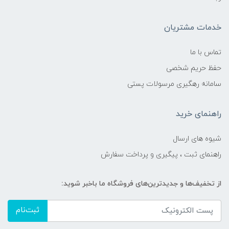
خدمات مشتریان
تماس با ما
حفظ حریم شخصی
سامانه رهگیری مرسولات پستی
راهنمای خرید
شیوه های ارسال
راهنمای ثبت ، پیگیری و پرداخت سفارش
از تخفیف‌ها و جدیدترین‌های فروشگاه ما باخبر شوید:
ثبت‌نام