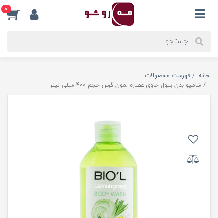
0
خانه
فهرست محصولات
شامپو بدن بیول حاوی عصاره لمون گرس حجم 400 میلی لیتر