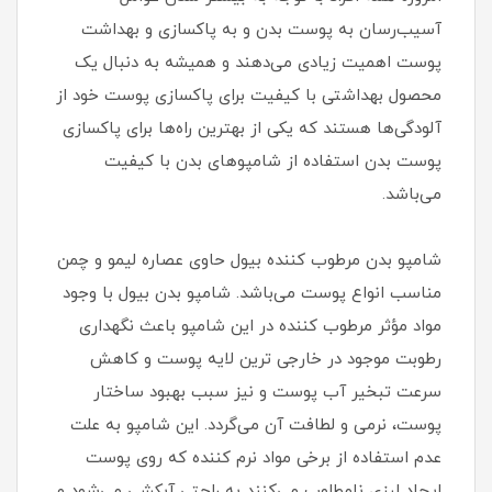
آسیب‌رسان به پوست بدن و به پاکسازی و بهداشت
پوست اهمیت زیادی می‌دهند و همیشه به دنبال یک
محصول بهداشتی با کیفیت برای پاکسازی پوست خود از
آلودگی‌ها هستند که یکی از بهترین راه‌ها برای پاکسازی
پوست بدن استفاده از شامپوهای بدن با کیفیت
می‌باشد.
شامپو بدن مرطوب کننده بیول حاوی عصاره لیمو و چمن
مناسب انواع پوست می‌باشد. شامپو بدن بیول با وجود
مواد مؤثر مرطوب کننده در این شامپو باعث نگهداری
رطوبت موجود در خارجی ترین لایه پوست و کاهش
سرعت تبخیر آب پوست و نیز سبب بهبود ساختار
پوست، نرمی و لطافت آن می‌گردد. این شامپو به علت
عدم استفاده از برخی مواد نرم کننده که روی پوست
ایجاد لیزی نامطلوب می‌کنند به راحتی آبکشی می‌شود و