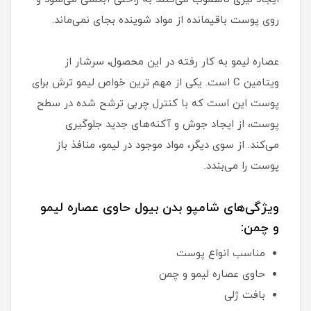
روی پوست باقیمانده از مواد شوینده بجای نمی‌ماند.
عصاره لیمو به کار رفته در این محصول، سرشار از
ویتامین C است. یکی از مهم ترین خواص لیمو ترش برای
پوست این است که با کنترل چربی ترشح شده در سطح
پوست، از ایجاد جوش و آکنه‌های جدید جلوگیری
می‌کند. از سوی دیگر، مواد موجود در لیمو، منافذ باز
پوست را می‌بندد.
ویژگی‌های شامپو بدن بیول حاوی عصاره لیمو
و چمن:
مناسب انواع پوست
حاوی عصاره لیمو و چمن
بافت ژلی