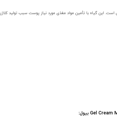
یران است. این گیاه با تأمین مواد مغذی مورد نیاز پوست سبب تولید کلا