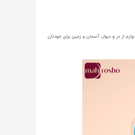
رم از در و دیوار، آسمان و زمین برای خودتان