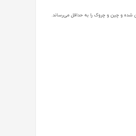
ژن شده و چین و چروک را به حداقل می‌رساند.