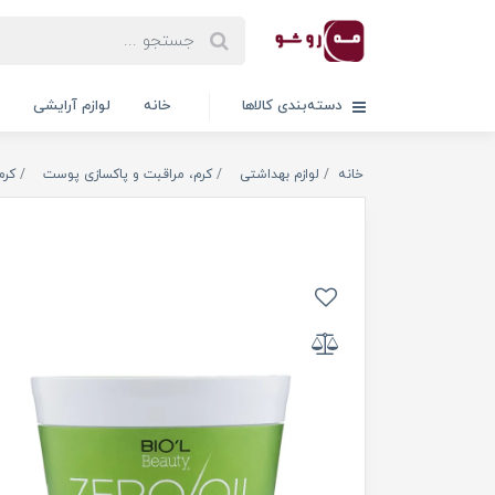
دسته‌بندی کالاها
خانه
لوازم آرایشی
خانه
لوازم بهداشتی
کرم، مراقبت و پاکسازی پوست
کرم