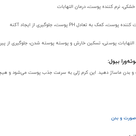
شکی، نرم کننده پوست، درمان التهابات
ک به تعادل PH پوست، جلوگیری از ایجاد آکنه
تهابات پوستی، تسکین خارش و پوسته پوسته شدن، جلوگیری از پیر
ه‌ورا بیول:
ت و بدن ماساژ دهید. این کرم ژلی به سرعت جذب پوست می‌شود و هیچگ
صورت و بدن