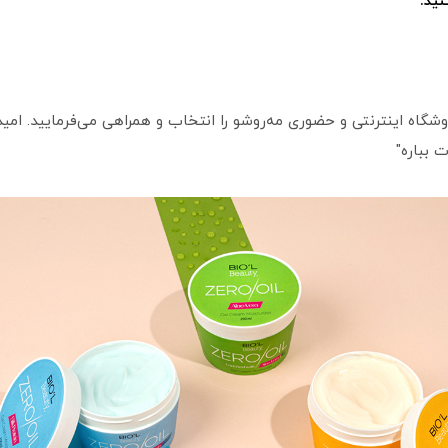
ید.
گاه اینترنتی و حضوری مه‌روشو را انتخاب و همراهی می‌فرمایید. امیدوا
 بباره"