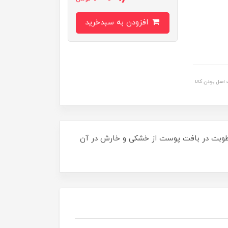
افزودن به سبدخرید
اصل بودن کالا
 و با افزایش رطوبت در بافت پوست از خشکی و خارش در آن