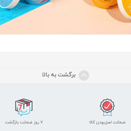
برگشت به بالا
ضمانت اصل‌بودن کالا
۷ روز ضمانت بازگشت