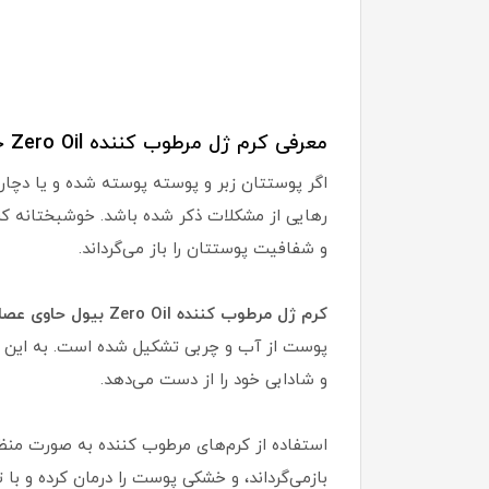
معرفی کرم ژل مرطوب کننده Zero Oil حاوی عصاره آلوئه‌ورا BIO'L:
اگر پوستتان زبر و پوسته پوسته شده و یا دچار
و شفافیت پوستتان را باز می‌گرداند.
کرم ژل مرطوب کننده Zero Oil بیول حاوی عصاره آلوئه‌ورا
پوست از آب و چربی تشکیل شده است. به این م
و شادابی خود را از دست می‌دهد.
استفاده از کرم‌های مرطوب کننده به صورت من
بازمی‌گرداند، و خشکی پوست را درمان کرده و با