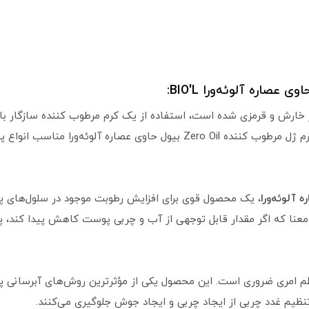
 خارش و قرمزی شده است، استفاده از یک کرم مرطوب کننده سازگار با 
رهایی از مشکلات ذکر شده باشد. خوشبختانه کرم ژل مرطوب کننده Zero Oil بی
عنا که اگر مقدار قابل توجهی از آب و چربی پوست کاهش پیدا کند،
ظم امری ضروری است. این محصول یکی از مؤثرترین روش‌های آبرسانی
 تنظیم غدد چربی از ایجاد چربی و ایجاد جوش جلوگیری می‌کنند.