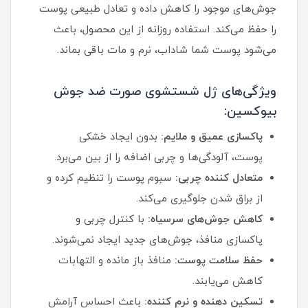
جوش‌های موجود را کاهش داده و تعادل طبیعی پوست
را حفظ می‌کند. استفاده روزانه از این محصول، باعث
می‌شود پوست شما شاداب، نرم و مات باقی بماند.
ویژگی‌های ژل شستشوی صورت ضد جوش
بیوکسین:
پاکسازی عمیق و ملایم:
بدون ایجاد خشکی
پوست، آلودگی‌ها و چربی اضافه را از بین می‌برد.
متعادل‌ کننده چربی:
سبوم پوست را تنظیم کرده و
از براق شدن جلوگیری می‌کند.
کاهش جوش‌های سرسیاه:
با کنترل چربی و
پاکسازی منافذ، جوش‌های جدید ایجاد نمی‌شوند.
حفظ سلامت پوست:
منافذ باز مانده و التهابات
کاهش می‌یابند.
تسکین‌ دهنده و نرم‌ کننده:
باعث احساس آرامش