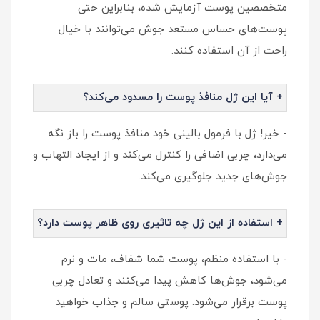
متخصصین پوست آزمایش شده، بنابراین حتی
پوست‌های حساس مستعد جوش می‌توانند با خیال
راحت از آن استفاده کنند.
+ آیا این ژل منافذ پوست را مسدود می‌کند؟
- خیر! ژل با فرمول بالینی خود منافذ پوست را باز نگه
می‌دارد، چربی اضافی را کنترل می‌کند و از ایجاد التهاب و
جوش‌های جدید جلوگیری می‌کند.
+ استفاده از این ژل چه تاثیری روی ظاهر پوست دارد؟
- با استفاده منظم، پوست شما شفاف، مات و نرم
می‌شود، جوش‌ها کاهش پیدا می‌کنند و تعادل چربی
پوست برقرار می‌شود. پوستی سالم و جذاب خواهید