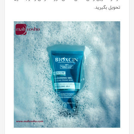
تحویل بگیرید.