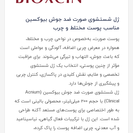
ژل شستشوی صورت ضد جوش بیوکسین
مناسب پوست مختلط و چرب
پوست صورت، به‌خصوص در نواحی چرب و مختلط،
همواره در معرض چربی اضافه، آلودگی و عواملی است
که باعث جوش، التهاب و تیرگی می‌شوند. برای مراقبت
مؤثر از چنین پوستی، انتخاب یک ژل شستشوی
تخصصی و ملایم، نقش کلیدی در پاکسازی، کنترل چربی
و پیشگیری از جوش‌ها دارد.
ژل شستشوی صورت ضد جوش بیوکسین (Acnium
Clinical) با حجم 200 میلی‌لیتر، محصولی بالینی است که
به طور اختصاصی برای پوست‌های مستعد آکنه طراحی
شده است. این ژل با ترکیبات فعال گیاهی، نیاسینامید
و آب معدنی، چربی اضافه پوست را پاک کرده،