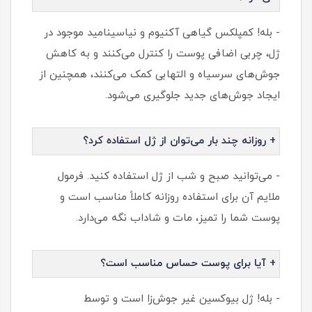
- بله! کمپلکس گیاهی آکنیوم و نیاسینامید موجود در
ژل، چربی اضافی پوست را کنترل می‌کنند و به کاهش
جوش‌های سرسیاه و التهابی کمک می‌کنند، همچنین از
ایجاد جوش‌های جدید جلوگیری می‌شود.
+ روزانه چند بار می‌توان از ژل استفاده کرد؟
- می‌توانید صبح و شب از ژل استفاده کنید. فرمول
ملایم آن برای استفاده روزانه کاملاً مناسب است و
پوست شما را تمیز، مات و شاداب نگه می‌دارد.
+ آیا برای پوست حساس مناسب است؟
- بله! ژل بیوکسین غیر جوش‌زا است و توسط