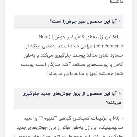
داشت!
+ آیا این محصول غیر جوش‌زا است؟
- بله! این ژل به‌طور کامل غیر جوش‌زا (Non-
comedogenic) طراحی شده است. به‌معنی اینکه از
مسدود شدن منافذ پوست جلوگیری می‌کند و به‌طور
کامل با پوست‌های مستعد آکنه سازگار است. پوست
شما همیشه تمیز و سالم باقی می‌ماند!
+ آیا این محصول از بروز جوش‌های جدید جلوگیری
می‌کند؟
- بله! با ترکیبات کمپلکس گیاهی آکنیوم™ و اسید
سالیسیلیک، این ژل به‌طور مؤثر از بروز جوش‌های جدید
جلوگیری می‌کند. این محصول نه‌ تنها جوش‌های موجود را