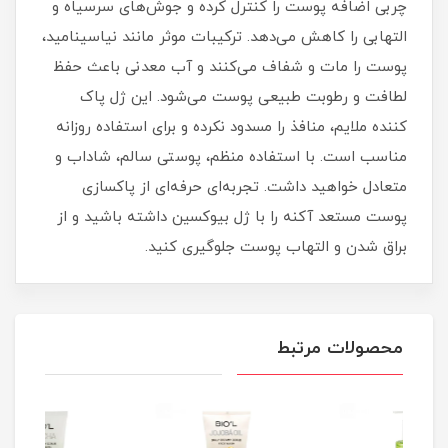
چربی اضافه پوست را کنترل کرده و جوش‌های سرسیاه و
التهابی را کاهش می‌دهد. ترکیبات موثر مانند نیاسینامید،
پوست را مات و شفاف می‌کنند و آب معدنی باعث حفظ
لطافت و رطوبت طبیعی پوست می‌شود. این ژل پاک‌
کننده ملایم، منافذ را مسدود نکرده و برای استفاده روزانه
مناسب است. با استفاده منظم، پوستی سالم، شاداب و
متعادل خواهید داشت. تجربه‌ای حرفه‌ای از پاکسازی
پوست مستعد آکنه را با ژل بیوکسین داشته باشید و از
براق شدن و التهاب پوست جلوگیری کنید.
محصولات مرتبط