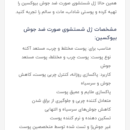
همین حالا ژل شستشوی صورت ضد جوش بیوکسین را
تهیه کرده و پوستی شاداب، مات و سالم را تجربه کنید.
مشخصات ژل شستشوی صورت ضد جوش
بیوکسین:
مناسب برای: پوست مختلط و چرب، مستعد آکنه
نوع پوست: پوست چرب و مختلط، پوست مستعد
جوش
کاربرد: پاکسازی روزانه، کنترل چربی پوست، کاهش
جوش و سرسیاه
پاکسازی ملایم و عمیق پوست
متعادل‌ کننده چربی و جلوگیری از براق شدن
کاهش جوش‌های سرسیاه و التهابی
تسکین‌ دهنده و نرم‌ کننده پوست
غیر جوش‌زا و تست شده توسط متخصصین پوست