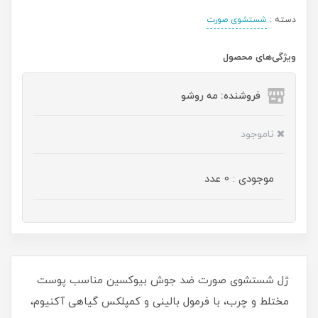
دسته :
شستشوی صورت
ویژگی‌های محصول
فروشنده: مه رو‌شو
ناموجود
موجودی : 0 عدد
ژل شستشوی صورت ضد جوش بیوکسین مناسب پوست
مختلط و چرب، با فرمول بالینی و کمپلکس گیاهی آکنیوم،