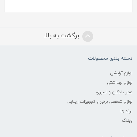
برگشت به بالا
دسته بندی محصولات
لوازم آرایشی
لوازم بهداشتی
عطر ، ادکلن و اسپری
لوازم شخصی برقی و تجهیزات زیبایی
برند ها
وبلاگ