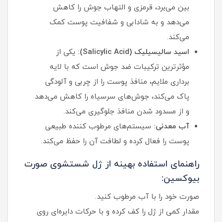
بین می‌برد، قرمزی و التهاب جوش را کاهش
می‌دهد و به شادابی و شفافیت پوست کمک
می‌کند.
اسید سالیسیلیک (Salicylic Acid):
یکی از
مؤثرترین ترکیبات ضد جوش است که با لایه‌
برداری ملایم، منافذ پوست را از چربی و آلودگی
پاک می‌کند، جوش‌های سرسیاه را کاهش می‌دهد
و از مسدود شدن منافذ جلوگیری می‌کند.
آب معدنی:
سیستم‌های مرطوب‌ کننده طبیعی
پوست را فعال کرده و لطافت آن را حفظ می‌کند.
راهنمای استفاده بهینه از ژل شستشوی صورت
بیوکسین:
صورت خود را با آب مرطوب کنید.
مقدار کمی از ژل را کف کرده و با حرکات دایره‌ای روی