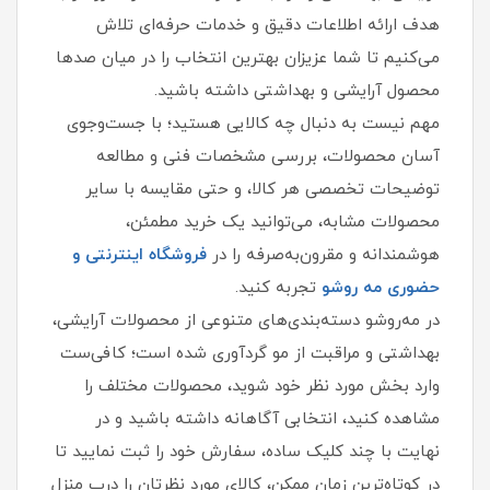
هدف ارائه اطلاعات دقیق و خدمات حرفه‌ای تلاش
می‌کنیم تا شما عزیزان بهترین انتخاب را در میان صدها
محصول آرایشی و بهداشتی داشته باشید.
مهم نیست به دنبال چه کالایی هستید؛ با جست‌وجوی
آسان محصولات، بررسی مشخصات فنی و مطالعه
توضیحات تخصصی هر کالا، و حتی مقایسه با سایر
محصولات مشابه، می‌توانید یک خرید مطمئن،
هوشمندانه و مقرون‌به‌صرفه را در
فروشگاه اینترنتی و
حضوری مه‌ روشو
تجربه کنید.
در مه‌روشو دسته‌بندی‌های متنوعی از محصولات آرایشی،
بهداشتی و مراقبت از مو گردآوری شده است؛ کافی‌ست
وارد بخش مورد نظر خود شوید، محصولات مختلف را
مشاهده کنید، انتخابی آگاهانه داشته باشید و در
نهایت با چند کلیک ساده، سفارش خود را ثبت نمایید تا
در کوتاه‌ترین زمان ممکن، کالای مورد نظرتان را درب منزل