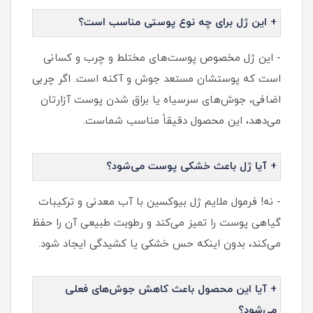
+ این ژل برای چه نوع پوستی مناسب است؟
- این ژل مخصوص پوست‌های مختلط و چرب و کسانی
است که پوستشان مستعد جوش و آکنه است. اگر چربی
اضافی، جوش‌های سرسیاه یا براق شدن پوست آزارتان
می‌دهد، این محصول دقیقاً مناسب شماست.
+ آیا ژل باعث خشکی پوست می‌شود؟
- نه! فرمول ملایم ژل بیوکسین با آب معدنی و ترکیبات
گیاهی پوست را تمیز می‌کند و رطوبت طبیعی آن را حفظ
می‌کند، بدون اینکه حس خشکی یا کشیدگی ایجاد شود.
+ آیا این محصول باعث کاهش جوش‌های فعلی
می‌شود؟