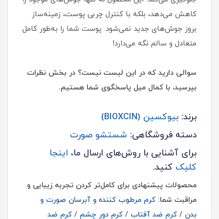
کاهش می‌دهد، بلکه با کنترل چربی پوست، زمینه‌ساز
بروز جوش‌های جدید نمی‌شود. پوست شما را به‌طور کامل
متعادل و سالم نگه می‌دارد!
سوالی دارید که در این لیست نیست؟ در بخش نظرات
بپرسید، با کمال میل پاسخگوی شما هستیم.
برند:
بیوکسین (BIOXCIN)
دسته فروشگاهی:
شستشو صورت
برای آشنایی با روش‌های ارسال ما،
اینجا
کلیک
کنید.
محصولات پیشنهادی برای کامل‌تر کردن تجربه زیبایی و
مراقبت شما:
کرم مرطوب کننده و آبرسان صورت و
بدن
/
کرم ضد آفتاب
/
کرم دور چشم
/
کرم ضد