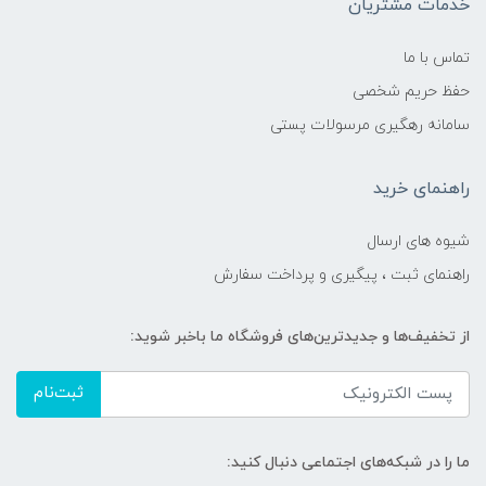
خدمات مشتریان
تماس با ما
حفظ حریم شخصی
سامانه رهگیری مرسولات پستی
راهنمای خرید
شیوه های ارسال
راهنمای ثبت ، پیگیری و پرداخت سفارش
از تخفیف‌ها و جدیدترین‌های فروشگاه ما باخبر شوید:
ثبت‌نام
ما را در شبکه‌های اجتماعی دنبال کنید: