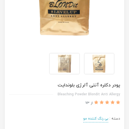
پودر دکلره آنتی آلرژی بلوندایت
Bleaching Powder Blondit Anti Allergy
از 73
دسته :
بی رنگ کننده مو