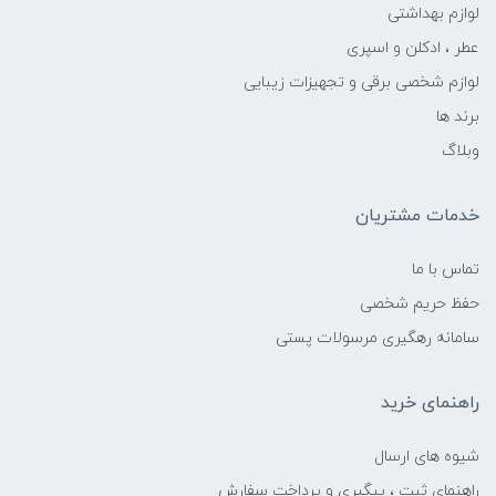
لوازم بهداشتی
عطر ، ادکلن و اسپری
لوازم شخصی برقی و تجهیزات زیبایی
برند ها
وبلاگ
خدمات مشتریان
تماس با ما
حفظ حریم شخصی
سامانه رهگیری مرسولات پستی
راهنمای خرید
شیوه های ارسال
راهنمای ثبت ، پیگیری و پرداخت سفارش