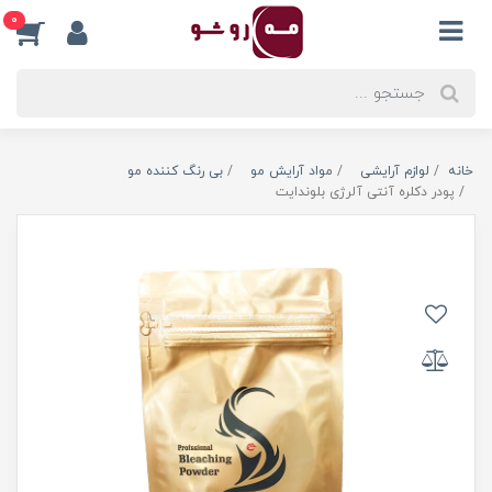
0
خانه
لوازم آرایشی
مواد آرایش مو
بی رنگ کننده مو
پودر دکلره آنتی آلرژی بلوندایت