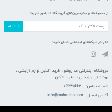
از تخفیف‌ها و جدیدترین‌های فروشگاه ما باخبر شوید:
ثبت‌نام
ما را در شبکه‌های اجتماعی دنبال کنید:
فروشگاه اینترنتی مه‌ رو‌شو ، خرید آنلاین لوازم آرایشی ،
بهداشتی و زیبایی ، عطر و ادکلن
شماره تماس:
09124116631
آدرس ایمیل:
info@mahrosho.com