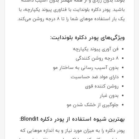
بلوند، بدون زردی و از همه مهمتر بدون آسیب داشته
باشید. پودر دکلره بلوندایت با فناوری پیوند یکپارچه، با
یک بار استفاده موهای شما را تا 8 درجه روشن می‌کند.
ویژگی‌های پودر دکلره بلوندایت:
فن آوری پیوند یکپارچه
8 درجه روشن کنندگی
بدون آسیب رسانی به ساختار مو
دارای مواد ضد حساسیت
روشن کننده قوی
بدون غبار
جلوگیری از خشک شدن مو
بهترین شیوه استفاده از پودر دکلره Blondit:
پودر دکلره را به میزان مورد نیاز و به اندازه موهایی که