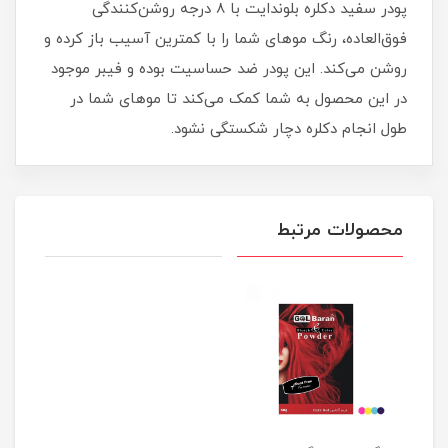
پودر سفید دکلره بلوندایت با 8 درجه روشن‌کنندگی
فوق‌العاده، رنگ موهای شما را با کمترین آسیب باز کرده و
روشن می‌کند. این پودر ضد حساسیت بوده و فیبر موجود
در این محصول به شما کمک می‌کند تا موهای شما در
طول انجام دکلره دچار شکستگی نشود.
محصولات مرتبط