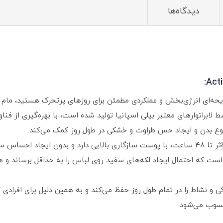
دیدگاه‌ها
رایحه‌ای انرژی‌بخش و عملکردی مطمئن برای روزهای پرتحرک هستید، مام
وع بدن و ایجاد حس طراوت و خشکی در طول روز کمک می‌کند.
فرمولاسیون این مام رول علاوه بر محافظت مؤثر تا ۴۸ ساعت، با پوست سازگاری بالایی دارد
 که احتمال ایجاد لکه‌های سفید روی لباس را به حداقل برساند و هیچ
نشاط را در تمام طول روز حفظ می‌کند و به همین دلیل برای افرادی ک
حسوب می‌شود.