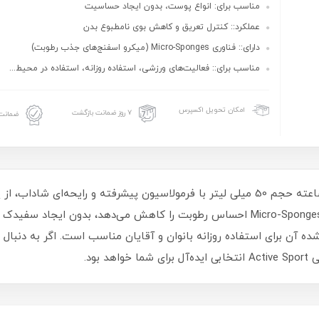
مناسب برای: انواع پوست، بدون ایجاد حساسیت
عملکرد:: کنترل تعریق و کاهش بوی نامطبوع بدن
دارای:: فناوری Micro-Sponges (میکرو اسفنج‌های جذب رطوبت)
مناسب برای:: فعالیت‌های ورزشی، استفاده روزانه، استفاده در محیط...
امکان تحویل اکسپرس
۷ روز ضمانت بازگشت
ضمانت 
ساعت محافظت می‌کند. این محصول با فناوری Micro-Sponges احساس رطوبت را کاهش می‌
 آن برای استفاده روزانه بانوان و آقایان مناسب است. اگر به دنبال
بود.