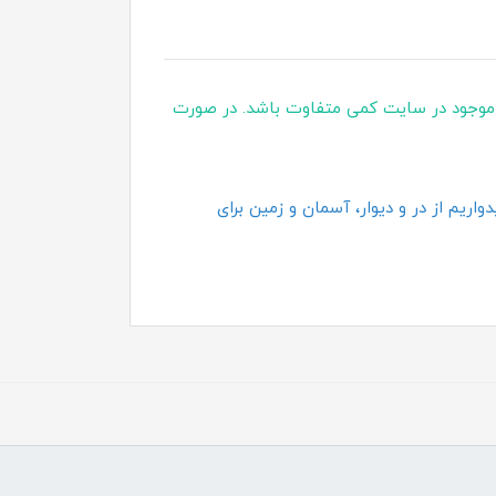
موجود در سایت کمی متفاوت باشد. در صورت
اریم از در و دیوار، آسمان و زمین برای