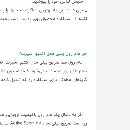
_ سپس لباس خود را بپوشید.
_ برای دستیابی به بهترین عملکرد، محصول را پس
نکته:
از استفاده محصول روی پوست آسیب‌دیده
چرا مام رول بیلی مدل اکتیو اسپرت؟
مام رول ضد تعریق بیلی مدل اکتیو اسپرت، تن
گزینه‌ای مطمئن برای استفاده روزانه تبدیل کرده
اگر به دنبال یک مام رول باکیفیت اروپایی هست