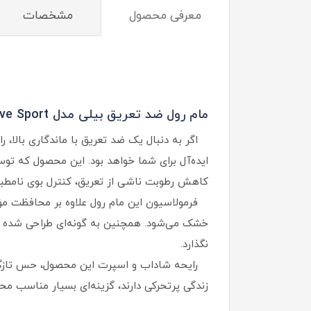
معرفی محصول
مشخصات
مام رول ضد تعریق بیلی مدل Active Sport:
اگر به دنبال یک ضد تعریق با ماندگاری بالا، 
کاهش رطوبت ناشی از تعریق، کنترل بوی نامطب
خشک می‌شود. همچنین به گونه‌ای طراحی شده است
نگذارد.
رایحه شاداب و اسپرت این محصول، حس تازگی و 
زندگی پرتحرکی دارند، گزینه‌ای بسیار مناسب م