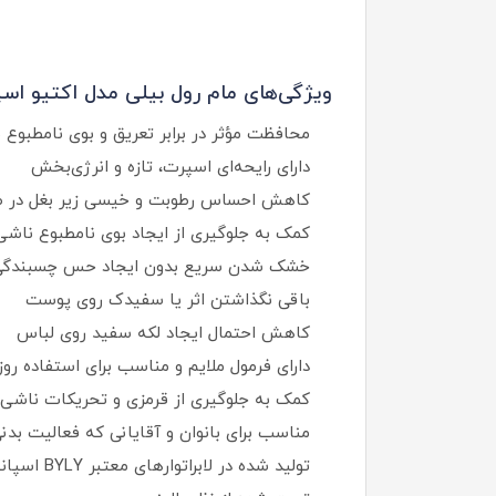
ویژگی‌های مام رول بیلی مدل اکتیو اسپ
محافظت مؤثر در برابر تعریق و بوی نامطبوع بدن تا 
دارای رایحه‌ای اسپرت، تازه و انرژی‌بخش
کاهش احساس رطوبت و خیسی زیر بغل در ط
کمک به جلوگیری از ایجاد بوی نامطبوع ناشی 
خشک شدن سریع بدون ایجاد حس چسبندگی
باقی نگذاشتن اثر یا سفیدک روی پوست
کاهش احتمال ایجاد لکه سفید روی لباس
دارای فرمول ملایم و مناسب برای استفاده روزا
کمک به جلوگیری از قرمزی و تحریکات ناشی ا
مناسب برای بانوان و آقایانی که فعالیت بدنی 
تولید شده در لابراتوارهای معتبر BYLY اسپانیا