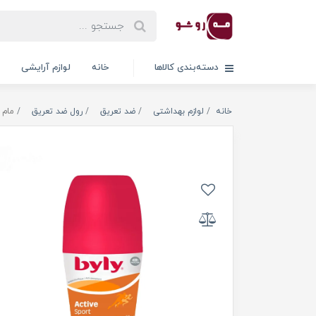
دسته‌بندی کالاها
خانه
لوازم آرایشی
خانه
لوازم بهداشتی
ضد تعریق
رول ضد تعریق
مام رو