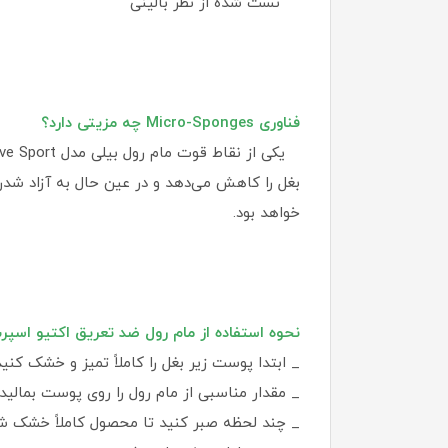
تست شده از نظر بالینی
فناوری Micro-Sponges چه مزیتی دارد؟
بغل را کاهش می‌دهد و در عین حال به آزاد شد
خواهد بود.
نحوه استفاده از مام رول ضد تعریق اکتیو اسپر
_ ابتدا پوست زیر بغل را کاملاً تمیز و خشک کنید
_ مقدار مناسبی از مام رول را روی پوست بمالید.
_ چند لحظه صبر کنید تا محصول کاملاً خشک ش