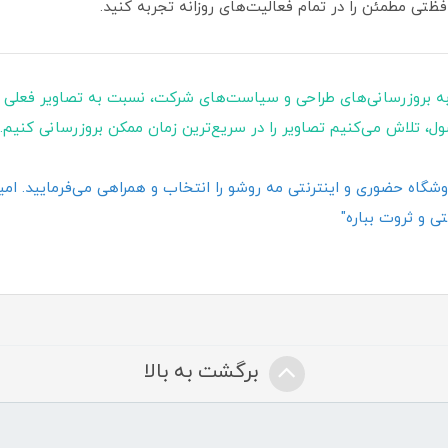
فظتی مطمئن را در تمام فعالیت‌های روزانه تجربه کنید.
ه بروزرسانی‌های طراحی و سیاست‌های شرکت، نسبت به تصاویر فعلی 
ول، تلاش می‌کنیم تصاویر را در سریع‌ترین زمان ممکن بروزرسانی کنیم.
گاه حضوری و اینترنتی مه روشو را انتخاب و همراهی می‌فرمایید. امیدو
ی و ثروت بباره"
برگشت به بالا