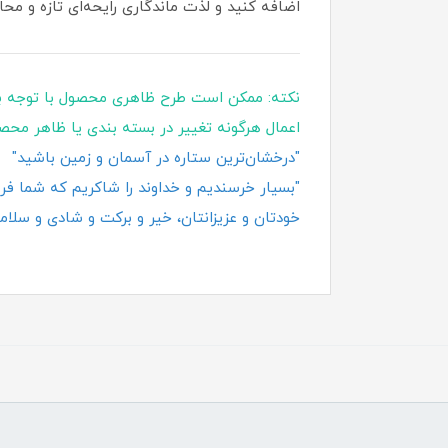
اضافه کنید و لذت ماندگاری رایحه‌ای تازه و محا
نکته: ممکن است طرح ظاهری محصول با توجه ب
اعمال هرگونه تغییر در بسته‌ بندی یا ظاهر محص
"درخشان‌ترین ستاره در آسمان و زمین باشید"
"بسیار خرسندیم و خداوند را شاکریم که شما فروش
خودتان و عزیزانتان، خیر و برکت و شادی و سلامت