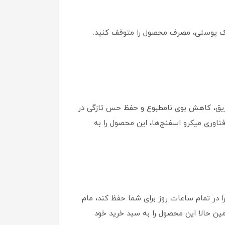
ک پوستی، مصرف محصول را متوقف کنید.
ریق، کاهش بوی نامطبوع و حفظ حس تازگی در
ش ایجاد لکه روی لباس و فناوری میکرو اسفنج‌ها، این محصول را به
 در تمام ساعات روز برای شما حفظ کند، مام
نتخاب‌های شما باشد. همین حالا این محصول را به سبد خرید خود