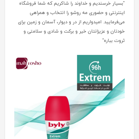
"بسیار خرسندیم و خداوند را شاکریم که شما فروشگاه
اینترنتی و حضوری مه روشو را انتخاب و همراهی
می‌فرمایید. امیدواریم از در و دیوار، آسمان و زمین برای
خودتان و عزیزانتان خیر و برکت و شادی و سلامتی و
ثروت بباره"