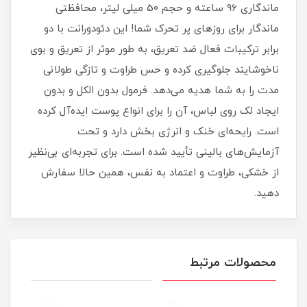
ماندگاری 96 ساعته و حجم 50 میلی لیتر، محافظتی
ماندگار برای روزهای پر تحرک شما! این دئودورانت با دو
برابر ترکیبات فعال ضد تعریق، به طور موثر از تعریق و بوی
ناخوشایند جلوگیری کرده و حس طراوت و تازگی طولانی
مدت را به شما هدیه می‌دهد. فرمول بدون الکل و بدون
ایجاد لک روی لباس، آن را برای انواع پوست ایده‌آل کرده
است. رایحه‌ای خنک و انرژی بخش دارد و تحت
آزمایش‌های بالینی تأیید شده است. برای تجربه‌ای بی‌نظیر
از خشکی، طراوت و اعتماد به نفس، همین حالا سفارش
دهید.
محصولات مرتبط