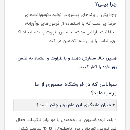
چرا بیلی؟
byly یکی از برندهای پیشرو در تولید دئودورانت‌های
حرفه‌ای است که با استفاده از فرمول‌های نوآورانه،
محافظت طولانی مدت، احساس طراوت و عدم ایجاد لک
روی لباس را برای شما تضمین می‌کند.
همین حالا سفارش دهید و با طراوت و اعتماد به نفس،
روز خود را آغاز کنید.
سوالاتی که در فروشگاه حضوری از ما
پرسیده‌اید؟
+ میزان ماندگاری این مام رول چقدر است؟
- بله، فرمولاسیون این محصول با دو برابر ترکیبات فعال
ضد تعریق، تعریق و بوی نامطبوع را تا 96 ساعت کنترل