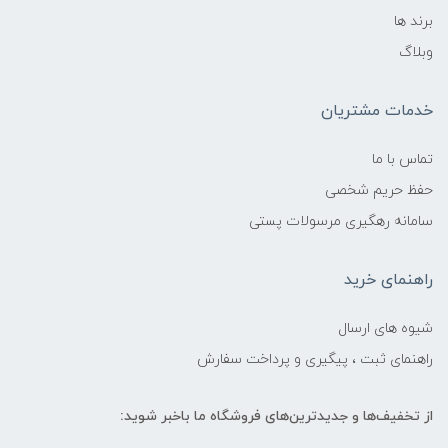
برند ها
وبلاگ
خدمات مشتریان
تماس با ما
حفظ حریم شخصی
سامانه رهگیری مرسولات پستی
راهنمای خرید
شیوه های ارسال
راهنمای ثبت ، پیگیری و پرداخت سفارش
از تخفیف‌ها و جدیدترین‌های فروشگاه ما باخبر شوید: