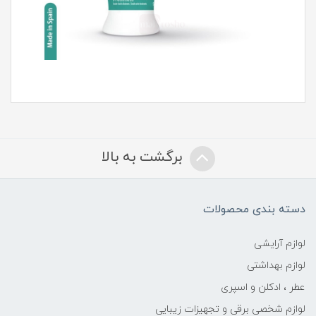
برگشت به بالا
دسته بندی محصولات
لوازم آرایشی
لوازم بهداشتی
عطر ، ادکلن و اسپری
لوازم شخصی برقی و تجهیزات زیبایی