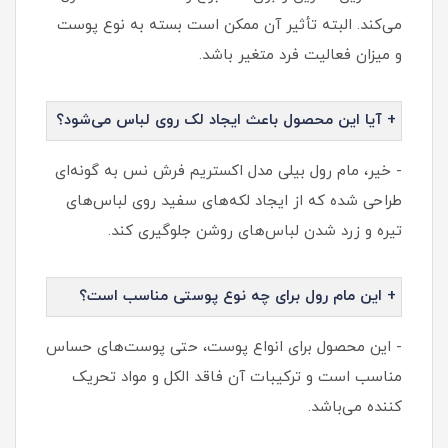
می‌کند. البته تأثیر آن ممکن است بسته به نوع پوست
و میزان فعالیت فرد متغیر باشد.
+ آیا این محصول باعث ایجاد لک روی لباس می‌شود؟
- خیر، مام رول بیلی مدل اکستریم فرش‌ نس به گونه‌ای
طراحی شده که از ایجاد لکه‌های سفید روی لباس‌های
تیره و زرد شدن لباس‌های روشن جلوگیری کند.
+ این مام رول برای چه نوع پوستی مناسب است؟
- این محصول برای انواع پوست، حتی پوست‌های حساس
مناسب است و ترکیبات آن فاقد الکل و مواد تحریک
کننده می‌باشد.