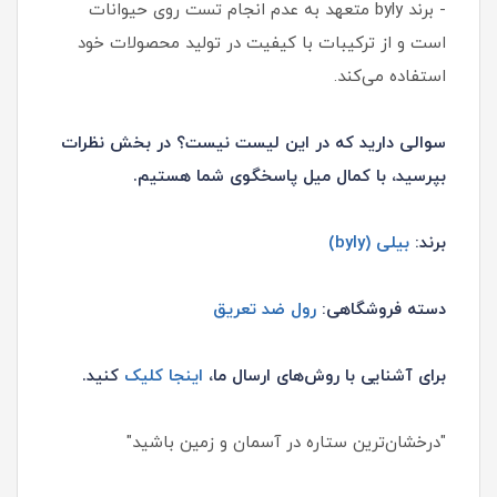
- برند byly متعهد به عدم انجام تست روی حیوانات
است و از ترکیبات با کیفیت در تولید محصولات خود
استفاده می‌کند.
سوالی دارید که در این لیست نیست؟ در بخش نظرات
بپرسید، با کمال میل پاسخگوی شما هستیم.
برند:
بیلی (byly)
دسته فروشگاهی:
رول ضد تعریق
برای آشنایی با روش‌های ارسال ما،
اینجا کلیک
کنید.
"درخشان‌ترین ستاره در آسمان و زمین باشید"