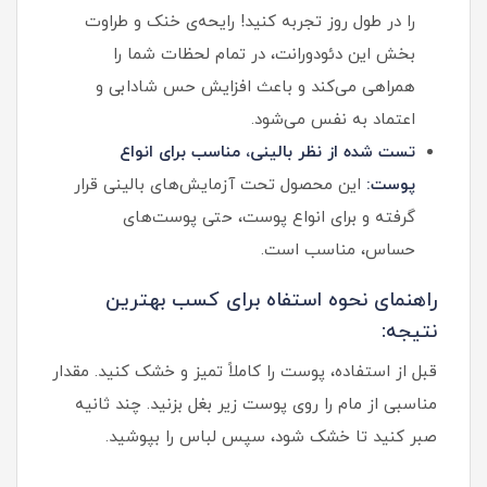
را در طول روز تجربه کنید! رایحه‌ی خنک و طراوت
بخش این دئودورانت، در تمام لحظات شما را
همراهی می‌کند و باعث افزایش حس شادابی و
اعتماد به نفس می‌شود.
تست شده از نظر بالینی، مناسب برای انواع
پوست:
این محصول تحت آزمایش‌های بالینی قرار
گرفته و برای انواع پوست، حتی پوست‌های
حساس، مناسب است.
راهنمای نحوه استفاه برای کسب بهترین
نتیجه:
قبل از استفاده، پوست را کاملاً تمیز و خشک کنید. مقدار
مناسبی از مام را روی پوست زیر بغل بزنید. چند ثانیه
صبر کنید تا خشک شود، سپس لباس را بپوشید.