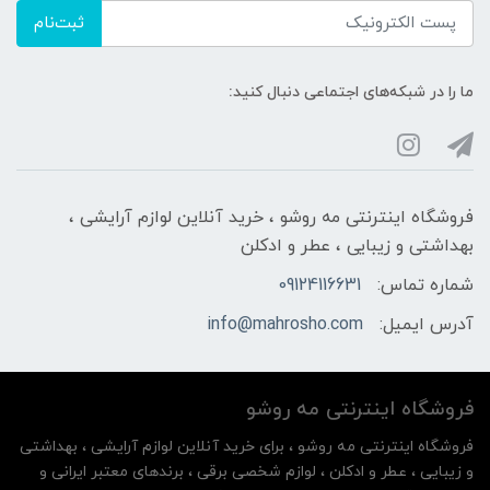
ثبت‌نام
ما را در شبکه‌های اجتماعی دنبال کنید:
فروشگاه اینترنتی مه‌ رو‌شو ، خرید آنلاین لوازم آرایشی ،
بهداشتی و زیبایی ، عطر و ادکلن
شماره تماس:
09124116631
آدرس ایمیل:
info@mahrosho.com
فروشگاه اینترنتی مه‌ رو‌شو
فروشگاه اینترنتی مه‌ رو‌شو ، برای خرید آنلاین لوازم آرایشی ، بهداشتی
و زیبایی ، عطر و ادکلن ، لوازم شخصی برقی ، برندهای معتبر ایرانی و