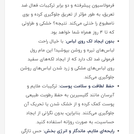
فرمولاسیون پیشرفته و دو برابر ترکیبات فعال ضد
تعریق، به طور مؤثر از تعریق جلوگیری کرده و بوی
نامطبوع را خنثی می‌کند. نتیجه؟ خشکی و طراوتی
که تا 4 روز همراه شما خواهد بود.
بدون ایجاد لک روی لباس:
با خیال راحت
لباس‌های تیره و روشن بپوشید! این مام رول
فرمولی ضد لک دارد که از ایجاد لکه‌های سفید
روی لباس‌های مشکی و زرد شدن لباس‌های روشن
جلوگیری می‌کند.
حفظ لطافت و سلامت پوست:
ترکیبات ملایم و
آبرسان مانند گلیسیرین به حفظ رطوبت طبیعی
پوست کمک کرده و از خشک شدن یا تحریک آن
جلوگیری می‌کنند. بنابراین، بدون نگرانی از ایجاد
حساسیت، به صورت روزانه استفاده کنید.
رایحه‌ای ملایم، ماندگار و انرژی بخش:
حس تازگی