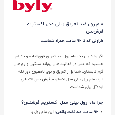
مام رول ضد تعریق بیلی مدل اکستریم
فرش‌نس
طراوتی که تا 96 ساعت همراه شماست
اگر به دنبال یک مام رول ضد تعریق فوق‌العاده و بادوام
هستید که حتی در فعالیت‌های روزانه سنگین و روزهای
گرم تابستان، شما را از تعریق و بوی نامطبوع دور نگه
دارد، مام رول بیلی مدل اکستریم فرش نس انتخابی
ایده‌آل برای شماست.
چرا مام رول بیلی مدل اکستریم فرشنس؟
96 ساعت محافظت واقعی:
این مام رول با