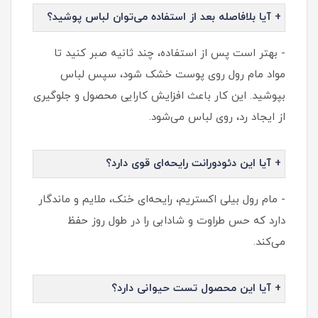
+ آیا بلافاصله بعد از استفاده می‌توان لباس پوشید؟
- بهتر است پس از استفاده، چند ثانیه صبر کنید تا
مواد مام رول روی پوست خشک شود، سپس لباس
بپوشید. این کار باعث افزایش کارایی محصول و جلوگیری
از ایجاد رد، روی لباس می‌شود.
+ آیا این دئودورانت رایحه‌ای قوی دارد؟
- مام رول بیلی اکستریم، رایحه‌ای خنک، ملایم و ماندگار
دارد که حس طراوت و شادابی را در طول روز حفظ
می‌کند.
+ آیا این محصول تست حیوانی دارد؟