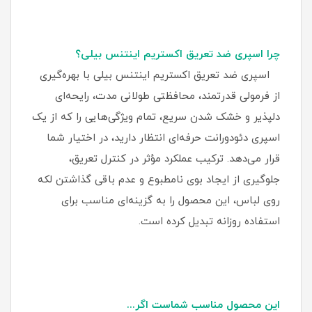
چرا اسپری ضد تعریق اکستریم اینتنس بیلی؟
اسپری ضد تعریق اکستریم اینتنس بیلی با بهره‌گیری
از فرمولی قدرتمند، محافظتی طولانی‌ مدت، رایحه‌ای
دلپذیر و خشک شدن سریع، تمام ویژگی‌هایی را که از یک
اسپری دئودورانت حرفه‌ای انتظار دارید، در اختیار شما
قرار می‌دهد. ترکیب عملکرد مؤثر در کنترل تعریق،
جلوگیری از ایجاد بوی نامطبوع و عدم باقی گذاشتن لکه
روی لباس، این محصول را به گزینه‌ای مناسب برای
استفاده روزانه تبدیل کرده است.
این محصول مناسب شماست اگر...