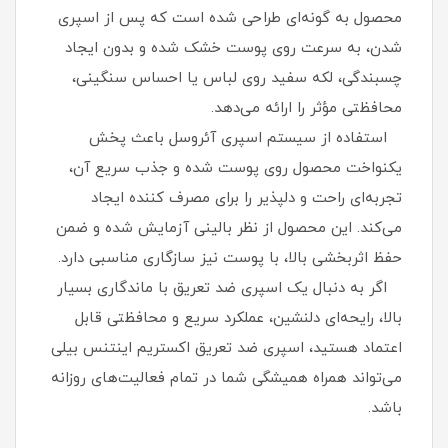
محصول به گونه‌ای طراحی شده است که پس از اسپری
شدن، به سرعت روی پوست خشک شده و بدون ایجاد
چسبندگی، لکه سفید روی لباس یا احساس سنگینی،
محافظتی مؤثر را ارائه می‌دهد.
استفاده از سیستم اسپری آئروسل باعث پخش
یکنواخت محصول روی پوست شده و جذب سریع آن،
تجربه‌ای راحت و دلپذیر را برای مصرف‌ کننده ایجاد
می‌کند. این محصول از نظر بالینی آزمایش شده و ضمن
حفظ اثربخشی بالا، با پوست نیز سازگاری مناسبی دارد.
اگر به دنبال یک اسپری ضد تعریق با ماندگاری بسیار
بالا، رایحه‌ای دلنشین، عملکرد سریع و محافظتی قابل
اعتماد هستید، اسپری ضد تعریق اکستریم اینتنس بیلی
می‌تواند همراه همیشگی شما در تمام فعالیت‌های روزانه
باشد.