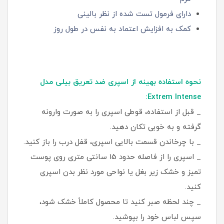
دارای فرمول تست شده از نظر بالینی
کمک به افزایش اعتماد به نفس در طول روز
نحوه استفاده بهینه از اسپری ضد تعریق بیلی مدل
Extrem Intense:
_ قبل از استفاده، قوطی اسپری را به صورت وارونه
گرفته و به خوبی تکان دهید.
_ با چرخاندن قسمت بالایی اسپری، قفل درب را باز کنید.
_ اسپری را از فاصله حدود 15 سانتی‌ متری روی پوست
تمیز و خشک زیر بغل یا نواحی مورد نظر بدن اسپری
کنید.
_ چند لحظه صبر کنید تا محصول کاملاً خشک شود،
سپس لباس خود را بپوشید.