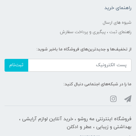
راهنمای خرید
شیوه های ارسال
راهنمای ثبت ، پیگیری و پرداخت سفارش
از تخفیف‌ها و جدیدترین‌های فروشگاه ما باخبر شوید:
ثبت‌نام
ما را در شبکه‌های اجتماعی دنبال کنید:
فروشگاه اینترنتی مه‌ رو‌شو ، خرید آنلاین لوازم آرایشی ،
بهداشتی و زیبایی ، عطر و ادکلن