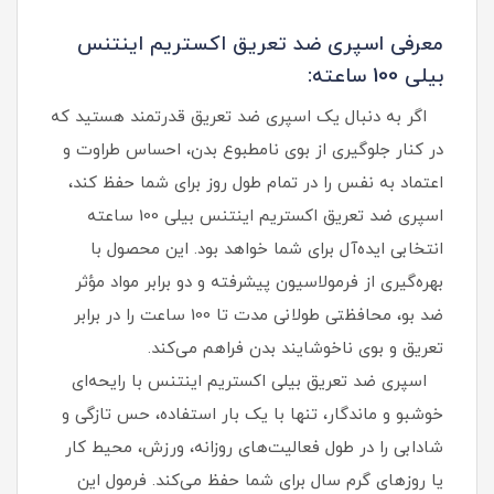
معرفی اسپری ضد تعریق اکستریم اینتنس
بیلی 100 ساعته:
اگر به دنبال یک اسپری ضد تعریق قدرتمند هستید که
در کنار جلوگیری از بوی نامطبوع بدن، احساس طراوت و
اعتماد به نفس را در تمام طول روز برای شما حفظ کند،
اسپری ضد تعریق اکستریم اینتنس بیلی 100 ساعته
انتخابی ایده‌آل برای شما خواهد بود. این محصول با
بهره‌گیری از فرمولاسیون پیشرفته و دو برابر مواد مؤثر
ضد بو، محافظتی طولانی‌ مدت تا 100 ساعت را در برابر
تعریق و بوی ناخوشایند بدن فراهم می‌کند.
اسپری ضد تعریق بیلی اکستریم اینتنس با رایحه‌ای
خوشبو و ماندگار، تنها با یک بار استفاده، حس تازگی و
شادابی را در طول فعالیت‌های روزانه، ورزش، محیط کار
یا روزهای گرم سال برای شما حفظ می‌کند. فرمول این