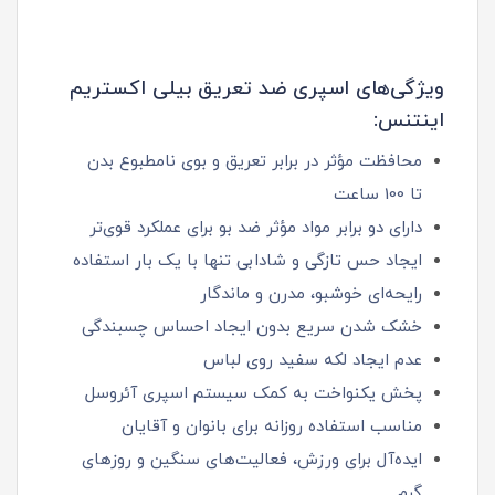
ویژگی‌های اسپری ضد تعریق بیلی اکستریم
اینتنس:
محافظت مؤثر در برابر تعریق و بوی نامطبوع بدن
تا 100 ساعت
دارای دو برابر مواد مؤثر ضد بو برای عملکرد قوی‌تر
ایجاد حس تازگی و شادابی تنها با یک بار استفاده
رایحه‌ای خوشبو، مدرن و ماندگار
خشک شدن سریع بدون ایجاد احساس چسبندگی
عدم ایجاد لکه سفید روی لباس
پخش یکنواخت به کمک سیستم اسپری آئروسل
مناسب استفاده روزانه برای بانوان و آقایان
ایده‌آل برای ورزش، فعالیت‌های سنگین و روزهای
گرم