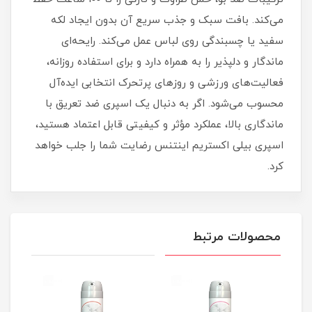
می‌کند. بافت سبک و جذب سریع آن بدون ایجاد لکه
سفید یا چسبندگی روی لباس عمل می‌کند. رایحه‌ای
ماندگار و دلپذیر را به همراه دارد و برای استفاده روزانه،
فعالیت‌های ورزشی و روزهای پرتحرک انتخابی ایده‌آل
محسوب می‌شود. اگر به دنبال یک اسپری ضد تعریق با
ماندگاری بالا، عملکرد مؤثر و کیفیتی قابل اعتماد هستید،
اسپری بیلی اکستریم اینتنس رضایت شما را جلب خواهد
کرد.
محصولات مرتبط