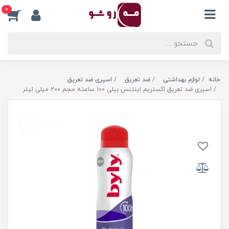
0
خانه
لوازم بهداشتی
ضد تعریق
اسپری ضد تعریق
اسپری ضد تعریق اکستریم اینتنس بیلی 100 ساعته حجم 200 میلی لیتر