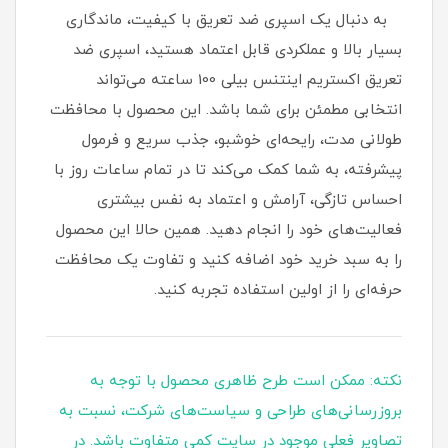
به دنبال یک اسپری ضد تعریق با کیفیت، ماندگاری
بسیار بالا و عملکردی قابل اعتماد هستید، اسپری ضد
تعریق اکستریم اینتنس بیلی 100 ساعته می‌تواند
انتخابی مطمئن برای شما باشد. این محصول با محافظت
طولانی‌ مدت، رایحه‌ای خوشبو، جذب سریع و فرمول
پیشرفته، به شما کمک می‌کند تا در تمام ساعات روز با
احساس تازگی، آرامش و اعتماد به نفس بیشتری
فعالیت‌های خود را انجام دهید. همین حالا این محصول
را به سبد خرید خود اضافه کنید و تفاوت یک محافظت
حرفه‌ای را از اولین استفاده تجربه کنید.
نکته: ممکن است طرح ظاهری محصول با توجه به
بروزرسانی‌های طراحی و سیاست‌های شرکت، نسبت به
تصاویر فعلی موجود در سایت کمی متفاوت باشد. در