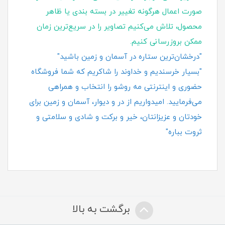
صورت اعمال هرگونه تغییر در بسته‌ بندی یا ظاهر
محصول، تلاش می‌کنیم تصاویر را در سریع‌ترین زمان
ممکن بروزرسانی کنیم.
"درخشان‌ترین ستاره در آسمان و زمین باشید"
"بسیار خرسندیم و خداوند را شاکریم که شما فروشگاه
حضوری و اینترنتی مه روشو را انتخاب و همراهی
می‌فرمایید. امیدواریم از در و دیوار، آسمان و زمین برای
خودتان و عزیزانتان، خیر و برکت و شادی و سلامتی و
ثروت بباره"
برگشت به بالا