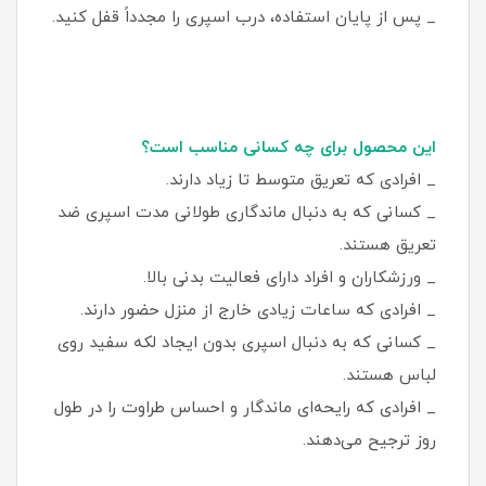
_ پس از پایان استفاده، درب اسپری را مجدداً قفل کنید.
این محصول برای چه کسانی مناسب است؟
_ افرادی که تعریق متوسط تا زیاد دارند.
_ کسانی که به دنبال ماندگاری طولانی‌ مدت اسپری ضد
تعریق هستند.
_ ورزشکاران و افراد دارای فعالیت بدنی بالا.
_ افرادی که ساعات زیادی خارج از منزل حضور دارند.
_ کسانی که به دنبال اسپری بدون ایجاد لکه سفید روی
لباس هستند.
_ افرادی که رایحه‌ای ماندگار و احساس طراوت را در طول
روز ترجیح می‌دهند.