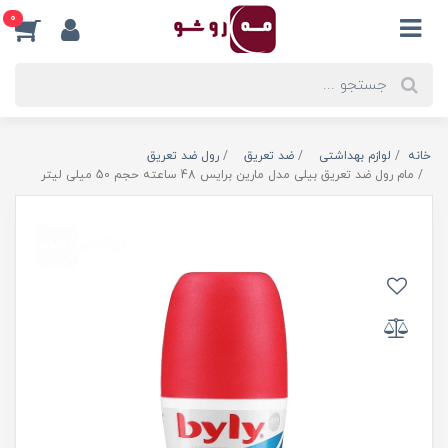
0
خانه
لوازم بهداشتی
ضد تعریق
رول ضد تعریق
مام رول ضد تعریق بیلی مدل مارین برایس 48 ساعته حجم 50 میلی لیتر