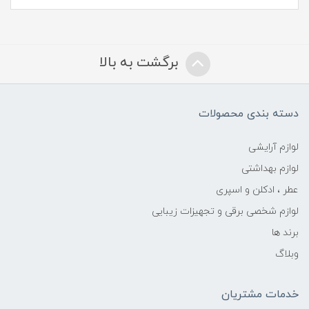
برگشت به بالا
دسته بندی محصولات
لوازم آرایشی
لوازم بهداشتی
عطر ، ادکلن و اسپری
لوازم شخصی برقی و تجهیزات زیبایی
برند ها
وبلاگ
خدمات مشتریان