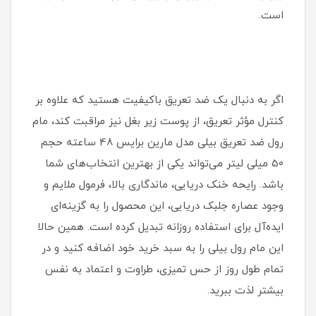
است.
اگر به دنبال یک ضد تعریق باکیفیت هستید که علاوه بر
کنترل مؤثر تعریق، از پوست زیر بغل نیز مراقبت کند، مام
رول ضد تعریق بیلی مدل مارین برایس 48 ساعته حجم
50 میلی‌ لیتر می‌تواند یکی از بهترین انتخاب‌های شما
باشد. رایحه خنک دریایی، ماندگاری بالا، فرمول ملایم و
وجود عصاره جلبک دریایی، این محصول را به گزینه‌ای
ایده‌آل برای استفاده روزانه تبدیل کرده است. همین حالا
این مام رول بیلی را به سبد خرید خود اضافه کنید و در
تمام طول روز از حس تمیزی، طراوت و اعتماد به‌ نفس
بیشتر لذت ببرید.