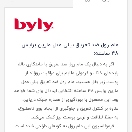
مام رول ضد تعریق بیلی مدل مارین برایس
48 ساعته:
اگر به دنبال یک مام رول ضد تعریق با ماندگاری بالا،
رایحه‌ای خنک و فرمولی ملایم برای مراقبت روزانه از
پوست زیر بغل هستید، مام رول ضد تعریق بیلی مدل
مارین برایس 48 ساعته انتخابی ایده‌آل برای شما خواهد
بود. این محصول با بهره‌گیری از عصاره جلبک دریایی،
علاوه بر کنترل تعریق و جلوگیری از ایجاد بوی نامطبوع،
به حفظ لطافت و نرمی پوست نیز کمک می‌کند.
فرمولاسیون این مام رول به گونه‌ای طراحی شده است