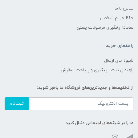
تماس با ما
حفظ حریم شخصی
سامانه رهگیری مرسولات پستی
راهنمای خرید
شیوه های ارسال
راهنمای ثبت ، پیگیری و پرداخت سفارش
از تخفیف‌ها و جدیدترین‌های فروشگاه ما باخبر شوید:
ثبت‌نام
ما را در شبکه‌های اجتماعی دنبال کنید: