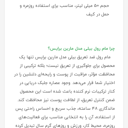
حجم 50 میلی‌ لیتر، مناسب برای استفاده روزمره و
حمل در کیف
چرا مام رول بیلی مدل مارین برایس؟
مام رول ضد تعریق بیلی مدل مارین برایس تنها یک
محصول برای جلوگیری از تعریق نیست؛ بلکه ترکیبی از
محافظت مؤثر، مراقبت از پوست و رایحه‌ای دلنشین را در
اختیار شما قرار می‌دهد. وجود عصاره جلبک دریایی در
کنار ترکیبات نرم‌ کننده باعث شده است این محصول
ضمن کنترل تعریق، از لطافت پوست نیز محافظت کند.
ماندگاری 48 ساعته، جذب سریع و احساس راحتی پس
از استفاده، آن را به انتخابی مناسب برای فعالیت‌های
روزمره، محیط کار، ورزش و روزهای گرم سال تبدیل کرده