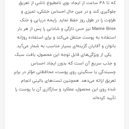
که تا 48 ساعت از ایجاد بوی نامطبوع ناشی از تعریق
جلوگیری کند و در عین حال احساس خشکی، تمیزی و
طراوت را در طول روز حفظ نماید. رایحه دریایی و خنک
Marine Brise نیز حس تازگی و شادابی را پس از هر بار
استفاده به پوست منتقل می‌کند و برای استفاده روزانه
بانوان و آقایان گزینه‌ای بسیار مناسب به شمار می‌آید.
یکی از ویژگی‌های قابل توجه این محصول، بافت سبک
و جذب سریع آن است که بدون ایجاد احساس
چسبندگی یا سنگینی روی پوست، محافظتی مؤثر در برابر
تعریق ارائه می‌دهد. همچنین تست‌های بالینی انجام
شده روی این محصول، عملکرد و سازگاری آن با پوست را
تأیید کرده‌اند.