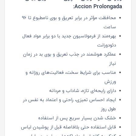
Accion Prolongada:
محافظت مؤثر در برابر تعریق و بوی نامطبوع تا 96
ساعت
بهره‌مند از فرمولاسیون جدید با دو برابر مواد فعال
دئودورانت
عملکرد هوشمند در جذب تعریق و بوی بد در زمان
نیاز
مناسب برای شرایط سخت، فعالیت‌های روزانه و
ورزش
دارای رایحه‌ای تازه، شاداب و مردانه
ایجاد احساس تمیزی، راحتی و اعتماد به‌ نفس در
طول روز
خشک شدن بسیار سریع پس از استفاده
قابل استفاده حتی بلافاصله قبل از پوشیدن لباس