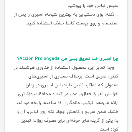
سپس لباس خود را بپوشید.
_ نکته: برای دستیابی به بهترین نتیجه، اسپری را پس از
استحمام و روی پوست کاملاً خشک استفاده کنید.
چرا اسپری ضد تعریق بیلی من Accion Prolongada؟
وجه تمایز این محصول، استفاده از فناوری هوشمند در
کنترل تعریق است. برخلاف بسیاری از اسپری‌های
معمولی که عملکرد ثابتی دارند، این اسپری در زمان
افزایش تعریق فعال‌تر عمل می‌کند و محافظت مؤثرتری
ارائه می‌دهد. ترکیب ماندگاری 96 ساعته، رایحه مردانه،
خشک شدن سریع و کاهش ایجاد لکه روی لباس، آن را
به یکی از گزینه‌های حرفه‌ای برای مصرف روزانه تبدیل
کرده است.