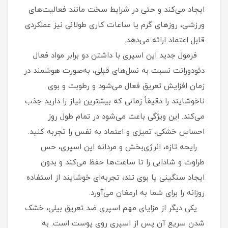
ایجاد می‌کند و حتی در شرایط سخت مانند فعالیت‌های
ورزشی، روزهای گرم یا ساعات کاری طولانی نیز عملکردی
قابل اعتماد ارائه می‌دهد.
فرمول جدید این اسپری با داشتن دو برابر مواد فعال
دئودورانت نسبت به نسل‌های قبلی، به‌صورت هوشمند در
زمان افزایش تعریق فعال می‌شود و رطوبت و بوی
ناخوشایند را دقیقاً زمانی که بیشترین نیاز را دارید جذب
می‌کند. این ویژگی باعث می‌شود در تمام طول روز
احساس خشکی، تمیزی و اعتماد به‌ نفس را تجربه کنید.
رایحه تازه، انرژی‌بخش و مردانه این اسپری، حس
طراوت و شادابی را تا ساعت‌ها حفظ می‌کند و بدون
ایجاد سنگینی یا بوی تند، تجربه‌ای خوشایند از استفاده
روزانه را برای شما به ارمغان می‌آورد.
یکی دیگر از مزایای مهم اسپری ضد تعریق بیلی، خشک
شدن سریع آن پس از اسپری روی پوست است. به