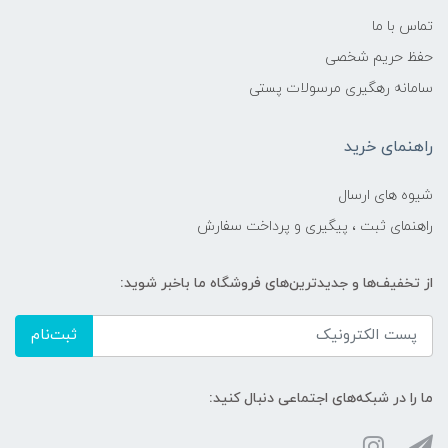
تماس با ما
حفظ حریم شخصی
سامانه رهگیری مرسولات پستی
راهنمای خرید
شیوه های ارسال
راهنمای ثبت ، پیگیری و پرداخت سفارش
از تخفیف‌ها و جدیدترین‌های فروشگاه ما باخبر شوید:
ثبت‌نام
ما را در شبکه‌های اجتماعی دنبال کنید: