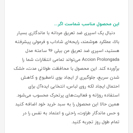
این محصول مناسب شماست اگر...
دنبال یک اسپری ضد تعریق مردانه با ماندگاری بسیار
بالا، عملکرد هوشمند، رایحه‌ای شاداب و فرمولی پیشرفته
هستید، اسپری ضد تعریق من بیلی 96 ساعته مدل
Accion Prolongada می‌تواند تمامی انتظارات شما را
برآورده کند. این محصول با محافظت طولانی‌ مدت، خشک
شدن سریع، جلوگیری از ایجاد بوی نامطبوع و کاهش
احتمال ایجاد لکه روی لباس، انتخابی ایده‌آل برای
استفاده روزانه و فعالیت‌های پرتحرک محسوب می‌شود.
همین حالا این محصول را به سبد خرید خود اضافه کنید
و حس ماندگار طراوت، راحتی و اعتماد به‌ نفس را در
تمام طول روز تجربه کنید.