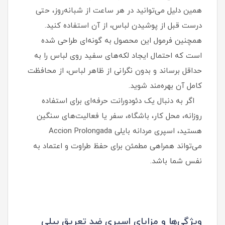
همین دلیل می‌توانید در هر ساعت از شبانه‌روز، حتی
درست قبل از پوشیدن لباس، از آن استفاده کنید.
همچنین فرمول این محصول به گونه‌ای طراحی شده
است که احتمال ایجاد لکه‌های سفید روی لباس را به
حداقل برساند و بدون نگرانی از ظاهر لباس، از محافظت
کامل آن بهره‌مند شوید.
اگر به دنبال یک دئودورانت حرفه‌ای برای استفاده
روزانه، محل کار، باشگاه، سفر یا فعالیت‌های سنگین
هستید، اسپری مردانه بایلی Accion Prolongada
می‌تواند همراهی مطمئن برای حفظ طراوت و اعتماد به‌
نفس شما باشد.
ویژگی‌ها و مزایای اسپری ضد تعریق بیلی