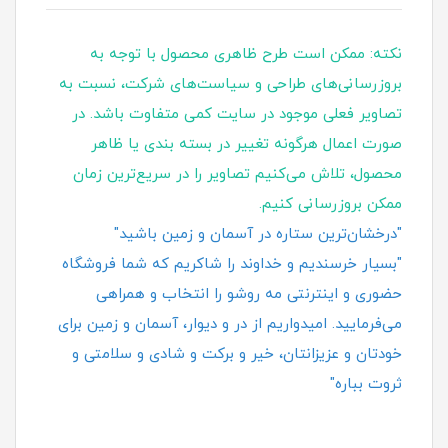
نکته: ممکن است طرح ظاهری محصول با توجه به
بروزرسانی‌های طراحی و سیاست‌های شرکت، نسبت به
تصاویر فعلی موجود در سایت کمی متفاوت باشد. در
صورت اعمال هرگونه تغییر در بسته‌ بندی یا ظاهر
محصول، تلاش می‌کنیم تصاویر را در سریع‌ترین زمان
ممکن بروزرسانی کنیم.
"درخشان‌ترین ستاره در آسمان و زمین باشید"
"بسیار خرسندیم و خداوند را شاکریم که شما فروشگاه
حضوری و اینترنتی مه روشو را انتخاب و همراهی
می‌فرمایید. امیدواریم از در و دیوار، آسمان و زمین برای
خودتان و عزیزانتان، خیر و برکت و شادی و سلامتی و
ثروت بباره"