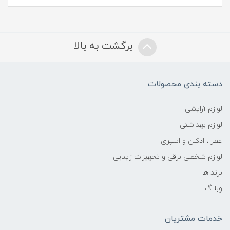
برگشت به بالا
دسته بندی محصولات
لوازم آرایشی
لوازم بهداشتی
عطر ، ادکلن و اسپری
لوازم شخصی برقی و تجهیزات زیبایی
برند ها
وبلاگ
خدمات مشتریان