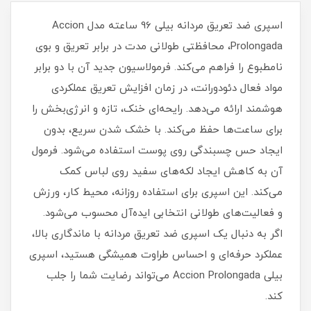
اسپری ضد تعریق مردانه بیلی 96 ساعته مدل Accion
Prolongada، محافظتی طولانی‌ مدت در برابر تعریق و بوی
نامطبوع را فراهم می‌کند. فرمولاسیون جدید آن با دو برابر
مواد فعال دئودورانت، در زمان افزایش تعریق عملکردی
هوشمند ارائه می‌دهد. رایحه‌ای خنک، تازه و انرژی‌بخش را
برای ساعت‌ها حفظ می‌کند. با خشک شدن سریع، بدون
ایجاد حس چسبندگی روی پوست استفاده می‌شود. فرمول
آن به کاهش ایجاد لکه‌های سفید روی لباس کمک
می‌کند. این اسپری برای استفاده روزانه، محیط کار، ورزش
و فعالیت‌های طولانی انتخابی ایده‌آل محسوب می‌شود.
اگر به دنبال یک اسپری ضد تعریق مردانه با ماندگاری بالا،
عملکرد حرفه‌ای و احساس طراوت همیشگی هستید، اسپری
بیلی Accion Prolongada می‌تواند رضایت شما را جلب
کند.