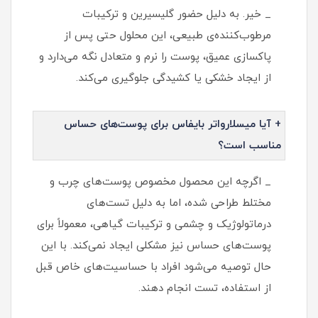
_ خیر. به دلیل حضور گلیسیرین و ترکیبات
مرطوب‌کننده‌ی طبیعی، این محلول حتی پس از
پاکسازی عمیق، پوست را نرم و متعادل نگه می‌دارد و
از ایجاد خشکی یا کشیدگی جلوگیری می‌کند.
+ آیا میسلارواتر بایفاس برای پوست‌های حساس
مناسب است؟
_ اگرچه این محصول مخصوص پوست‌های چرب و
مختلط طراحی شده، اما به دلیل تست‌های
درماتولوژیک و چشمی و ترکیبات گیاهی، معمولاً برای
پوست‌های حساس نیز مشکلی ایجاد نمی‌کند. با این
حال توصیه می‌شود افراد با حساسیت‌های خاص قبل
از استفاده، تست انجام دهند.