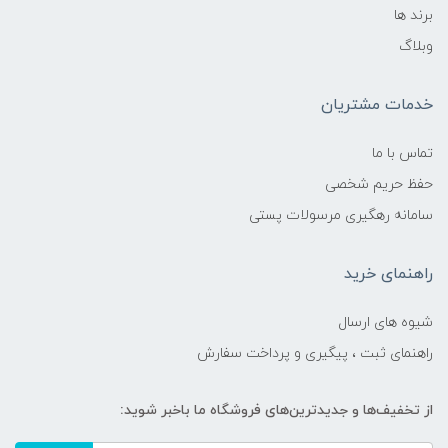
برند ها
وبلاگ
خدمات مشتریان
تماس با ما
حفظ حریم شخصی
سامانه رهگیری مرسولات پستی
راهنمای خرید
شیوه های ارسال
راهنمای ثبت ، پیگیری و پرداخت سفارش
از تخفیف‌ها و جدیدترین‌های فروشگاه ما باخبر شوید: