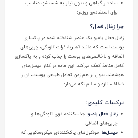
ساختار گیاهی و بدون نیاز به شستشو، مناسب
برای استفاده‌ی روزمره
چرا زغال فعال؟
زغال فعال بامبو یک عنصر شناخته شده در پاکسازی
پوست است که مانند آهنربا، ذرات آلودگی، چربی‌های
اضافه و ناخالصی‌های پوست را جذب کرده و به پاکسازی
کامل منافذ کمک می‌کند. این ماده در کنار میسل‌های
هوشمند، بدون بر هم زدن تعادل طبیعی پوست، آن را
شفاف، تازه و سالم نگه می‌دارد.
ترکیبات کلیدی:
زغال فعال بامبو:
جذب‌کننده قوی آلودگی‌ها و
چربی‌های اضافی
میسل‌ها:
مولکول‌های پاک‌کننده‌ی میکروسکوپی که