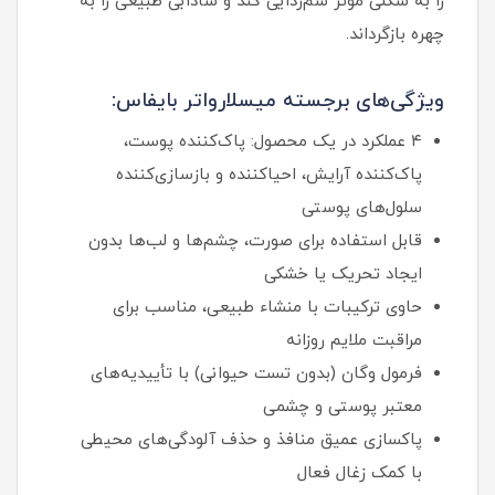
را به شکلی مؤثر سم‌زدایی کند و شادابی طبیعی را به
چهره بازگرداند.
ویژگی‌های برجسته میسلارواتر بایفاس:
۴ عملکرد در یک محصول: پاک‌کننده پوست،
پاک‌کننده آرایش، احیاکننده و بازسازی‌کننده
سلول‌های پوستی
قابل استفاده برای صورت، چشم‌ها و لب‌ها بدون
ایجاد تحریک یا خشکی
حاوی ترکیبات با منشاء طبیعی، مناسب برای
مراقبت ملایم روزانه
فرمول وگان (بدون تست حیوانی) با تأییدیه‌های
معتبر پوستی و چشمی
پاکسازی عمیق منافذ و حذف آلودگی‌های محیطی
با کمک زغال فعال