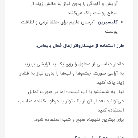
آرایش و آلودگی را بدون نیاز به مالش زیاد از
سطح پوست پاک می‌کنند
گلیسیرین:
آبرسان ملایم برای حفظ نرمی و لطافت
پوست
طرز استفاده از میسلارواتر زغال فعال بایفاس:
مقدار مناسبی از محلول را روی یک پد آرایشی بریزید.
به آرامی صورت، چشم‌ها و لب‌ها را بدون نیاز به فشار
زیاد پاک کنید.
نیاز به شستشو با آب نیست؛ اما در صورت تمایل
می‌توانید بعد از آن از یک تونر یا مرطوب‌کننده مناسب
استفاده کنید.
برای بهترین نتیجه، صبح و شب استفاده شود.