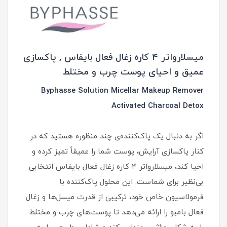
میسلارواتر ۴ کاره زغال فعال بایفاس , پاکسازی
عمیق و احیای پوست چرب و مختلط
Byphasse Solution Micellar Makeup Remover
Activated Charcoal Detox
اگر به دنبال یک پاک‌کننده‌ی چند منظوره هستید که در
کنار پاکسازی آرایش، پوست شما را عمیقاً تمیز کرده و
احیا کند، میسلارواتر ۴ کاره زغال فعال بایفاس انتخابی
بی‌نظیر برای شماست. این محلول پاک‌کننده با
فرمولاسیون خاص خود، ترکیبی از قدرت میسل‌ها و زغال
فعال بامبو را ارائه می‌دهد تا پوست‌های چرب و مختلط