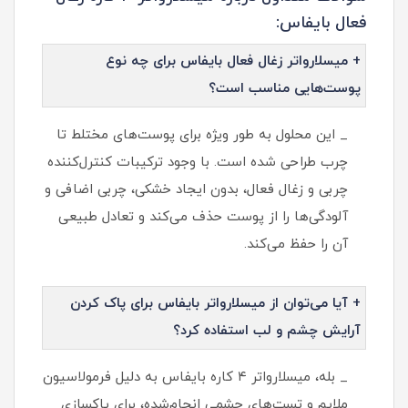
فعال بایفاس:
+ میسلارواتر زغال فعال بایفاس برای چه نوع
پوست‌هایی مناسب است؟
_ این محلول به طور ویژه برای پوست‌های مختلط تا
چرب طراحی شده است. با وجود ترکیبات کنترل‌کننده
چربی و زغال فعال، بدون ایجاد خشکی، چربی اضافی و
آلودگی‌ها را از پوست حذف می‌کند و تعادل طبیعی
آن را حفظ می‌کند.
+ آیا می‌توان از میسلارواتر بایفاس برای پاک کردن
آرایش چشم و لب استفاده کرد؟
_ بله، میسلارواتر ۴ کاره بایفاس به دلیل فرمولاسیون
ملایم و تست‌های چشمی انجام‌شده، برای پاکسازی