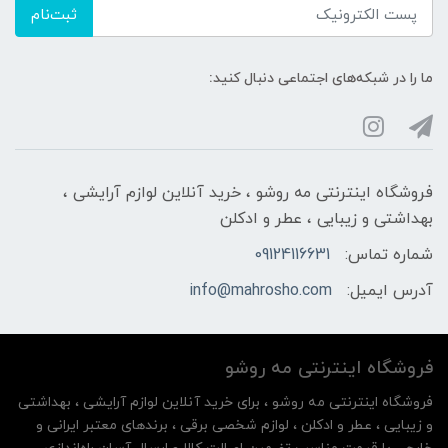
ثبت‌نام
ما را در شبکه‌های اجتماعی دنبال کنید:
فروشگاه اینترنتی مه‌ رو‌شو ، خرید آنلاین لوازم آرایشی ،
بهداشتی و زیبایی ، عطر و ادکلن
شماره تماس:
09124116631
آدرس ایمیل:
info@mahrosho.com
فروشگاه اینترنتی مه‌ رو‌شو
فروشگاه اینترنتی مه‌ رو‌شو ، برای خرید آنلاین لوازم آرایشی ، بهداشتی
و زیبایی ، عطر و ادکلن ، لوازم شخصی برقی ، برندهای معتبر ایرانی و