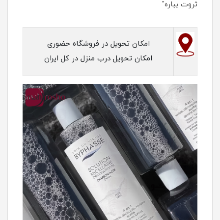
ثروت بباره"
امکان تحویل در فروشگاه حضوری
امکان تحویل درب منزل در کل ایران