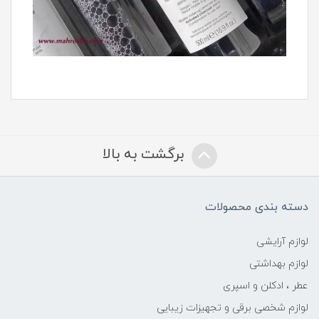
برگشت به بالا
دسته بندی محصولات
لوازم آرایشی
لوازم بهداشتی
عطر ، ادکلن و اسپری
لوازم شخصی برقی و تجهیزات زیبایی