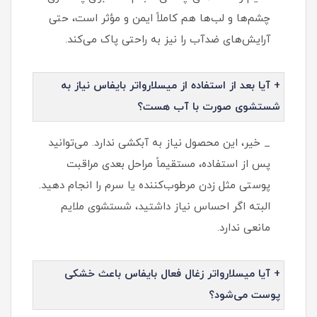
چشم‌ها و لب‌ها هم کاملاً ایمن و مؤثر است، حتی
آرایش‌های ضدآب را نیز به راحتی پاک می‌کند.
+ آیا بعد از استفاده از میسلارواتر بایفاس نیاز به
شستشوی صورت با آب هست؟
_ خیر، این محصول نیاز به آبکشی ندارد. می‌توانید
پس از استفاده، مستقیماً مراحل بعدی مراقبت
پوستی مثل زدن مرطوب‌کننده یا سرم را انجام دهید.
البته اگر احساس نیاز داشتید، شستشوی ملایم
مانعی ندارد.
+ آیا میسلارواتر زغال فعال بایفاس باعث خشکی
پوست می‌شود؟