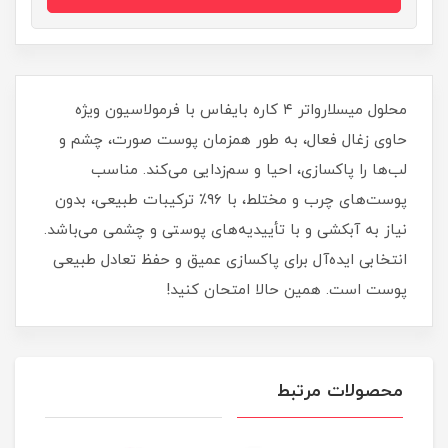
محلول میسلارواتر ۴ کاره بایفاس با فرمولاسیون ویژه
حاوی زغال فعال، به طور همزمان پوست صورت، چشم و
لب‌ها را پاکسازی، احیا و سم‌زدایی می‌کند. مناسب
پوست‌های چرب و مختلط، با ۹۶٪ ترکیبات طبیعی، بدون
نیاز به آبکشی و با تأییدیه‌های پوستی و چشمی می‌باشد.
انتخابی ایده‌آل برای پاکسازی عمیق و حفظ تعادل طبیعی
پوست است. همین حالا امتحان کنید!
محصولات مرتبط