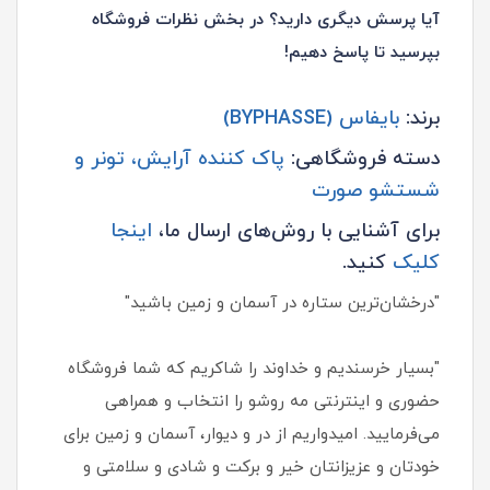
آیا پرسش دیگری دارید؟ در بخش نظرات فروشگاه
بپرسید تا پاسخ دهیم!
برند:
بایفاس (BYPHASSE)
دسته فروشگاهی:
پاک کننده آرایش، تونر و
شستشو صورت
برای آشنایی با روش‌های ارسال ما،
اینجا
کلیک
کنید.
"درخشان‌ترین ستاره در آسمان و زمین باشید"
"بسیار خرسندیم و خداوند را شاکریم که شما فروشگاه
حضوری و اینترنتی مه روشو را انتخاب و همراهی
می‌فرمایید. امیدواریم از در و دیوار، آسمان و زمین برای
خودتان و عزیزانتان خیر و برکت و شادی و سلامتی و