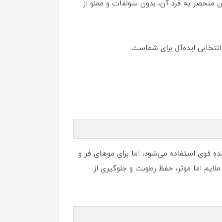
 منحصر به فرد آن، بدون سولفات و مملو از
نتخابی ایده‌آل برای شماست.
ن پاک کننده قوی استفاده می‌شود، اما برای موهای فر و
لایم اما موثر، حفظ رطوبت و جلوگیری از