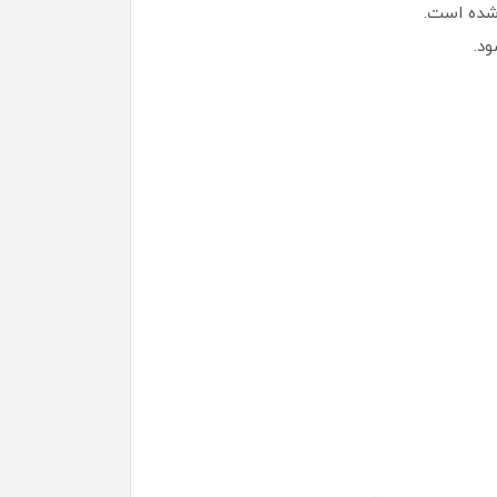
شده است.
د.