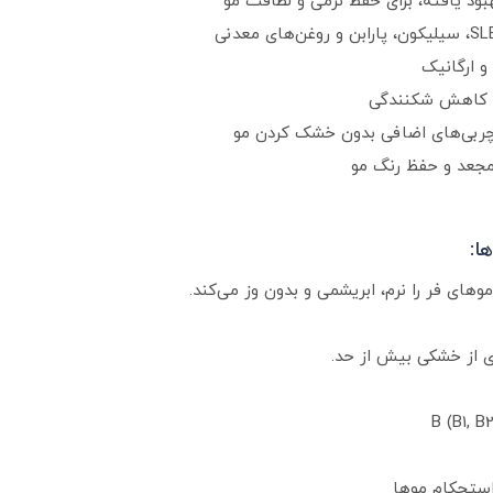
بود یافته، برای حفظ نرمی و لطافت مو
و ارگانیک
و کاهش شکنندگی
ربی‌های اضافی بدون خشک کردن مو
مجعد و حفظ رنگ مو
ا:
ای فر را نرم، ابریشمی و بدون وز می‌کند.
 از خشکی بیش از حد.
ستحکام موها