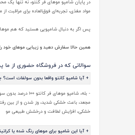
در پایان شامپو موهای فر کنتو، نه تنها یک م
مواد مغذی، تجربه‌ای فوق‌العاده برای مراقبت از 
پس اگر به دنبال شامپویی هستید که هم موهای ش
همین حالا سفارش دهید و زیبایی موهای خود را 
سوالاتی که در فروشگاه حضوری از ما پرس
+ آیا شامپو کانتو واقعا بدون سولفات است؟
- بله، شامپو موهای
مجعد، باعث خشکی شدید، وز شدن و از بین رفت
خشکی، افزایش لطافت و درخشش طبیعی مو
+ آیا این شامپو برای موهای رنگ شده یا کرا