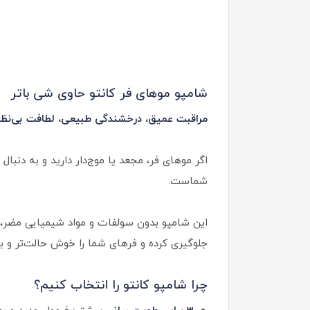
شامپو موهای فر کانتو حاوی شی باتر
مراقبت عمیق، درخشندگی طبیعی، لطافت بی‌نظی
اگر موهای فر، مجعد یا موج‌دار دارید و به دنبا
شماست.
جلوگیری کرده و فرهای شما را خوش حالت‌تر و برا
چرا شامپو کانتو را انتخاب کنیم؟