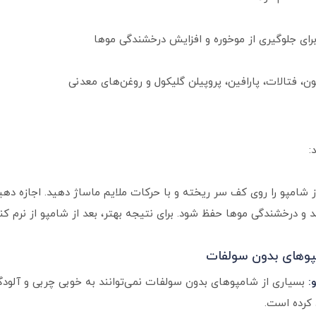
رای جلوگیری از موخوره و افزایش درخشندگی موها
ن، فتالات، پارافین، پروپیلن گلیکول و روغن‌های معدنی
:
 شامپو را روی کف سر ریخته و با حرکات ملایم ماساژ دهید. اجازه دهی
و درخشندگی موها حفظ شود. برای نتیجه بهتر، بعد از شامپو از نرم کنن
پوهای بدون سولفات
:
بسیاری از شامپوهای بدون سولفات نمی‌توانند به خوبی چربی و آلودگی ر
 کرده است.