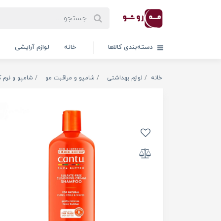
دسته‌بندی کالاها
خانه
لوازم آرایشی
خانه
لوازم بهداشتی
شامپو و مراقبت مو
شامپو و نرم ک