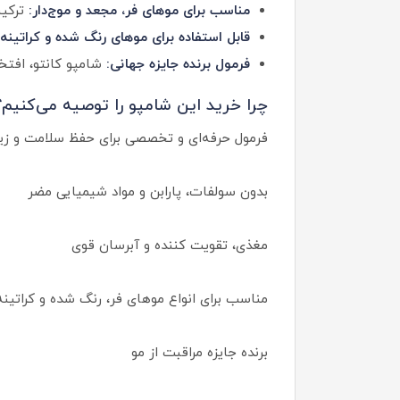
مناسب برای موهای فر، مجعد و موج‌دار:
ترکیب
قابل استفاده برای موهای رنگ شده و کراتینه
فرمول برنده جایزه جهانی:
شامپو کانتو، افتخار
چرا خرید این شامپو را توصیه می‌کنیم؟
فرمول حرفه‌ای و تخصصی برای حفظ سلامت و زی
بدون سولفات، پارابن و مواد شیمیایی مضر
مغذی، تقویت کننده و آبرسان قوی
مناسب برای انواع موهای فر، رنگ شده و کراتین
برنده جایزه مراقبت از مو