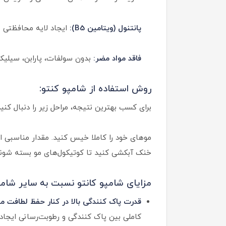
پانتنول (ویتامین B5):
ایجاد لایه محافظتی ب
فاقد مواد مضر:
بدون سولفات، پارابن، سیلیکو
روش استفاده از شامپو کنتو:
برای کسب بهترین نتیجه، مراحل زیر را دنبال کنید
موهای خود را کاملا خیس کنید. مقدار مناسبی از
خنک آبکشی کنید تا کوتیکول‌های مو بسته شوند 
مزایای شامپو کانتو نسبت به سایر شام
قدرت پاک کنندگی بالا در کنار حفظ لطافت مو
کاملی بین پاک کنندگی و رطوبت‌رسانی ایجاد