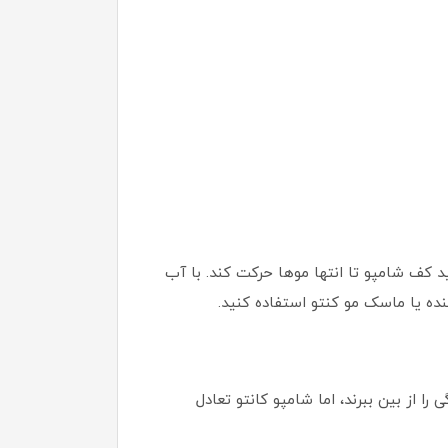
د کف شامپو تا انتها موها حرکت کند. با آب
ده یا ماسک مو کنتو استفاده کنید.
ا از بین ببرند، اما شامپو کانتو تعادل