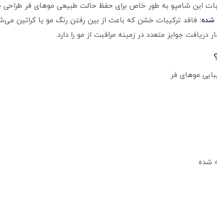
ات این شامپو به طور خاص برای حفظ حالت طبیعی موهای فر طراحی 
 شده:
فاقد ترکیبات خشن که باعث از بین رفتن رنگ مو یا کراتین می‌شو
 دریافت جوایز متعدد در زمینه مراقبت از مو را دارد.
بایی موهای فر
ه شده