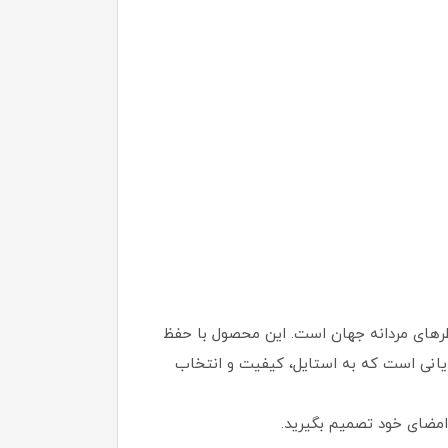
ه یکی از محبوب‌ترین عطرهای مردانه جهان است. این محصول با حفظ
ایانی است که به استایل، کیفیت و انتخاب
 امضای خود تصمیم بگیرید.