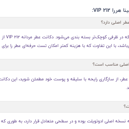
 212 VIP:
- دکانت، مق
‌باشد، با این تفاوت که با هزینه کمتر امکان تست حرفه‌ای عطر را برای 
 اصلی مناسب است؟
.
ت؟
 نسخه اصلی ادوتویلت بوده و در سطحی متعادل قرار دارد، به‌ طوری‌ که ب