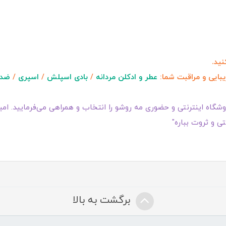
ید.
یبایی و مراقبت شما:
عطر و ادکلن مردانه
/
بادی اسپلش
/
اسپری
/
ضد 
گاه اینترنتی و حضوری مه روشو را انتخاب و همراهی می‌فرمایید. امیدو
ی و ثروت بباره"
برگشت به بالا