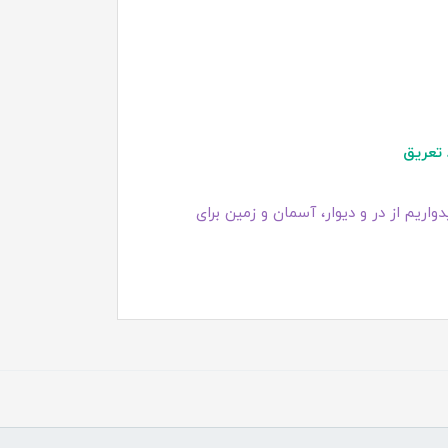
تعریق
اریم از در و دیوار، آسمان و زمین برای