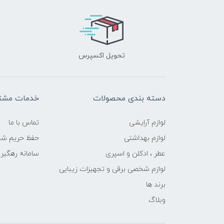
تحویل اکسپرس
دسته بندی محصولات
خدمات مشتر
لوازم آرایشی
تماس با ما
لوازم بهداشتی
حفظ حریم ش
عطر ، ادکلن و اسپری
سامانه رهگی
لوازم شخصی برقی و تجهیزات زیبایی
برند ها
وبلاگ