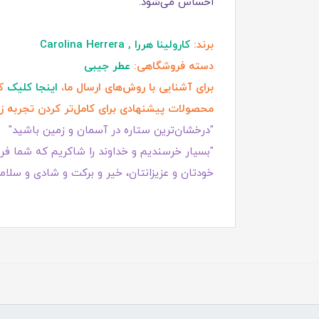
احساس می‌شود.
برند:
کارولینا هررا , Carolina Herrera
دسته فروشگاهی:
عطر جیبی
برای آشنایی با روش‌های ارسال ما،
اینجا کلیک
کن
محصولات پیشنهادی برای کامل‌تر کردن تجربه ز
"درخشان‌ترین ستاره در آسمان و زمین باشید"
"بسیار خرسندیم و خداوند را شاکریم که شما فروش
خودتان و عزیزانتان، خیر و برکت و شادی و سلامت