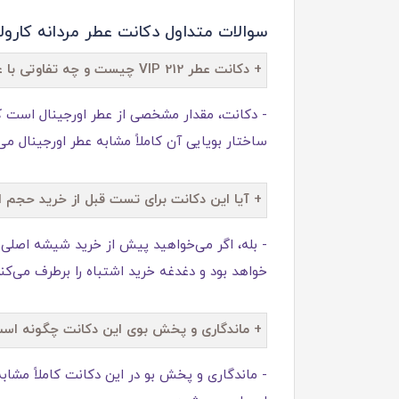
سوالات متداول دکانت عطر مردانه کارولینا هررا
+ دکانت عطر 212 VIP چیست و چه تفاوتی با عطر اصلی دارد؟
ساختار بویایی آن کاملاً مشابه عطر اورجینال می
+ آیا این دکانت برای تست قبل از خرید حجم
خواهد بود و دغدغه خرید اشتباه را برطرف می‌کند
+ ماندگاری و پخش بوی این دکانت چگونه اس
- ماندگاری و پخش بو در این دکانت کاملاً مشابه