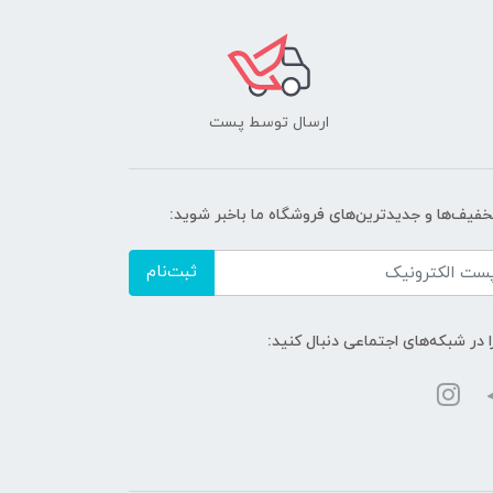
ارسال توسط پست
تخفیف‌ها و جدیدترین‌های فروشگاه ما باخبر شوید:
ثبت‌نام
ا در شبکه‌های اجتماعی دنبال کنید: