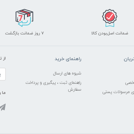
ضمانت اصل‌بودن کالا
۷ روز ضمانت بازگشت
یان
راهنمای خرید
از 
شیوه های ارسال
خصی
راهنمای ثبت ، پیگیری و پرداخت
سفارش
ری مرسولات پستی
ما ر