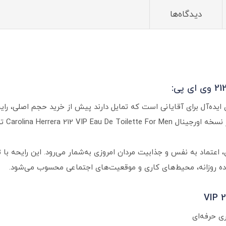
دیدگاه‌ها
ردانه کارولینا هررا 212 VIP گزینه‌ای ایده‌آل برای آقایانی است که تمایل دارند پیش از خرید
حرفه‌ای
گی شهری، اعتماد به نفس و جذابیت مردان امروزی به‌شمار می‌رود. این رایحه ب
ه روزانه، محیط‌های کاری و موقعیت‌های اجتماعی محسوب می‌شود.
ری حرفه‌ای