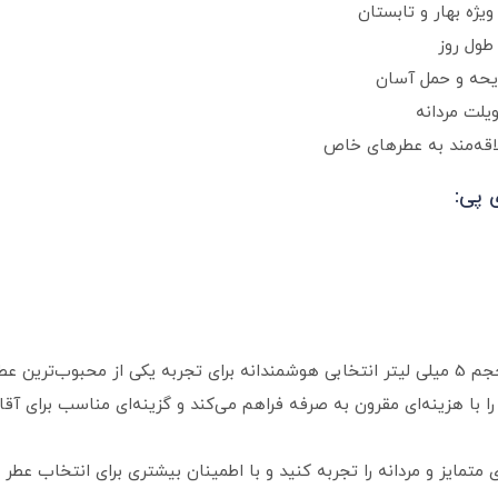
یژه بهار و تابستان
طول روز
یلت مردانه
لاقه‌مند به عطرهای خاص
دکانت عطر مردانه کارولینا هررا 212 وی آی پی حجم 5 میلی لیتر انتخابی هوشمندانه برای تجرب
 با هزینه‌ای مقرون به صرفه فراهم می‌کند و گزینه‌ای مناسب برای آق
ی متمایز و مردانه را تجربه کنید و با اطمینان بیشتری برای انتخاب عطر