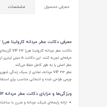
معرفی محصول
مشخصات
معرفی دکانت عطر مردانه کارولینا هررا 212 وی ای پی:
دکانت عطر م
عطر اصلی را به طور کامل حفظ می‌کند.
عطر 212 VIP مردانه، نمادی از سبک زند
چرمی طراحی شده و انتخابی مناسب برای استفاد
ویژگی‌ها و مزایای دکانت عطر مردانه 212 VIP
ارائه رایحه‌ای شیک، مردانه و مدرن با ساختا