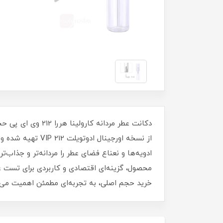
از نسخه اورجینال
محصول، گزینه‌ای اقتصادی و کاربردی برای تست 
خرید حجم اصلی، به تجربه‌ای مطمئن اهمیت می‌