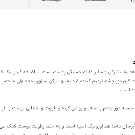
:
پف، تیرگی و سایر علائم خستگی پوست است. با اضافه کردن یک کرم
. کرم دور چشم ترمیم کننده ضد پف و تیرگی سراوی، محصولی منحصر به
ده است.
خسته دور چشم را صاف و روشن کرده و طراوت و شادابی پوست را باز می
برسان مانند
هیالورونیک اسید
است و به حفظ رطوبت پوست کمک می‌ک