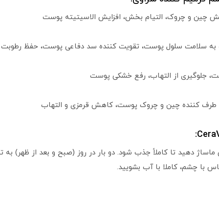
 چین و چروک، التیام بخش، افزایش الاسیتیته پوست
به سلامت سلول پوست، تقویت کننده سد دفاعی پوست، حفظ رطوبت
، جلوگیری از التهاب، رفع خشکی پوست
 طرف کننده چین و چروک پوست، کاهش قرمزی و التهاب
اساژ دهید تا کاملاً جذب شود. دو بار در روز (صبح و بعد از ظهر) به ت
س با چشم، کاملا با آب بشویید.