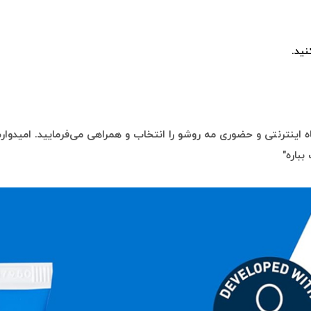
ید.
 اینترنتی و حضوری مه روشو را انتخاب و همراهی می‌فرمایید. امیدوارم 
بباره"