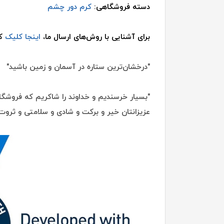
دسته فروشگاهی:
کرم دور چشم
برای آشنایی با روش‌های ارسال ما،
اینجا کلیک
کن
"درخشان‌ترین ستاره در آسمان و زمین باشید"
"بسیار خرسندیم و خداوند را شاکریم که فروشگاه
عزیزانتان خیر و برکت و شادی و سلامتی و ثروت 