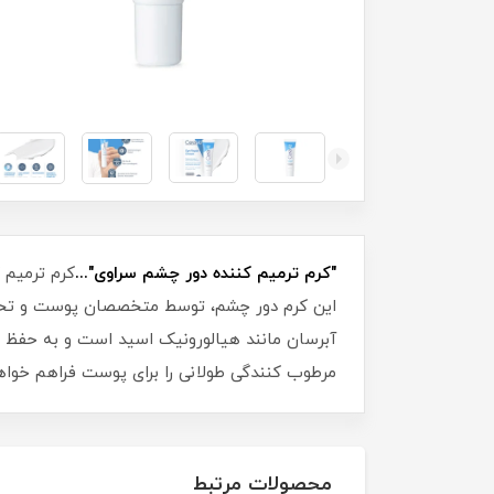
"کرم ترمیم کننده دور چشم سراوی"...
این کرم دور چشم، توسط متخصصان پوست و تحت 
مرطوب کنندگی طولانی را برای پوست فراهم خواهد
محصولات مرتبط