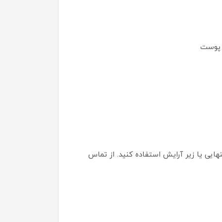
 پوست
نهایی یا زیر آرایش استفاده کنید. از تماس