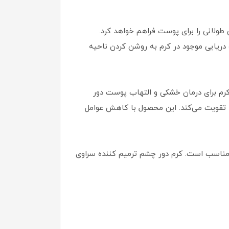
ولانی را برای پوست فراهم خواهد کرد.
ریایی موجود در کرم به روشن کردن ناحیه
رم برای درمان خشکی و التهاب پوست دور
رمیم و سد دفاعی پوست را تقویت می‌کند. این محصول با کاهش عوامل
ناسب است. کرم دور چشم ترمیم کننده سراوی