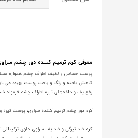
معرفی کرم ترمیم کننده دور چشم سراوی
پوست حساس و لطیف اطراف چشم همواره مستعد 
کاهش یافته و رنگ و بافت پوست بهبود می‌یابد
رفع پف و حلقه‌های تیره اطراف چشم فرموله ش
کرم دور چشم ترمیم کننده سراوی، پوست تیره و 
کرم ضد تیرگی و ضد پف سراوی حاوی ترکیباتی آ