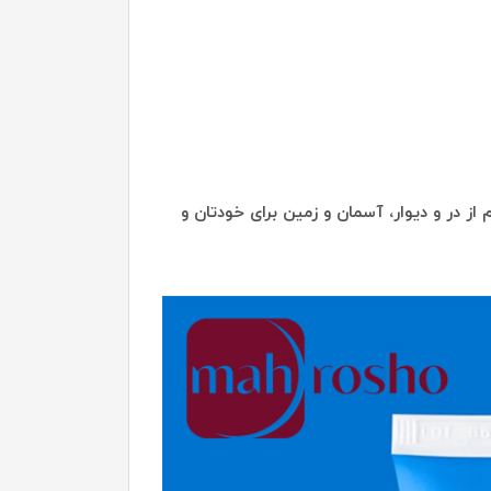
از در و دیوار، آسمان و زمین برای خودتان و