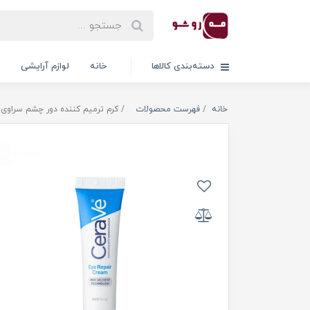
دسته‌بندی کالاها
خانه
لوازم آرایشی
خانه
فهرست محصولات
کرم ترمیم کننده دور چشم سراوی وزن 4.2