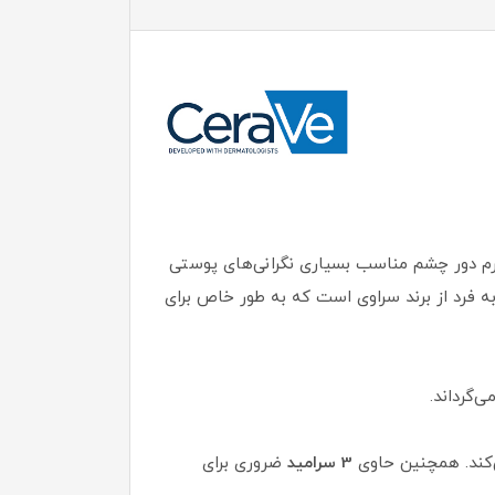
 دور چشم مناسب بسیاری نگرانی‌های پوستی
 فرد از برند سراوی است که به طور خاص برای
‌گرداند.
ند. همچنین حاوی
3 سرامید
ضروری برای